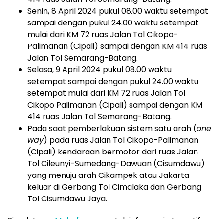
Senin, 8 April 2024 pukul 08.00 waktu setempat
sampai dengan pukul 24.00 waktu setempat
mulai dari KM 72 ruas Jalan Tol Cikopo-
Palimanan (Cipali) sampai dengan KM 414 ruas
Jalan Tol Semarang-Batang.
Selasa, 9 April 2024 pukul 08.00 waktu
setempat sampai dengan pukul 24.00 waktu
setempat mulai dari KM 72 ruas Jalan Tol
Cikopo Palimanan (Cipali) sampai dengan KM
414 ruas Jalan Tol Semarang-Batang.
Pada saat pemberlakuan sistem satu arah (
one
way
) pada ruas Jalan Tol Cikopo-Palimanan
(Cipali) kendaraan bermotor dari ruas Jalan
Tol Cileunyi-Sumedang-Dawuan (Cisumdawu)
yang menuju arah Cikampek atau Jakarta
keluar di Gerbang Tol Cimalaka dan Gerbang
Tol Cisumdawu Jaya.