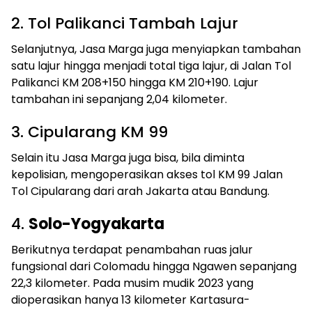
2. Tol Palikanci Tambah Lajur
Selanjutnya, Jasa Marga juga menyiapkan tambahan
satu lajur hingga menjadi total tiga lajur, di Jalan Tol
Palikanci KM 208+150 hingga KM 210+190. Lajur
tambahan ini sepanjang 2,04 kilometer.
3. Cipularang KM 99
Selain itu Jasa Marga juga bisa, bila diminta
kepolisian, mengoperasikan akses tol KM 99 Jalan
Tol Cipularang dari arah Jakarta atau Bandung.
4.
Solo-Yogyakarta
Berikutnya terdapat penambahan ruas jalur
fungsional dari Colomadu hingga Ngawen sepanjang
22,3 kilometer. Pada musim mudik 2023 yang
dioperasikan hanya 13 kilometer Kartasura-