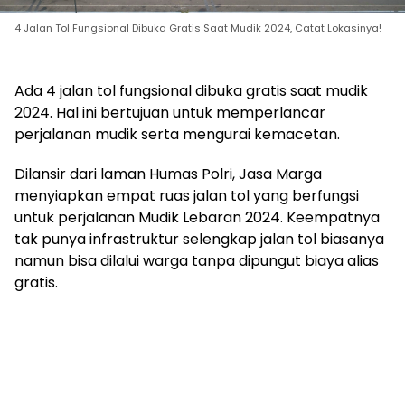
4 Jalan Tol Fungsional Dibuka Gratis Saat Mudik 2024, Catat Lokasinya!
Ada 4 jalan tol fungsional dibuka gratis saat mudik
2024. Hal ini bertujuan untuk memperlancar
perjalanan mudik serta mengurai kemacetan.
Dilansir dari laman Humas Polri, Jasa Marga
menyiapkan empat ruas jalan tol yang berfungsi
untuk perjalanan Mudik Lebaran 2024. Keempatnya
tak punya infrastruktur selengkap jalan tol biasanya
namun bisa dilalui warga tanpa dipungut biaya alias
gratis.