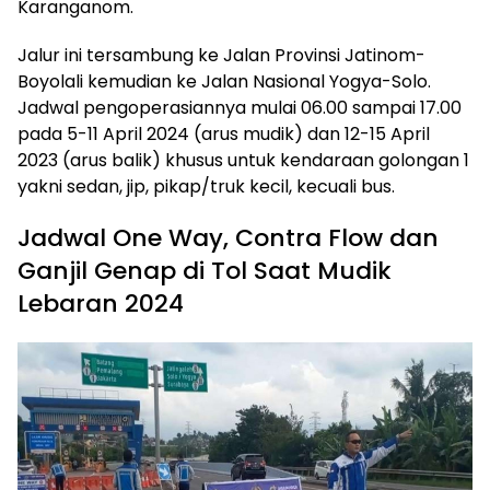
Karanganom.
Jalur ini tersambung ke Jalan Provinsi Jatinom-
Boyolali kemudian ke Jalan Nasional Yogya-Solo.
Jadwal pengoperasiannya mulai 06.00 sampai 17.00
pada 5-11 April 2024 (arus mudik) dan 12-15 April
2023 (arus balik) khusus untuk kendaraan golongan 1
yakni sedan, jip, pikap/truk kecil, kecuali bus.
Jadwal One Way, Contra Flow dan
Ganjil Genap di Tol Saat Mudik
Lebaran 2024