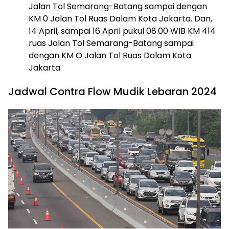
Jalan Tol Semarang-Batang sampai dengan
KM 0 Jalan Tol Ruas Dalam Kota Jakarta. Dan,
14 April, sampai 16 April pukul 08.00 WIB KM 414
ruas Jalan Tol Semarang-Batang sampai
dengan KM O Jalan Tol Ruas Dalam Kota
Jakarta.
Jadwal Contra Flow Mudik Lebaran 2024