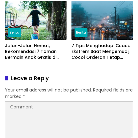
Berita
Berita
Jalan-Jalan Hemat,
7 Tips Menghadapi Cuaca
Rekomendasi 7 Taman
Ekstrem Saat Mengemudi,
Bermain Anak Gratis di
Cocol Orderan Tetap
Jakarta
Lancar
Leave a Reply
Your email address will not be published.
Required fields are
marked
*