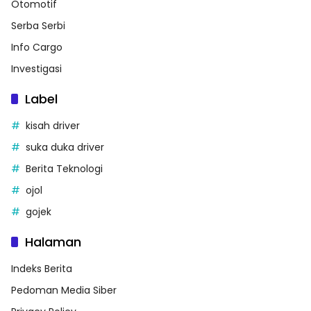
Otomotif
Serba Serbi
Info Cargo
Investigasi
Label
kisah driver
suka duka driver
Berita Teknologi
ojol
gojek
Halaman
Indeks Berita
Pedoman Media Siber