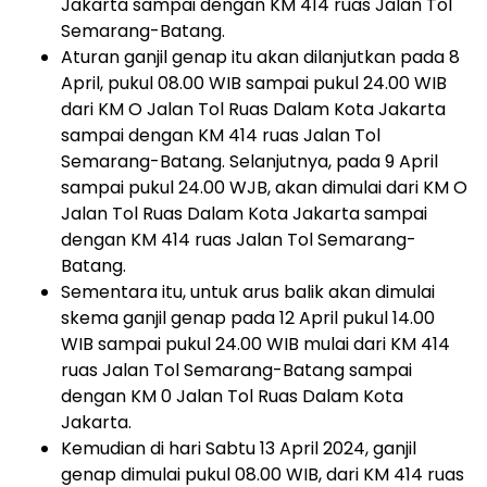
Jakarta sampai dengan KM 414 ruas Jalan Tol
Semarang-Batang.
Aturan ganjil genap itu akan dilanjutkan pada 8
April, pukul 08.00 WIB sampai pukul 24.00 WIB
dari KM O Jalan Tol Ruas Dalam Kota Jakarta
sampai dengan KM 414 ruas Jalan Tol
Semarang-Batang. Selanjutnya, pada 9 April
sampai pukul 24.00 WJB, akan dimulai dari KM O
Jalan Tol Ruas Dalam Kota Jakarta sampai
dengan KM 414 ruas Jalan Tol Semarang-
Batang.
Sementara itu, untuk arus balik akan dimulai
skema ganjil genap pada 12 April pukul 14.00
WIB sampai pukul 24.00 WIB mulai dari KM 414
ruas Jalan Tol Semarang-Batang sampai
dengan KM 0 Jalan Tol Ruas Dalam Kota
Jakarta.
Kemudian di hari Sabtu 13 April 2024, ganjil
genap dimulai pukul 08.00 WIB, dari KM 414 ruas