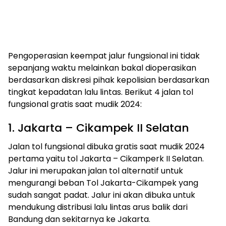
Pengoperasian keempat jalur fungsional ini tidak
sepanjang waktu melainkan bakal dioperasikan
berdasarkan diskresi pihak kepolisian berdasarkan
tingkat kepadatan lalu lintas. Berikut 4 jalan tol
fungsional gratis saat mudik 2024:
1. Jakarta – Cikampek II Selatan
Jalan tol fungsional dibuka gratis saat mudik 2024
pertama yaitu tol Jakarta – Cikamperk II Selatan.
Jalur ini merupakan jalan tol alternatif untuk
mengurangi beban Tol Jakarta-Cikampek yang
sudah sangat padat. Jalur ini akan dibuka untuk
mendukung distribusi lalu lintas arus balik dari
Bandung dan sekitarnya ke Jakarta.