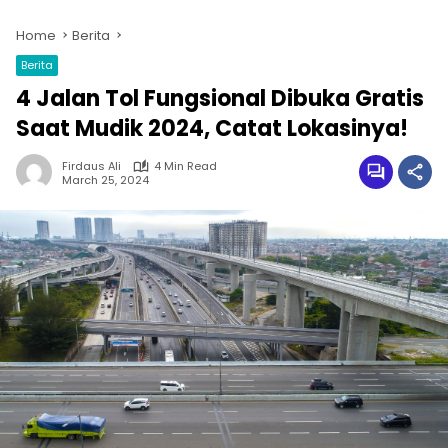
Home
Berita
Berita
4 Jalan Tol Fungsional Dibuka Gratis
Saat Mudik 2024, Catat Lokasinya!
Firdaus Ali
4 Min Read
March 25, 2024