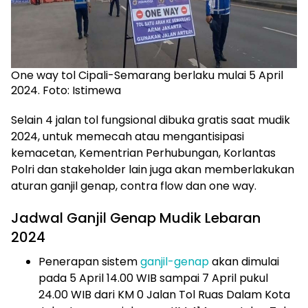
One way tol Cipali-Semarang berlaku mulai 5 April
2024. Foto: Istimewa
Selain 4 jalan tol fungsional dibuka gratis saat mudik
2024, untuk memecah atau mengantisipasi
kemacetan, Kementrian Perhubungan, Korlantas
Polri dan stakeholder lain juga akan memberlakukan
aturan ganjil genap, contra flow dan one way.
Jadwal Ganjil Genap Mudik Lebaran
2024
Penerapan sistem
ganjil-genap
akan dimulai
pada 5 April 14.00 WIB sampai 7 April pukul
24.00 WIB dari KM 0 Jalan Tol Ruas Dalam Kota