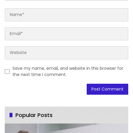
Save my name, email, and website in this browser for
the next time I comment.
Popular Posts