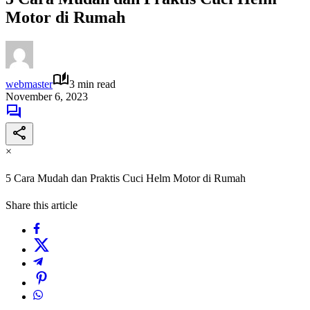
Motor di Rumah
webmaster
3 min read
November 6, 2023
×
5 Cara Mudah dan Praktis Cuci Helm Motor di Rumah
Share this article