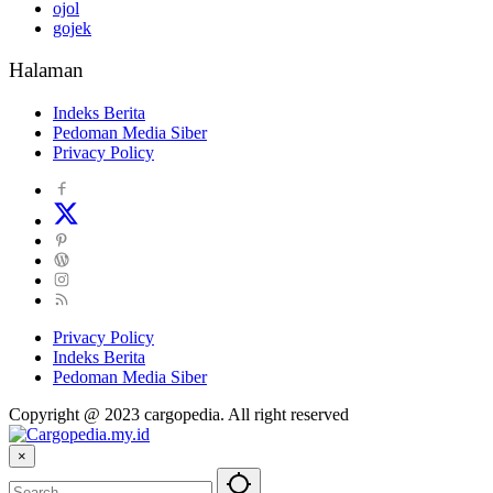
ojol
gojek
Halaman
Indeks Berita
Pedoman Media Siber
Privacy Policy
Privacy Policy
Indeks Berita
Pedoman Media Siber
Copyright @ 2023 cargopedia. All right reserved
×