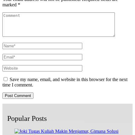
marked
*
Save my name, email, and website in this browser for the next
time I comment.
Popular Posts