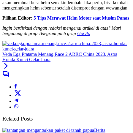
akan membuat busa helm semakin lembab. Jika perlu, bisa kembali
mengeringkan helm sebentar setelah disemprot dengan wewangian.
Pilihan Editor:
5 Tips Merawat Helm Motor saat Musim Panas
Ingin berdiskusi dengan redaksi mengenai artikel di atas? Mari
bergabung di grup Telegram pilih grup
GoOto
Veda Ega Pratama Menang Race 2 ARRC China 2023, Astra
Honda Kunci Gelar Juara
Related Posts
Berita