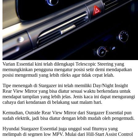
Varian Essential kini telah dilengkapi Telescopic Steering yang
memungkinkan pengguna mengatur posisi setir demi mendapatkan
posisi mengemudi yang lebih rileks agar tidak cepat lelah.
Tipe menengah di Stargazer ini telah memiliki Day/Night Insight
Rear View Mirror yang bisa diatur sesuai waktu berkendara untuk
mendapat tampilan yang lebih jelas. Jenis kaca ini dapat mengurangi
cahaya dari kendaraan di belakang saat malam hari.
Kemudian, Outside Rear View Mirror dari Stargazer Essential pun
sudah elektrik, jadi bisa diatur dengan lebih mudah oleh pengemudi.
Hyundai Stargazer Essential juga unggul soal fiturnya yang
melimpah di segmen low MPV. Mulai dari Hill-Start Assist Control