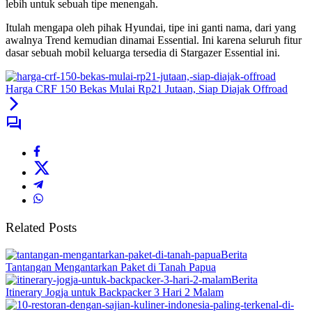
lebih untuk sebuah tipe menengah.
Itulah mengapa oleh pihak Hyundai, tipe ini ganti nama, dari yang
awalnya Trend kemudian dinamai Essential. Ini karena seluruh fitur
dasar sebuah mobil keluarga tersedia di Stargazer Essential ini.
Harga CRF 150 Bekas Mulai Rp21 Jutaan, Siap Diajak Offroad
Related Posts
Berita
Tantangan Mengantarkan Paket di Tanah Papua
Berita
Itinerary Jogja untuk Backpacker 3 Hari 2 Malam