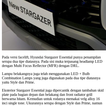
Pada versi facelift, Hyundai Stargazer Essential punya penampilan
serupa dua tipe diatasnya. Pada sisi muka terpasang headlamp LED
dengan Multi Focus Reflector (MFR) dengan DRL.
Lampu belakangnya juga telah menggunakan LED + Bulb
Combination Lamps yang juga digunakan pada dua tipe diatasnya
yaitu Style dan Prime.
Eksterior Stargazer Essential juga dipercantik dengan tambahan skid
plate pada bagian depan dan belakang dan front radiator grill
berwarna hitam. Kemudian untuk rodanya memakai velg alloy 16
inci single tone. Ukurannya serupa dengan Style dan Prime, namun