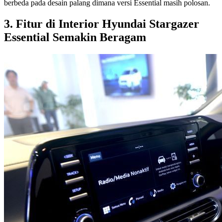
berbeda pada desain palang dimana versi Essential masih polosan.
3. Fitur di Interior Hyundai Stargazer
Essential Semakin Beragam