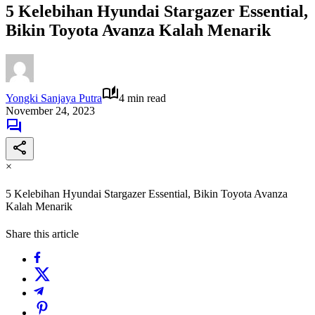
5 Kelebihan Hyundai Stargazer Essential,
Bikin Toyota Avanza Kalah Menarik
Yongki Sanjaya Putra
4 min read
November 24, 2023
×
5 Kelebihan Hyundai Stargazer Essential, Bikin Toyota Avanza
Kalah Menarik
Share this article