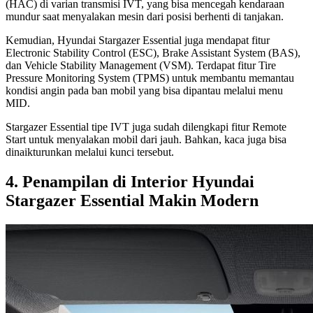
(HAC) di varian transmisi IVT, yang bisa mencegah kendaraan
mundur saat menyalakan mesin dari posisi berhenti di tanjakan.
Kemudian, Hyundai Stargazer Essential juga mendapat fitur
Electronic Stability Control (ESC), Brake Assistant System (BAS),
dan Vehicle Stability Management (VSM). Terdapat fitur Tire
Pressure Monitoring System (TPMS) untuk membantu memantau
kondisi angin pada ban mobil yang bisa dipantau melalui menu
MID.
Stargazer Essential tipe IVT juga sudah dilengkapi fitur Remote
Start untuk menyalakan mobil dari jauh. Bahkan, kaca juga bisa
dinaikturunkan melalui kunci tersebut.
4. Penampilan di Interior Hyundai
Stargazer Essential Makin Modern