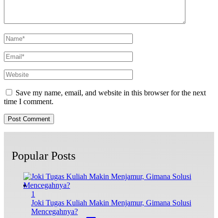
Save my name, email, and website in this browser for the next
time I comment.
Popular Posts
1
Joki Tugas Kuliah Makin Menjamur, Gimana Solusi
Mencegahnya?