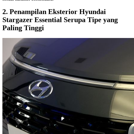
2. Penampilan Eksterior Hyundai
Stargazer Essential Serupa Tipe yang
Paling Tinggi