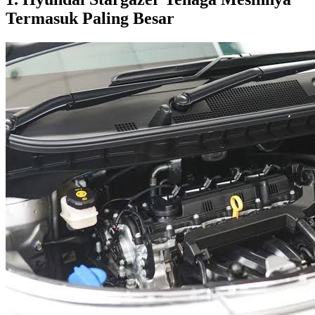
Termasuk Paling Besar