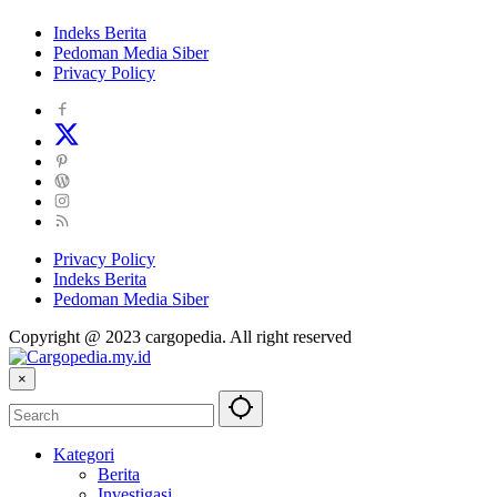
Indeks Berita
Pedoman Media Siber
Privacy Policy
Privacy Policy
Indeks Berita
Pedoman Media Siber
Copyright @ 2023 cargopedia. All right reserved
×
Kategori
Berita
Investigasi