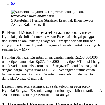
5 Kelebihan Hyundai Stargazer Essential, Bikin Toyota
Avanza Kalah Menarik
PT Hyundai Motors Indonesia selaku agen pemegang merek
Hyundai pada Juli lalu merilis varian Essential sebagai pengganti
tipe Trend dalam keluarga Stargazer. Terdapat delapan fitur baru
yang jadi kelebihan Hyundai Stargazer Essential untuk bersaing di
segmen Low MPV.
Hyundai Stargazer Essential dijual dengan harga Rp258.800.000
untuk tipe manual dan Rp272.500.000 untuk tipe IVT. Posisi harga
untuk varian transmisi otomatis di Stargazer Essential sama persis
dengan harga Toyota Avanza G CVT. Sedangkan untuk varian
transmisi manual Stargazer Essential hanya lebih mahal sejuta
daripada Avanza G manual.
Dengan harga setara Avanza, apa saja kelebihan pada sosok
Hyundai Stargazer Essential yang membuatnya lebih menarik untuk
sebuah mobil keluarga? Berikut ini ulasannya.
1. Hyundai Stargazer Tenaga Mesinnya