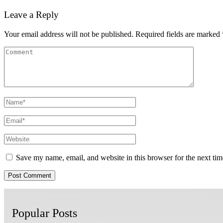
Leave a Reply
Your email address will not be published.
Required fields are marked
Save my name, email, and website in this browser for the next ti
Popular Posts