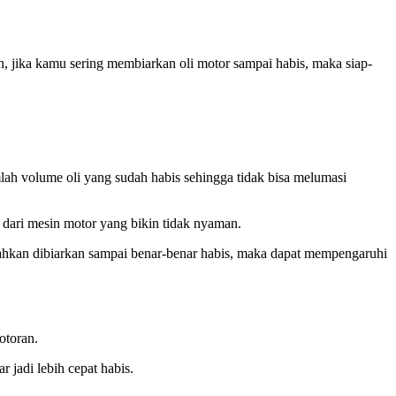
, jika kamu sering membiarkan oli motor sampai habis, maka siap-
ah volume oli yang sudah habis sehingga tidak bisa melumasi
 dari mesin motor yang bikin tidak nyaman.
ti bahkan dibiarkan sampai benar-benar habis, maka dapat mempengaruhi
otoran.
 jadi lebih cepat habis.