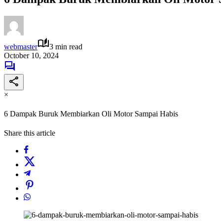
webmaster
3 min read
October 10, 2024
×
6 Dampak Buruk Membiarkan Oli Motor Sampai Habis
Share this article