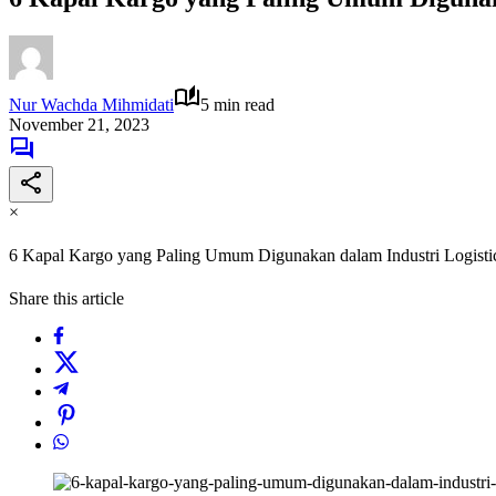
Nur Wachda Mihmidati
5 min read
November 21, 2023
×
6 Kapal Kargo yang Paling Umum Digunakan dalam Industri Logisti
Share this article