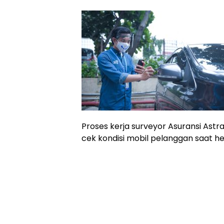
Proses kerja surveyor Asuransi Ast
cek kondisi mobil pelanggan saat 