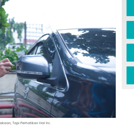
aan, Tapi Perhatikan Hal Ini..