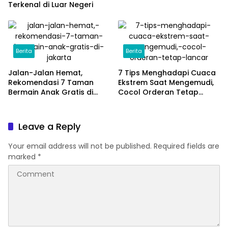
Terkenal di Luar Negeri
Berita
Berita
Jalan-Jalan Hemat,
7 Tips Menghadapi Cuaca
Rekomendasi 7 Taman
Ekstrem Saat Mengemudi,
Bermain Anak Gratis di
Cocol Orderan Tetap
Jakarta
Lancar
Leave a Reply
Your email address will not be published.
Required fields are
marked
*