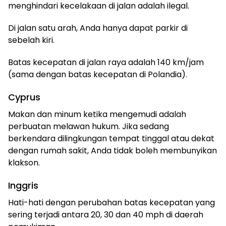
menghindari kecelakaan di jalan adalah ilegal.
Di jalan satu arah, Anda hanya dapat parkir di
sebelah kiri.
Batas kecepatan di jalan raya adalah 140 km/jam
(sama dengan batas kecepatan di Polandia).
Cyprus
Makan dan minum ketika mengemudi adalah
perbuatan melawan hukum. Jika sedang
berkendara dilingkungan tempat tinggal atau dekat
dengan rumah sakit, Anda tidak boleh membunyikan
klakson.
Inggris
Hati-hati dengan perubahan batas kecepatan yang
sering terjadi antara 20, 30 dan 40 mph di daerah