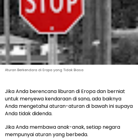
Aturan Berkendara di Eropa yang Tidak Biasa
Jika Anda berencana liburan di Eropa dan berniat
untuk menyewa kendaraan di sana, ada baiknya
Anda mengetahui aturan-aturan di bawah ini supaya
Anda tidak didenda.
Jika Anda membawa anak-anak, setiap negara
mempunyai aturan yang berbeda.