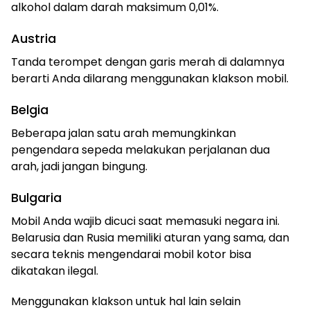
alkohol dalam darah maksimum 0,01%.
Austria
Tanda terompet dengan garis merah di dalamnya
berarti Anda dilarang menggunakan klakson mobil.
Belgia
Beberapa jalan satu arah memungkinkan
pengendara sepeda melakukan perjalanan dua
arah, jadi jangan bingung.
Bulgaria
Mobil Anda wajib dicuci saat memasuki negara ini.
Belarusia dan Rusia memiliki aturan yang sama, dan
secara teknis mengendarai mobil kotor bisa
dikatakan ilegal.
Menggunakan klakson untuk hal lain selain