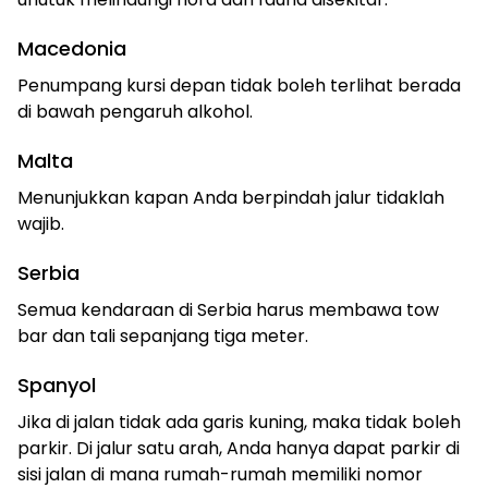
Macedonia
Penumpang kursi depan tidak boleh terlihat berada
di bawah pengaruh alkohol.
Malta
Menunjukkan kapan Anda berpindah jalur tidaklah
wajib.
Serbia
Semua kendaraan di Serbia harus membawa tow
bar dan tali sepanjang tiga meter.
Spanyol
Jika di jalan tidak ada garis kuning, maka tidak boleh
parkir. Di jalur satu arah, Anda hanya dapat parkir di
sisi jalan di mana rumah-rumah memiliki nomor