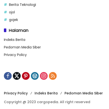
Berita Teknologi
ojol
gojek
Halaman
Indeks Berita
Pedoman Media Siber
Privacy Policy
Privacy Policy
Indeks Berita
Pedoman Media Siber
Copyright @ 2023 cargopedia. All right reserved