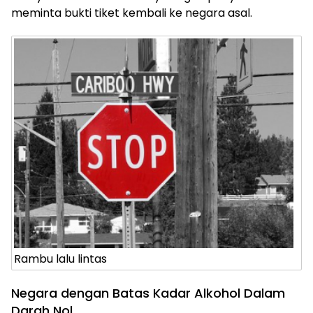
meminta bukti tiket kembali ke negara asal.
Rambu lalu lintas
Negara dengan Batas Kadar Alkohol Dalam
Darah Nol