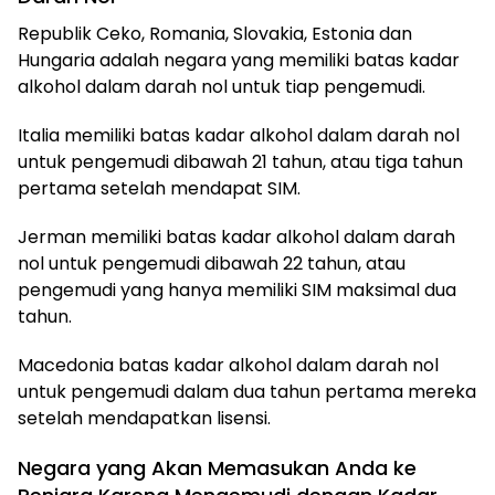
Republik Ceko, Romania, Slovakia, Estonia dan
Hungaria adalah negara yang memiliki batas kadar
alkohol dalam darah nol untuk tiap pengemudi.
Italia memiliki batas kadar alkohol dalam darah nol
untuk pengemudi dibawah 21 tahun, atau tiga tahun
pertama setelah mendapat SIM.
Jerman memiliki batas kadar alkohol dalam darah
nol untuk pengemudi dibawah 22 tahun, atau
pengemudi yang hanya memiliki SIM maksimal dua
tahun.
Macedonia batas kadar alkohol dalam darah nol
untuk pengemudi dalam dua tahun pertama mereka
setelah mendapatkan lisensi.
Negara yang Akan Memasukan Anda ke