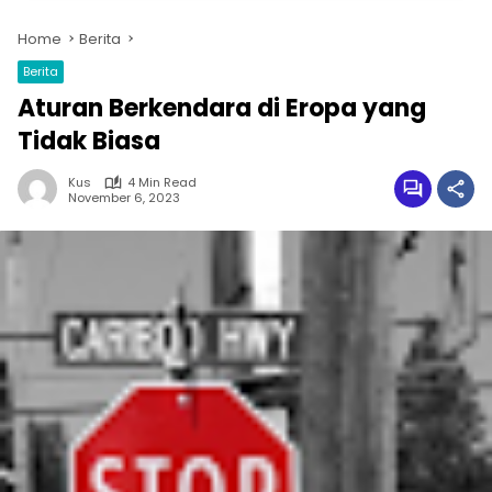
Home
Berita
Berita
Aturan Berkendara di Eropa yang
Tidak Biasa
Kus
4 Min Read
November 6, 2023