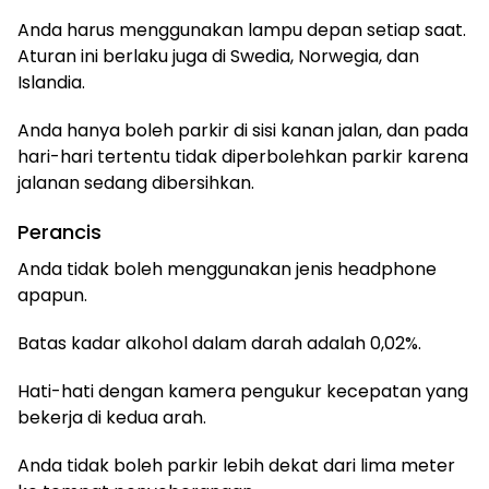
Anda harus menggunakan lampu depan setiap saat.
Aturan ini berlaku juga di Swedia, Norwegia, dan
Islandia.
Anda hanya boleh parkir di sisi kanan jalan, dan pada
hari-hari tertentu tidak diperbolehkan parkir karena
jalanan sedang dibersihkan.
Perancis
Anda tidak boleh menggunakan jenis headphone
apapun.
Batas kadar alkohol dalam darah adalah 0,02%.
Hati-hati dengan kamera pengukur kecepatan yang
bekerja di kedua arah.
Anda tidak boleh parkir lebih dekat dari lima meter