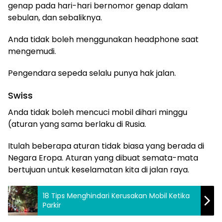
genap pada hari-hari bernomor genap dalam
sebulan, dan sebaliknya.
Anda tidak boleh menggunakan headphone saat
mengemudi.
Pengendara sepeda selalu punya hak jalan.
Swiss
Anda tidak boleh mencuci mobil dihari minggu
(aturan yang sama berlaku di Rusia.
Itulah beberapa aturan tidak biasa yang berada di
Negara Eropa. Aturan yang dibuat semata-mata
bertujuan untuk keselamatan kita di jalan raya.
18 Tips Menghindari Kerusakan Mobil Ketika
Parkir