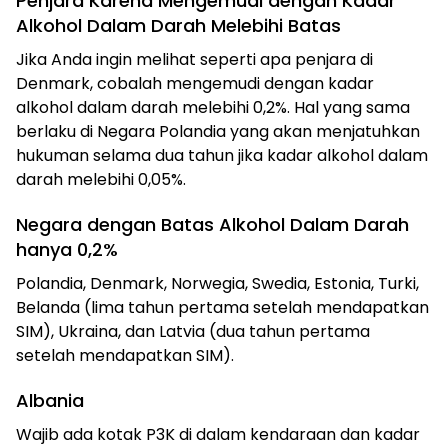
Penjara Karena Mengemudi dengan Kadar
Alkohol Dalam Darah Melebihi Batas
Jika Anda ingin melihat seperti apa penjara di
Denmark, cobalah mengemudi dengan kadar
alkohol dalam darah melebihi 0,2%. Hal yang sama
berlaku di Negara Polandia yang akan menjatuhkan
hukuman selama dua tahun jika kadar alkohol dalam
darah melebihi 0,05%.
Negara dengan Batas Alkohol Dalam Darah
hanya 0,2%
Polandia, Denmark, Norwegia, Swedia, Estonia, Turki,
Belanda (lima tahun pertama setelah mendapatkan
SIM), Ukraina, dan Latvia (dua tahun pertama
setelah mendapatkan SIM).
Albania
Wajib ada kotak P3K di dalam kendaraan dan kadar