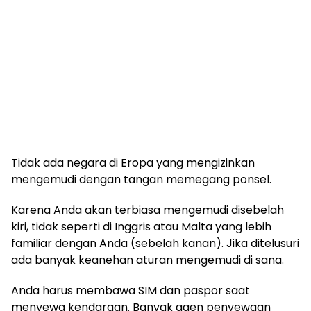
Tidak ada negara di Eropa yang mengizinkan
mengemudi dengan tangan memegang ponsel.
Karena Anda akan terbiasa mengemudi disebelah
kiri, tidak seperti di Inggris atau Malta yang lebih
familiar dengan Anda (sebelah kanan). Jika ditelusuri
ada banyak keanehan aturan mengemudi di sana.
Anda harus membawa SIM dan paspor saat
menyewa kendaraan. Banyak agen penyewaan