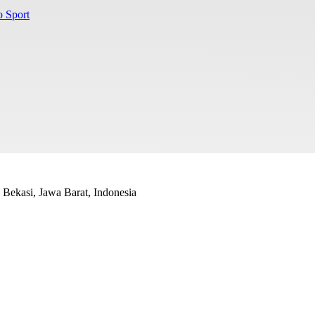
o Sport
Bekasi, Jawa Barat, Indonesia