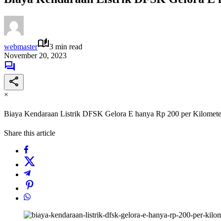
webmaster
3 min read
November 20, 2023
×
Biaya Kendaraan Listrik DFSK Gelora E hanya Rp 200 per Kilomete
Share this article