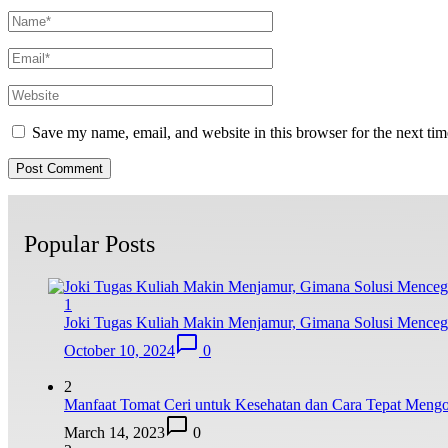
Save my name, email, and website in this browser for the next ti
Popular Posts
1
Joki Tugas Kuliah Makin Menjamur, Gimana Solusi Mence
October 10, 2024
0
2
Manfaat Tomat Ceri untuk Kesehatan dan Cara Tepat Meng
March 14, 2023
0