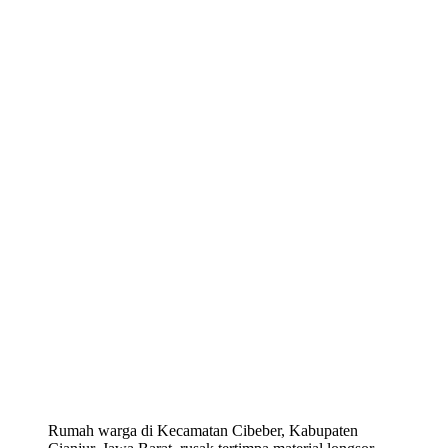
Rumah warga di Kecamatan Cibeber, Kabupaten