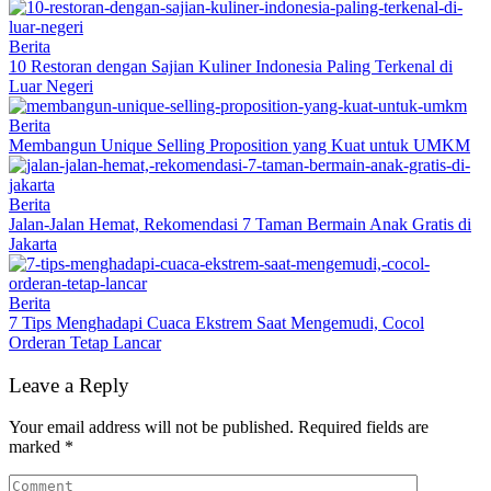
Berita
10 Restoran dengan Sajian Kuliner Indonesia Paling Terkenal di
Luar Negeri
Berita
Membangun Unique Selling Proposition yang Kuat untuk UMKM
Berita
Jalan-Jalan Hemat, Rekomendasi 7 Taman Bermain Anak Gratis di
Jakarta
Berita
7 Tips Menghadapi Cuaca Ekstrem Saat Mengemudi, Cocol
Orderan Tetap Lancar
Leave a Reply
Your email address will not be published.
Required fields are
marked
*