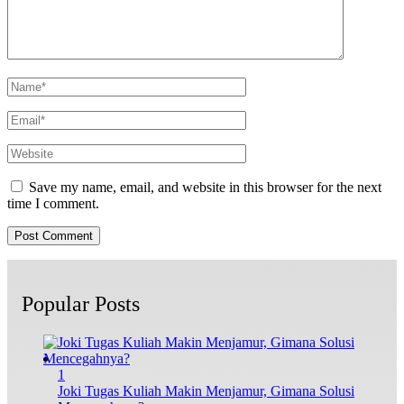
Save my name, email, and website in this browser for the next
time I comment.
Popular Posts
1
Joki Tugas Kuliah Makin Menjamur, Gimana Solusi