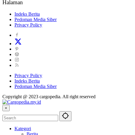
Halaman
Indeks Berita
Pedoman Media Siber
Privacy Policy
Privacy Policy
Indeks Berita
Pedoman Media Siber
Copyright @ 2023 cargopedia. All right reserved
×
Kategori
Berita