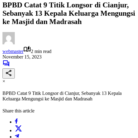
BPBD Catat 9 Titik Longsor di Cianjur,
Sebanyak 13 Kepala Keluarga Mengungsi
ke Masjid dan Madrasah
webmaster
2 min read
November 15, 2023
×
BPBD Catat 9 Titik Longsor di Cianjur, Sebanyak 13 Kepala
Keluarga Mengungsi ke Masjid dan Madrasah
Share this article