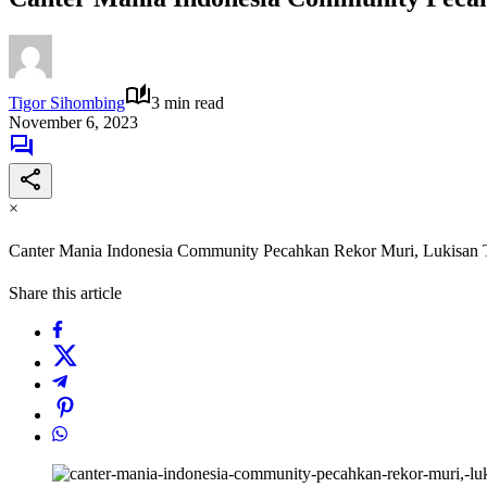
Tigor Sihombing
3 min read
November 6, 2023
×
Canter Mania Indonesia Community Pecahkan Rekor Muri, Lukisan 
Share this article