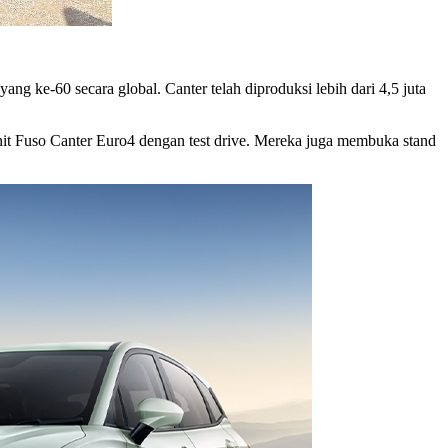
 ke-60 secara global. Canter telah diproduksi lebih dari 4,5 juta
it Fuso Canter Euro4 dengan test drive. Mereka juga membuka stand