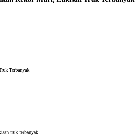
Truk Terbanyak