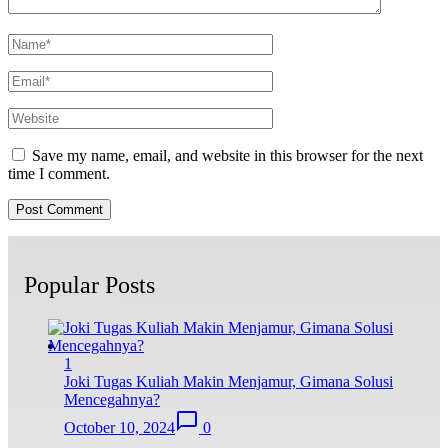
Save my name, email, and website in this browser for the next
time I comment.
Popular Posts
1
Joki Tugas Kuliah Makin Menjamur, Gimana Solusi
Mencegahnya?
October 10, 2024
0