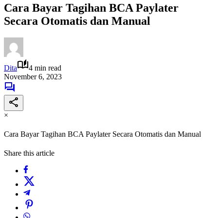
Cara Bayar Tagihan BCA Paylater
Secara Otomatis dan Manual
Dita
4 min read
November 6, 2023
×
Cara Bayar Tagihan BCA Paylater Secara Otomatis dan Manual
Share this article