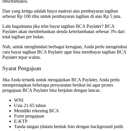
ribu/transaksi.
Dan yang ketiga adalah biaya materai atas pembayaran tagihan
sebesar Rp 100 ribu untuk pembayaran tagihan di atas Rp 5 juta.
Lalu bagaimana jika telat bayar tagihan BCA Paylater? BCA
Paylater akan membebankan denda keterlambatan sebesar 3% dari
total tagihan per bulan.
Nah, untuk menghindari berbagai kerugian, Anda perlu mengetahui
cara bayar tagihan BCA Paylater agar bisa membayar tagihan BCA
Paylater tepat waktu.
Syarat Pengajuan
Jika Anda tertarik untuk mengajukan BCA Paylater, Anda perlu
mempersiapkan beberapa persyaratan berikut ini agar proses
pengajuan BCA Paylater bisa berjalan dengan lancar..
WNI
Usia 21-65 tahun
Memiliki rekening BCA
Form pengajuan
E-KTP
Tanda tangan (dalam bentuk foto dengan background putih