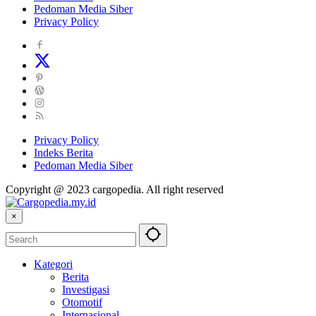
Pedoman Media Siber
Privacy Policy
Privacy Policy
Indeks Berita
Pedoman Media Siber
Copyright @ 2023 cargopedia. All right reserved
×
Kategori
Berita
Investigasi
Otomotif
Internasional