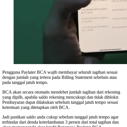
Pengguna Paylater BCA wajib membayar seluruh tagihan sesuai
dengan jumlah yang tertera pada Billing Statement sebelum atau
pada tanggal jatuh tempo.
BCA akan secara otomatis mendebet jumlah tagihan dari rekening
yang dipilh, apabila saldo rekening mencukupi dan tidak diblokir.
Pembayaran dapat dilakukan sebelum tanggal jatuh tempo sesuai
ketentuan yang ditetapkan oleh BCA.
Jadi pastikan saldo anda cukup sebelum tanggal jatuh tempo agar
terhindar dari denda keterlambatan 3 persen dari total tagihan dan