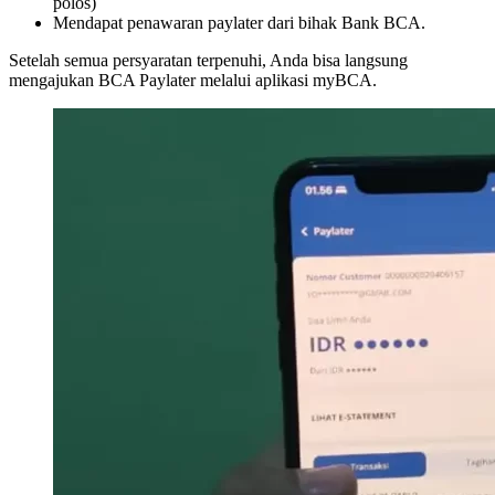
polos)
Mendapat penawaran paylater dari bihak Bank BCA.
Setelah semua persyaratan terpenuhi, Anda bisa langsung
mengajukan BCA Paylater melalui aplikasi myBCA.