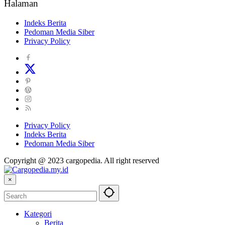
Halaman
Indeks Berita
Pedoman Media Siber
Privacy Policy
Privacy Policy
Indeks Berita
Pedoman Media Siber
Copyright @ 2023 cargopedia. All right reserved
×
Kategori
Berita