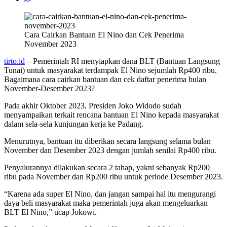
Cara Cairkan Bantuan El Nino dan Cek Penerima
November 2023
tirto.id
– Pemerintah RI menyiapkan dana BLT (Bantuan Langsung
Tunai) untuk masyarakat terdampak El Nino sejumlah Rp400 ribu.
Bagaimana cara cairkan bantuan dan cek daftar penerima bulan
November-Desember 2023?
Pada akhir Oktober 2023, Presiden Joko Widodo sudah
menyampaikan terkait rencana bantuan El Nino kepada masyarakat
dalam sela-sela kunjungan kerja ke Padang.
Menurutnya, bantuan itu diberikan secara langsung selama bulan
November dan Desember 2023 dengan jumlah senilai Rp400 ribu.
Penyalurannya dilakukan secara 2 tahap, yakni sebanyak Rp200
ribu pada November dan Rp200 ribu untuk periode Desember 2023.
“Karena ada super El Nino, dan jangan sampai hal itu mengurangi
daya beli masyarakat maka pemerintah juga akan mengeluarkan
BLT El Nino,” ucap Jokowi.