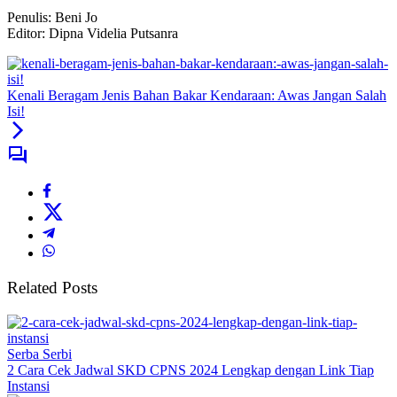
Penulis: Beni Jo
Editor: Dipna Videlia Putsanra
Kenali Beragam Jenis Bahan Bakar Kendaraan: Awas Jangan Salah
Isi!
Related Posts
Serba Serbi
2 Cara Cek Jadwal SKD CPNS 2024 Lengkap dengan Link Tiap
Instansi