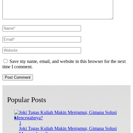
Save my name, email, and website in this browser for the next
time I comment.
Popular Posts
1
Joki Tugas Kuliah Makin Menjamur, Gimana Solusi