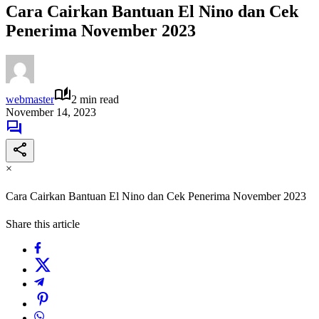
Cara Cairkan Bantuan El Nino dan Cek
Penerima November 2023
webmaster
2 min read
November 14, 2023
×
Cara Cairkan Bantuan El Nino dan Cek Penerima November 2023
Share this article