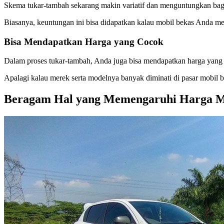
Skema tukar-tambah sekarang makin variatif dan menguntungkan bagi
Biasanya, keuntungan ini bisa didapatkan kalau mobil bekas Anda m
Bisa Mendapatkan Harga yang Cocok
Dalam proses tukar-tambah, Anda juga bisa mendapatkan harga yang c
Apalagi kalau merek serta modelnya banyak diminati di pasar mobil b
Beragam Hal yang Memengaruhi Harga Mo