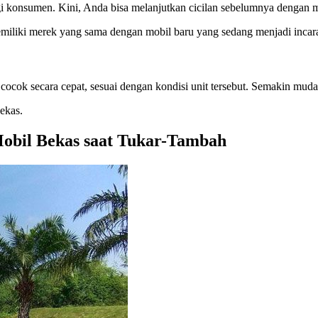
 konsumen. Kini, Anda bisa melanjutkan cicilan sebelumnya dengan m
emiliki merek yang sama dengan mobil baru yang sedang menjadi incar
ocok secara cepat, sesuai dengan kondisi unit tersebut. Semakin muda
ekas.
bil Bekas saat Tukar-Tambah