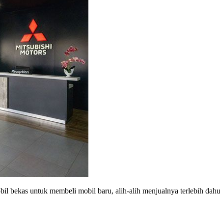
 bekas untuk membeli mobil baru, alih-alih menjualnya terlebih dahu