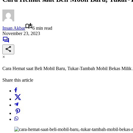
Insan Akbar
6 min read
November 23, 2023
×
Cara Hemat saat Beli Mobil Baru, Tukar-Tambah Mobil Bekas Milik
Share this article