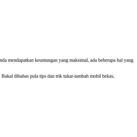
r Anda mendapatkan keuntungan yang maksimal, ada beberapa hal yang
Bakal dibahas pula tips dan trik tukar-tambah mobil bekas,