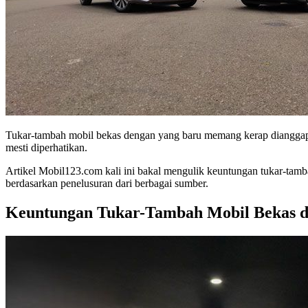
Tukar-tambah mobil bekas dengan yang baru memang kerap dianggap se
mesti diperhatikan.
Artikel Mobil123.com kali ini bakal mengulik keuntungan tukar-tamba
berdasarkan penelusuran dari berbagai sumber.
Keuntungan Tukar-Tambah Mobil Bekas d