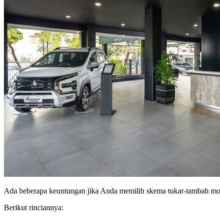
Ada beberapa keuntungan jika Anda memilih skema tukar-tambah mobil
Berikut rinciannya: