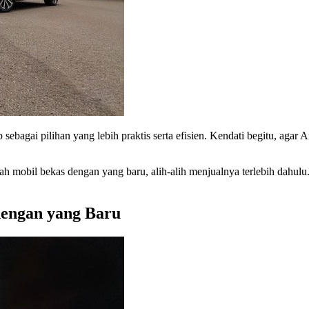
bagai pilihan yang lebih praktis serta efisien. Kendati begitu, aga
h mobil bekas dengan yang baru, alih-alih menjualnya terlebih dahulu. 
engan yang Baru