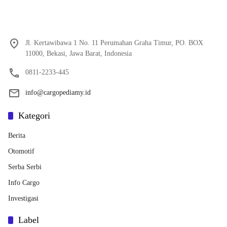
Jl. Kertawibawa 1 No. 11 Perumahan Graha Timur, PO. BOX
11000, Bekasi, Jawa Barat, Indonesia
0811-2233-445
info@cargopediamy.id
Kategori
Berita
Otomotif
Serba Serbi
Info Cargo
Investigasi
Label