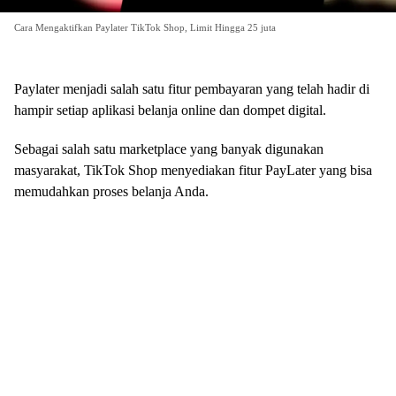
Cara Mengaktifkan Paylater TikTok Shop, Limit Hingga 25 juta
Paylater menjadi salah satu fitur pembayaran yang telah hadir di
hampir setiap aplikasi belanja online dan dompet digital.
Sebagai salah satu marketplace yang banyak digunakan
masyarakat, TikTok Shop menyediakan fitur PayLater yang bisa
memudahkan proses belanja Anda.