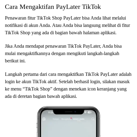
Cara Mengaktifan PayLater TikTok
Penawaran fitur TikTok Shop PayLater bisa Anda lihat melalui
notifikasi di akun Anda. Atau Anda bisa langsung melihat di fitur
TikTok Shop yang ada di bagian bawah halaman aplikasi.
Jika Anda mendapat penawaran TikTok PayLater, Anda bisa
mulai mengaktifkannya dengan mengikuti langkah-langkah
berikut ini.
Langkah pertama dari cara mengaktifkan TikTok PayLater adalah
login ke akun TikTok aktif. Setelah berhasil login, silakan masuk
ke menu “TikTok Shop” dengan menekan icon keranjang yang
ada di deretan bagian bawah aplikasi.