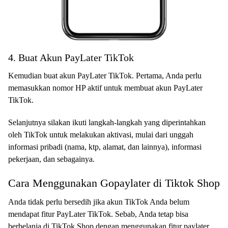
4. Buat Akun PayLater TikTok
Kemudian buat akun PayLater TikTok. Pertama, Anda perlu
memasukkan nomor HP aktif untuk membuat akun PayLater
TikTok.
Selanjutnya silakan ikuti langkah-langkah yang diperintahkan
oleh TikTok untuk melakukan aktivasi, mulai dari unggah
informasi pribadi (nama, ktp, alamat, dan lainnya), informasi
pekerjaan, dan sebagainya.
Cara Menggunakan Gopaylater di Tiktok Shop
Anda tidak perlu bersedih jika akun TikTok Anda belum
mendapat fitur PayLater TikTok. Sebab, Anda tetap bisa
berbelanja di TikTok Shop dengan menggunakan fitur paylater