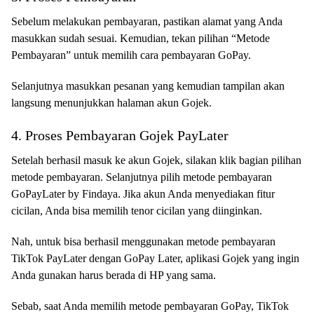
Sebelum melakukan pembayaran, pastikan alamat yang Anda
masukkan sudah sesuai. Kemudian, tekan pilihan “Metode
Pembayaran” untuk memilih cara pembayaran GoPay.
Selanjutnya masukkan pesanan yang kemudian tampilan akan
langsung menunjukkan halaman akun Gojek.
4. Proses Pembayaran Gojek PayLater
Setelah berhasil masuk ke akun Gojek, silakan klik bagian pilihan
metode pembayaran. Selanjutnya pilih metode pembayaran
GoPayLater by Findaya. Jika akun Anda menyediakan fitur
cicilan, Anda bisa memilih tenor cicilan yang diinginkan.
Nah, untuk bisa berhasil menggunakan metode pembayaran
TikTok PayLater dengan GoPay Later, aplikasi Gojek yang ingin
Anda gunakan harus berada di HP yang sama.
Sebab, saat Anda memilih metode pembayaran GoPay, TikTok