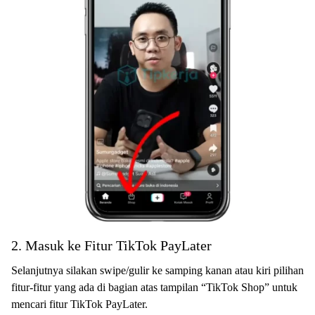
2. Masuk ke Fitur TikTok PayLater
Selanjutnya silakan swipe/gulir ke samping kanan atau kiri pilihan
fitur-fitur yang ada di bagian atas tampilan “TikTok Shop” untuk
mencari fitur TikTok PayLater.