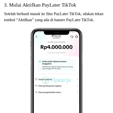
3. Mulai Aktifkan PayLater TikTok
Setelah berhasil masuk ke fitur PayLater TikTok, silakan tekan
tombol “Aktifkan” yang ada di banner PayLater TikTok.