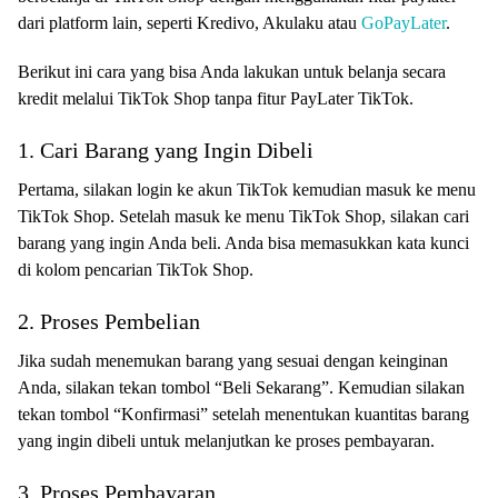
dari platform lain, seperti Kredivo, Akulaku atau
GoPayLater
.
Berikut ini cara yang bisa Anda lakukan untuk belanja secara
kredit melalui TikTok Shop tanpa fitur PayLater TikTok.
1. Cari Barang yang Ingin Dibeli
Pertama, silakan login ke akun TikTok kemudian masuk ke menu
TikTok Shop. Setelah masuk ke menu TikTok Shop, silakan cari
barang yang ingin Anda beli. Anda bisa memasukkan kata kunci
di kolom pencarian TikTok Shop.
2. Proses Pembelian
Jika sudah menemukan barang yang sesuai dengan keinginan
Anda, silakan tekan tombol “Beli Sekarang”. Kemudian silakan
tekan tombol “Konfirmasi” setelah menentukan kuantitas barang
yang ingin dibeli untuk melanjutkan ke proses pembayaran.
3. Proses Pembayaran