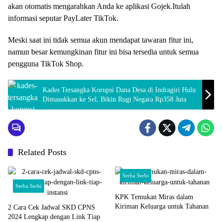
akan otomatis mengarahkan Anda ke aplikasi Gojek.Itulah
informasi seputar PayLater TikTok.
Meski saat ini tidak semua akun mendapat tawaran fitur ini,
namun besar kemungkinan fitur ini bisa tersedia untuk semua
pengguna TikTok Shop.
Kades Tersangka Korupsi Dana Desa di Indragiri Hulu
Dimasukkan ke Sel, Bikin Rugi Negara Rp358 Juta
Related Posts
Serba Serbi
Serba Serbi
KPK Temukan Miras dalam
Kiriman Keluarga untuk Tahanan
2 Cara Cek Jadwal SKD CPNS
2024 Lengkap dengan Link Tiap