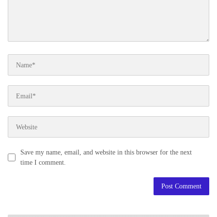
Save my name, email, and website in this browser for the next
time I comment.