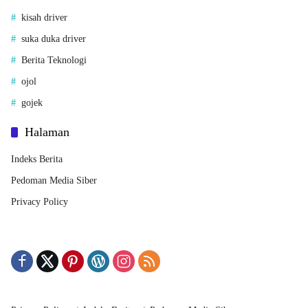
kisah driver
suka duka driver
Berita Teknologi
ojol
gojek
Halaman
Indeks Berita
Pedoman Media Siber
Privacy Policy