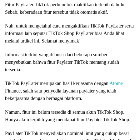
Fitur PayLater TikTok perlu untuk diaktifkan terlebih dahulu.
Sebab, keberadaan fitur tersebut tidak otomatis aktif.
Nah, untuk mengetahui cara mengaktifkan TikTok PayLater serta
informasi lain seputar TikTok Shop PayLater bisa Anda lihat
melalui artikel ini. Selamat menyimak!
Informasi terkini yang dilansir dari beberapa sumber
menyebutkan bahwa fitur Paylater TikTok memang sudah
tersedia.
TikTok PayLater merupakan hasil kerjasama dengan
Atome
Finance, salah satu penyedia layanan paylater yang telah
bekerjasama dengan berbagai platform.
Namun, fitur ini belum tersedia di semua akun TikTok Shop.
Hanya akun terpilih yang mendapat fitur Paylater TikTok Shop.
PayLater TikTok menyediakan nominal limit yang cukup besar