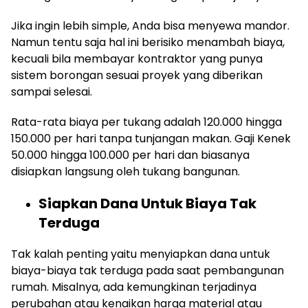
Jika ingin lebih simple, Anda bisa menyewa mandor.
Namun tentu saja hal ini berisiko menambah biaya,
kecuali bila membayar kontraktor yang punya
sistem borongan sesuai proyek yang diberikan
sampai selesai.
Rata-rata biaya per tukang adalah 120.000 hingga
150.000 per hari tanpa tunjangan makan. Gaji Kenek
50.000 hingga 100.000 per hari dan biasanya
disiapkan langsung oleh tukang bangunan.
Siapkan Dana Untuk Biaya Tak
Terduga
Tak kalah penting yaitu menyiapkan dana untuk
biaya-biaya tak terduga pada saat pembangunan
rumah. Misalnya, ada kemungkinan terjadinya
perubahan atau kenaikan harga material atau