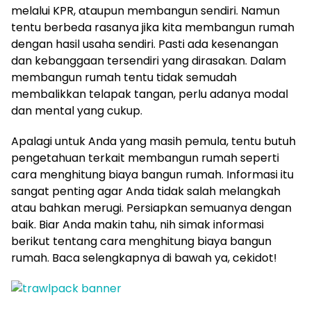
melalui KPR, ataupun membangun sendiri. Namun
tentu berbeda rasanya jika kita membangun rumah
dengan hasil usaha sendiri. Pasti ada kesenangan
dan kebanggaan tersendiri yang dirasakan. Dalam
membangun rumah tentu tidak semudah
membalikkan telapak tangan, perlu adanya modal
dan mental yang cukup.
Apalagi untuk Anda yang masih pemula, tentu butuh
pengetahuan terkait membangun rumah seperti
cara menghitung biaya bangun rumah. Informasi itu
sangat penting agar Anda tidak salah melangkah
atau bahkan merugi. Persiapkan semuanya dengan
baik. Biar Anda makin tahu, nih simak informasi
berikut tentang cara menghitung biaya bangun
rumah. Baca selengkapnya di bawah ya, cekidot!