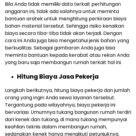
Bila Anda tidak memiliki data terkait perhitungan
anggaran ini, tidak ada salahnya untuk meminta
bantuan arsitek untuk menghitung perkiraan biaya
bahan material tersebut. Sehingga risiko kenaikan
biaya secara tiba-tiba tidak akan terjadi. Dengan
cara ini Anda juga bisa mengetahui jenis bahan yang
berkualitas. Sebagai gambaran Anda juga bisa
meminta bantuan kepada kerabat atau rekan Anda
yang baru saja membangun rumah terkait hal ini.
Hitung Biaya Jasa Pekerja
Langkah berikutnya, hitung biaya pekerja dan jumlah
orang yang ingin Anda sewa layanan tersebut.
Tergantung pada wilayahnya, biaya pekerja ini
bervariasi. Umumnya tukang bangunan rumah terdiri
dari kenek dan tukang, di mana tukang mempunyai
keahlian teknis dalam membangun rumah,
sedangkan kenek hanya mengikuti petunjuknya.