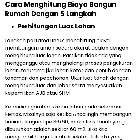
Cara Menghitung Biaya Bangun
Rumah Dengan 5 Langkah
Perhitungan Luas Lahan
Langkah pertama untuk menghitung biaya
membangun rumah secara akurat adalah dengan
menghitung luas lahan. Pastikan tidak ada yang
mengganggu atau menghalangi proses pengukuran
lahan, terutama jika lahan kotor dan penuh dengan
tanaman dan pepohonan. Ukur luas tanah dengan
menghitung luas dan lebar serta menyesuaikan
kepemilikan AJB atau SHM.
Kemudian gambar sketsa lahan pada selembar
kertas. Misalnya saja ketika Anda ingin membangun
hunian dengan tipe 36/60, maka luas tanah yang
dibutuhkan adalah sekitar 60 m
2
. Jika kita
mengambil harga tanah di sekitar Jakarta yang