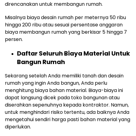
direncanakan untuk membangun rumah.
Misalnya biaya desain rumah per meternya 50 ribu
hingga 200 ribu atau sesuai persentase anggaran
biaya membangun rumah yang berkisar 5 hingga 7
persen.
Daftar Seluruh Biaya Material Untuk
Bangun Rumah
Sekarang setelah Anda memiliki tanah dan desain
rumah yang ingin Anda bangun, Anda perlu
menghitung biaya bahan material. Biaya-biaya ini
dapat langsung dicek pada toko bangunan atau
diserahkan sepenuhnya kepada kontraktor. Namun,
untuk menghindari risiko tertentu, ada baiknya Anda
mengetahui sendiri harga pasti bahan material yang
diperlukan.