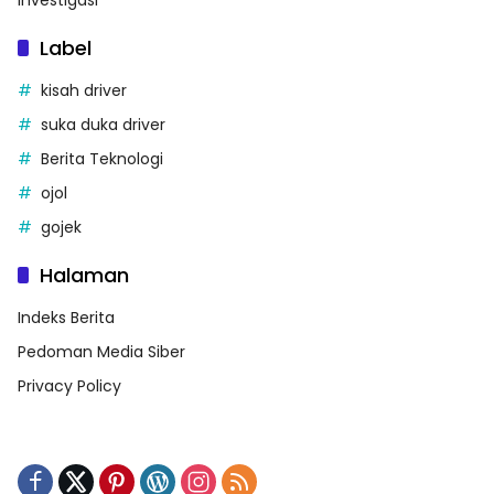
Investigasi
Label
kisah driver
suka duka driver
Berita Teknologi
ojol
gojek
Halaman
Indeks Berita
Pedoman Media Siber
Privacy Policy