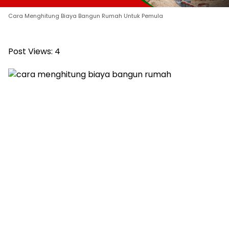
Cara Menghitung Biaya Bangun Rumah Untuk Pemula
Post Views:
4