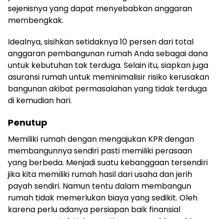
sejenisnya yang dapat menyebabkan anggaran
membengkak.
Idealnya, sisihkan setidaknya 10 persen dari total
anggaran pembangunan rumah Anda sebagai dana
untuk kebutuhan tak terduga. Selain itu, siapkan juga
asuransi rumah untuk meminimalisir risiko kerusakan
bangunan akibat permasalahan yang tidak terduga
di kemudian hari.
Penutup
Memiliki rumah dengan mengajukan KPR dengan
membangunnya sendiri pasti memiliki perasaan
yang berbeda. Menjadi suatu kebanggaan tersendiri
jika kita memiliki rumah hasil dari usaha dan jerih
payah sendiri. Namun tentu dalam membangun
rumah tidak memerlukan biaya yang sedikit. Oleh
karena perlu adanya persiapan baik finansial