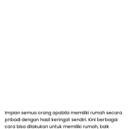
Impian semua orang apabila memiliki rumah secara
pribadi dengan hasil keringat sendiri. Kini berbagai
cara bisa dilakukan untuk memiliki rumah, baik