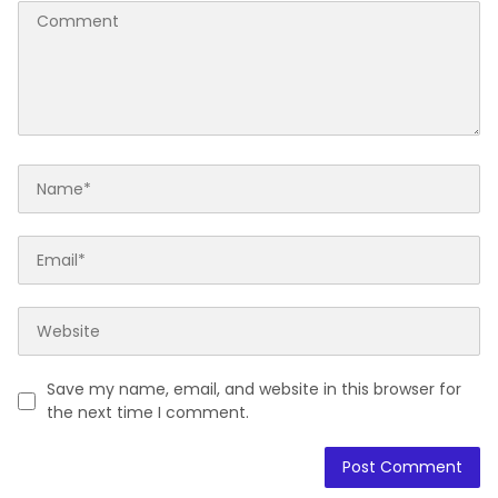
Save my name, email, and website in this browser for
the next time I comment.