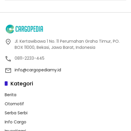
Jl. Kertawibawa 1 No. 11 Perumahan Graha Timur, PO.
BOX 11000, Bekasi, Jawa Barat, Indonesia
0811-2233-445
info@cargopediamy.id
Kategori
Berita
Otomotif
Serba Serbi
Info Cargo