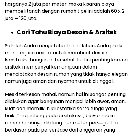
harganya 2 juta per meter, maka kisaran biaya
membeli tanah dengan rumah tipe ini adalah 60 x 2
juta = 120 juta.
Cari Tahu Biaya Desain & Arsitek
Setelah Anda mengetahui harga lahan, Anda perlu
mencari jasa arsitek untuk membuat desain
konstruksi bangunan tersebut. Hal ini penting karena
arsitek mempunyai kemampuan dalam
menciptakan desain rumah yang tidak hanya elegan
namun juga aman dan nyaman untuk ditinggali.
Meski terkesan mahal, namun hal ini sangat penting
dilakukan agar bangunan menjadi lebih awet, aman,
kuat dan memiliki nilai estetika serta fungsi yang
baik. Tergantung pada arsiteknya, biaya desain
rumah biasanya dihitung per meter persegi atau
berdasar pada persentase dari anggaran yang