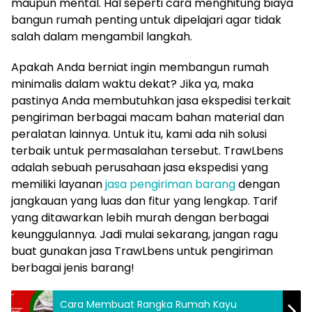
maupun mental. Hal seperti cara menghitung biaya
bangun rumah penting untuk dipelajari agar tidak
salah dalam mengambil langkah.
Apakah Anda berniat ingin membangun rumah
minimalis dalam waktu dekat? Jika ya, maka
pastinya Anda membutuhkan jasa ekspedisi terkait
pengiriman berbagai macam bahan material dan
peralatan lainnya. Untuk itu, kami ada nih solusi
terbaik untuk permasalahan tersebut. TrawLbens
adalah sebuah perusahaan jasa ekspedisi yang
memiliki layanan
jasa pengiriman barang
dengan
jangkauan yang luas dan fitur yang lengkap. Tarif
yang ditawarkan lebih murah dengan berbagai
keunggulannya. Jadi mulai sekarang, jangan ragu
buat gunakan jasa TrawLbens untuk pengiriman
berbagai jenis barang!
Cara Membuat Rangka Rumah Kayu