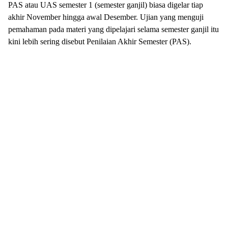
PAS atau UAS semester 1 (semester ganjil) biasa digelar tiap
akhir November hingga awal Desember. Ujian yang menguji
pemahaman pada materi yang dipelajari selama semester ganjil itu
kini lebih sering disebut Penilaian Akhir Semester (PAS).