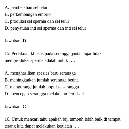
A. pembelahan sel telur
B. perkembangan embrio
C. produksi sel sperma dan sel telur
D. penyatuan inti sel sperma dan inti sel telur
Jawaban: D
15. Perlakuan khusus pada serangga jantan agar tidak
memproduksi sperma adalah untuk ….
A. menghasilkan spesies baru serangga
B. meningkatkan jumlah serangga betina
C. mengurangi jumlah populasi serangga
D. mencegah serangga melakukan fertilisasi
Jawaban: C
16. Untuk mencari tahu apakah biji tumbuh lebih baik di tempat
terang kita dapat melakukan kegiatan ….