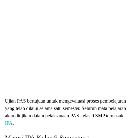
Ujian PAS bertujuan untuk mengevaluasi proses pembelajaran
yang telah dilalui selama satu semester. Seluruh mata pelajaran
akan diujikan dalam pelaksanaan PAS kelas 9 SMP termasuk
IPA
.
Materi IPA Kelas 9 Semester 1