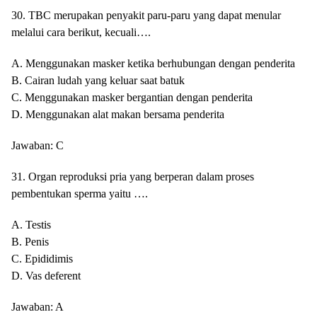
30. TBC merupakan penyakit paru-paru yang dapat menular
melalui cara berikut, kecuali….
A. Menggunakan masker ketika berhubungan dengan penderita
B. Cairan ludah yang keluar saat batuk
C. Menggunakan masker bergantian dengan penderita
D. Menggunakan alat makan bersama penderita
Jawaban: C
31. Organ reproduksi pria yang berperan dalam proses
pembentukan sperma yaitu ….
A. Testis
B. Penis
C. Epididimis
D. Vas deferent
Jawaban: A