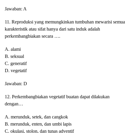
Jawaban: A
11. Reproduksi yang memungkinkan tumbuhan mewarisi semua
karakteristik atau sifat hanya dari satu induk adalah
perkembangbiakan secara ….
A. alami
B. seksual
C. generatif
D. vegetatif
Jawaban: D
12. Perkembangbiakan vegetatif buatan dapat dilakukan
dengan…
A. merunduk, setek, dan cangkok
B. merunduk, enten, dan umbi lapis
C. okulasi, stolon, dan tunas adventif