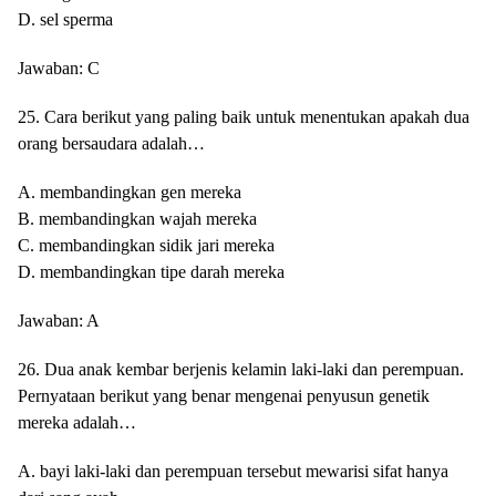
D. sel sperma
Jawaban: C
25. Cara berikut yang paling baik untuk menentukan apakah dua
orang bersaudara adalah…
A. membandingkan gen mereka
B. membandingkan wajah mereka
C. membandingkan sidik jari mereka
D. membandingkan tipe darah mereka
Jawaban: A
26. Dua anak kembar berjenis kelamin laki-laki dan perempuan.
Pernyataan berikut yang benar mengenai penyusun genetik
mereka adalah…
A. bayi laki-laki dan perempuan tersebut mewarisi sifat hanya