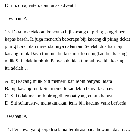
D. rhizoma, enten, dan tunas adventif
Jawaban: A
13. Dayu meletakkan beberapa biji kacang di piring yang diberi
kapas basah. Ia juga menaruh beberapa biji kacang di piring dekat
piring Dayu dan merendamnya dalam air. Setelah dua hari biji
kacang milik Dayu tumbuh berkecambah sedangkan biji kacang
milik Siti tidak tumbuh. Penyebab tidak tumbuhnya biji kacang
itu adalah…
A. biji kacang milik Siti memerlukan lebih banyak udara
B. biji kacang milik Siti memerlukan lebih banyak cahaya
C. Siti tidak menaruh piring di tempat yang cukup hangat
D. Siti seharusnya menggunakan jenis biji kacang yang berbeda
Jawaban: A
14. Peristiwa yang terjadi selama fertilisasi pada hewan adalah ….