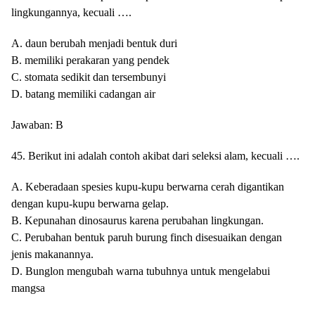
lingkungannya, kecuali ….
A. daun berubah menjadi bentuk duri
B. memiliki perakaran yang pendek
C. stomata sedikit dan tersembunyi
D. batang memiliki cadangan air
Jawaban: B
45. Berikut ini adalah contoh akibat dari seleksi alam, kecuali ….
A. Keberadaan spesies kupu-kupu berwarna cerah digantikan
dengan kupu-kupu berwarna gelap.
B. Kepunahan dinosaurus karena perubahan lingkungan.
C. Perubahan bentuk paruh burung finch disesuaikan dengan
jenis makanannya.
D. Bunglon mengubah warna tubuhnya untuk mengelabui
mangsa