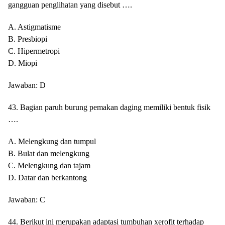
gangguan penglihatan yang disebut ….
A. Astigmatisme
B. Presbiopi
C. Hipermetropi
D. Miopi
Jawaban: D
43. Bagian paruh burung pemakan daging memiliki bentuk fisik
….
A. Melengkung dan tumpul
B. Bulat dan melengkung
C. Melengkung dan tajam
D. Datar dan berkantong
Jawaban: C
44. Berikut ini merupakan adaptasi tumbuhan xerofit terhadap