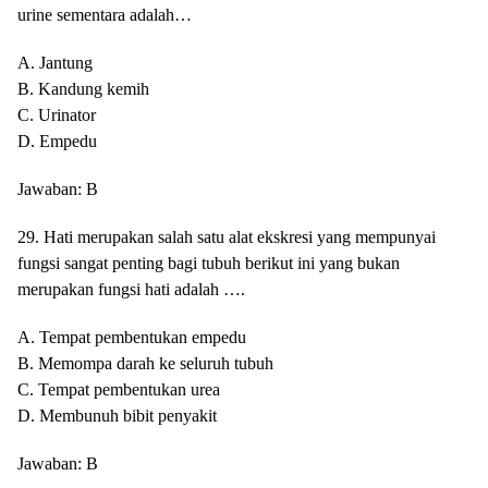
urine sementara adalah…
A. Jantung
B. Kandung kemih
C. Urinator
D. Empedu
Jawaban: B
29. Hati merupakan salah satu alat ekskresi yang mempunyai
fungsi sangat penting bagi tubuh berikut ini yang bukan
merupakan fungsi hati adalah ….
A. Tempat pembentukan empedu
B. Memompa darah ke seluruh tubuh
C. Tempat pembentukan urea
D. Membunuh bibit penyakit
Jawaban: B