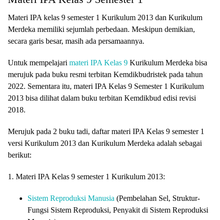
Materi IPA kelas 9 semester 1 Kurikulum 2013 dan Kurikulum
Merdeka memiliki sejumlah perbedaan. Meskipun demikian,
secara garis besar, masih ada persamaannya.
Untuk mempelajari
materi IPA Kelas 9
Kurikulum Merdeka bisa
merujuk pada buku resmi terbitan Kemdikbudristek pada tahun
2022. Sementara itu, materi IPA Kelas 9 Semester 1 Kurikulum
2013 bisa dilihat dalam buku terbitan Kemdikbud edisi revisi
2018.
Merujuk pada 2 buku tadi, daftar materi IPA Kelas 9 semester 1
versi Kurikulum 2013 dan Kurikulum Merdeka adalah sebagai
berikut:
1. Materi IPA Kelas 9 semester 1 Kurikulum 2013:
Sistem Reproduksi Manusia
(Pembelahan Sel, Struktur-
Fungsi Sistem Reproduksi, Penyakit di Sistem Reproduksi