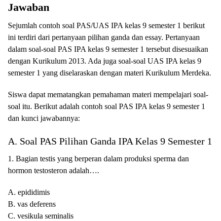
Jawaban
Sejumlah contoh soal PAS/UAS IPA kelas 9 semester 1 berikut
ini terdiri dari pertanyaan pilihan ganda dan essay. Pertanyaan
dalam soal-soal PAS IPA kelas 9 semester 1 tersebut disesuaikan
dengan Kurikulum 2013. Ada juga soal-soal UAS IPA kelas 9
semester 1 yang diselaraskan dengan materi Kurikulum Merdeka.
Siswa dapat mematangkan pemahaman materi mempelajari soal-
soal itu. Berikut adalah contoh soal PAS IPA kelas 9 semester 1
dan kunci jawabannya:
A. Soal PAS Pilihan Ganda IPA Kelas 9 Semester 1
1. Bagian testis yang berperan dalam produksi sperma dan
hormon testosteron adalah….
A. epididimis
B. vas deferens
C. vesikula seminalis