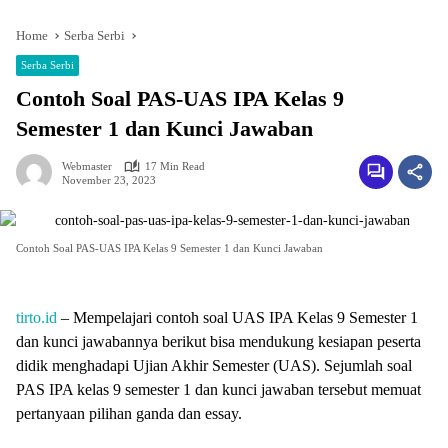
Home
Serba Serbi
Serba Serbi
Contoh Soal PAS-UAS IPA Kelas 9
Semester 1 dan Kunci Jawaban
Webmaster
17 Min Read
November 23, 2023
Contoh Soal PAS-UAS IPA Kelas 9 Semester 1 dan Kunci Jawaban
tirto.id
–
Mempelajari contoh soal UAS IPA Kelas 9 Semester 1
dan kunci jawabannya berikut bisa mendukung kesiapan peserta
didik menghadapi Ujian Akhir Semester (UAS). Sejumlah soal
PAS IPA kelas 9 semester 1 dan kunci jawaban tersebut memuat
pertanyaan pilihan ganda dan essay.