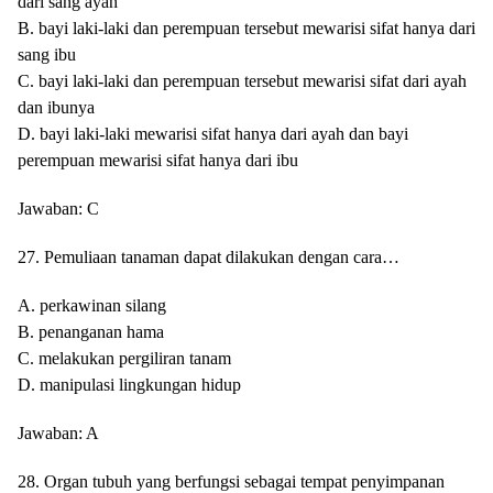
dari sang ayah
B. bayi laki-laki dan perempuan tersebut mewarisi sifat hanya dari
sang ibu
C. bayi laki-laki dan perempuan tersebut mewarisi sifat dari ayah
dan ibunya
D. bayi laki-laki mewarisi sifat hanya dari ayah dan bayi
perempuan mewarisi sifat hanya dari ibu
Jawaban: C
27. Pemuliaan tanaman dapat dilakukan dengan cara…
A. perkawinan silang
B. penanganan hama
C. melakukan pergiliran tanam
D. manipulasi lingkungan hidup
Jawaban: A
28. Organ tubuh yang berfungsi sebagai tempat penyimpanan