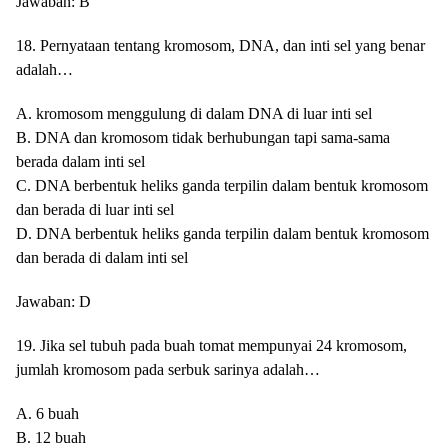
Jawaban: B
18. Pernyataan tentang kromosom, DNA, dan inti sel yang benar
adalah…
A. kromosom menggulung di dalam DNA di luar inti sel
B. DNA dan kromosom tidak berhubungan tapi sama-sama
berada dalam inti sel
C. DNA berbentuk heliks ganda terpilin dalam bentuk kromosom
dan berada di luar inti sel
D. DNA berbentuk heliks ganda terpilin dalam bentuk kromosom
dan berada di dalam inti sel
Jawaban: D
19. Jika sel tubuh pada buah tomat mempunyai 24 kromosom,
jumlah kromosom pada serbuk sarinya adalah…
A. 6 buah
B. 12 buah