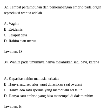
32. Tempat pertumbuhan dan perkembangan embrio pada organ
reproduksi wanita adalah…
A. Vagina
B. Epidemis
C. Selaput data
D. Rahim atau uterus
Jawaban: D
34. Wanita pada umumnya hanya melahirkan satu bayi, karena
….
A. Kapasitas rahim manusia terbatas
B. Hanya satu sel telur yang dihasilkan saat ovulasi
C. Hanya ada satu sperma yang membuahi sel telur
D. Hanya satu embrio yang bisa menempel di dalam rahim
Jawaban: B