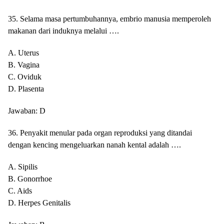
35. Selama masa pertumbuhannya, embrio manusia memperoleh
makanan dari induknya melalui ….
A. Uterus
B. Vagina
C. Oviduk
D. Plasenta
Jawaban: D
36. Penyakit menular pada organ reproduksi yang ditandai
dengan kencing mengeluarkan nanah kental adalah ….
A. Sipilis
B. Gonorrhoe
C. Aids
D. Herpes Genitalis