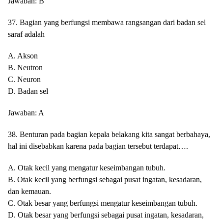
Jawaban: B
37. Bagian yang berfungsi membawa rangsangan dari badan sel
saraf adalah
A. Akson
B. Neutron
C. Neuron
D. Badan sel
Jawaban: A
38. Benturan pada bagian kepala belakang kita sangat berbahaya,
hal ini disebabkan karena pada bagian tersebut terdapat….
A. Otak kecil yang mengatur keseimbangan tubuh.
B. Otak kecil yang berfungsi sebagai pusat ingatan, kesadaran,
dan kemauan.
C. Otak besar yang berfungsi mengatur keseimbangan tubuh.
D. Otak besar yang berfungsi sebagai pusat ingatan, kesadaran,