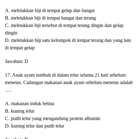
A. meletakkan biji di tempat gelap dan hangat
B. meletakkan biji di tempat hangat dan terang
C. meletakkan biji tersebut di tempat terang dingin dan gelap
dingin
D. meletakkan biji satu kelompok di tempat terang dan yang lain
di tempat gelap
Jawaban: D
17. Anak ayam tumbuh di dalam telur selama 21 hari sebelum
menetas. Cadangan makanan anak ayam sebelum menetas adalah
….
A. makanan induk betina
B. kuning telur
C. putih telur yang mengandung protein albumin
D. kuning telur dan putih telur