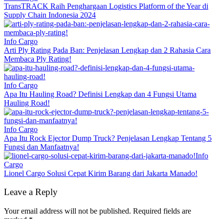
TransTRACK Raih Penghargaan Logistics Platform of the Year di
Supply Chain Indonesia 2024
Info Cargo
Arti Ply Rating Pada Ban: Penjelasan Lengkap dan 2 Rahasia Cara
Membaca Ply Rating!
Info Cargo
Apa Itu Hauling Road? Definisi Lengkap dan 4 Fungsi Utama
Hauling Road!
Info Cargo
Apa Itu Rock Ejector Dump Truck? Penjelasan Lengkap Tentang 5
Fungsi dan Manfaatnya!
Info
Cargo
Lionel Cargo Solusi Cepat Kirim Barang dari Jakarta Manado!
Leave a Reply
Your email address will not be published.
Required fields are