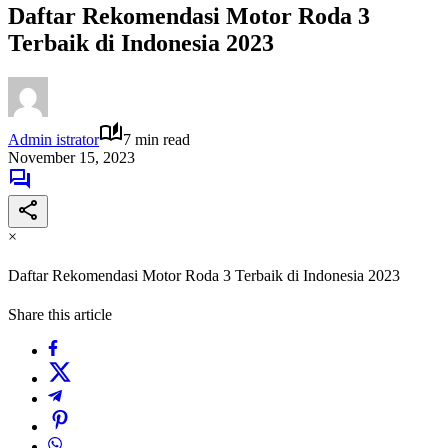
Daftar Rekomendasi Motor Roda 3
Terbaik di Indonesia 2023
Admin istrator
7 min read
November 15, 2023
×
Daftar Rekomendasi Motor Roda 3 Terbaik di Indonesia 2023
Share this article