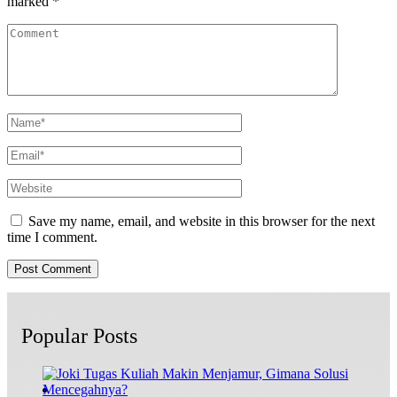
marked
*
Save my name, email, and website in this browser for the next
time I comment.
Popular Posts