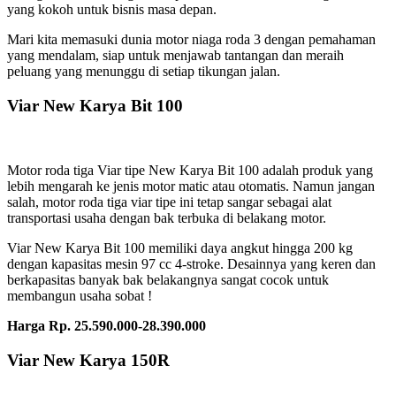
yang kokoh untuk bisnis masa depan.
Mari kita memasuki dunia motor niaga roda 3 dengan pemahaman
yang mendalam, siap untuk menjawab tantangan dan meraih
peluang yang menunggu di setiap tikungan jalan.
Viar New Karya Bit 100
Motor roda tiga Viar tipe New Karya Bit 100 adalah produk yang
lebih mengarah ke jenis motor matic atau otomatis. Namun jangan
salah, motor roda tiga viar tipe ini tetap sangar sebagai alat
transportasi usaha dengan bak terbuka di belakang motor.
Viar New Karya Bit 100 memiliki daya angkut hingga 200 kg
dengan kapasitas mesin 97 cc 4-stroke. Desainnya yang keren dan
berkapasitas banyak bak belakangnya sangat cocok untuk
membangun usaha sobat !
Harga Rp. 25.590.000-28.390.000
Viar New Karya 150R