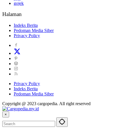
gojek
Halaman
Indeks Berita
Pedoman Media Siber
Privacy Policy
Privacy Policy
Indeks Berita
Pedoman Media Siber
Copyright @ 2023 cargopedia. All right reserved
×