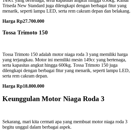
149cc yang bertenaga, serta kapasitas angkut hingga 650kg. Kaisar
Triseda New Standard juga dilengkapi dengan berbagai fitur yang
menarik, seperti lampu LED, serta rem cakram depan dan belakang.
Harga Rp27.700.000
Tossa Trimoto 150
Tossa Trimoto 150 adalah motor niaga roda 3 yang memiliki harga
yang terjangkau. Motor ini memiliki mesin 149cc yang bertenaga,
serta kapasitas angkut hingga 600kg. Tossa Trimoto 150 juga
dilengkapi dengan berbagai fitur yang menarik, seperti lampu LED,
serta rem cakram depan.
Harga Rp18.800.000
Keunggulan Motor Niaga Roda 3
Sekarang, mari kita cermati apa yang membuat motor niaga roda 3
begitu unggul dalam berbagai aspek.