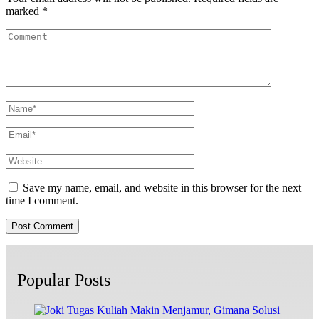
marked
*
Save my name, email, and website in this browser for the next
time I comment.
Popular Posts