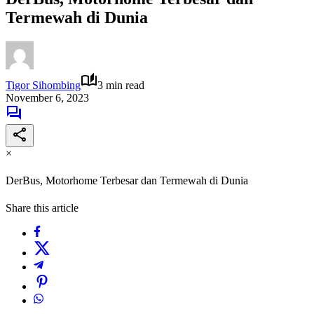
Termewah di Dunia
Tigor Sihombing
3 min read
November 6, 2023
×
DerBus, Motorhome Terbesar dan Termewah di Dunia
Share this article