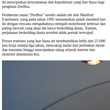
ini menciptakan kenyamanan dan kepraktisan yang luar biasa bagi
penghuni DerBus.
Pemberian nama “DerBus” sendiri adalah ide dari Manfred
Esterbauer, yang pada tahun 1995 memutuskan untuk membeli bus
ini dengan rencana mengubahnya menjadi motorhome terbesar dan
paling mewah yang akan dia bawa berkeliling dunia. Namun,
perjalanan berkeliling dunia tersebut tidak pernah terwujud.
Proses restorasi yang luar biasa ini membutuhkan lebih dari 25.000
jam kerja selama tiga tahun, mencakup mulai dari perbaikan mesin
dan transmisi hingga menciptakan ulang seluruh interior dan
eksterior aluminium bus.