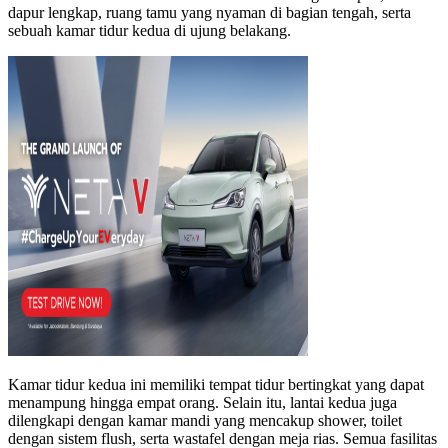
dapur lengkap, ruang tamu yang nyaman di bagian tengah, serta
sebuah kamar tidur kedua di ujung belakang.
Kamar tidur kedua ini memiliki tempat tidur bertingkat yang dapat
menampung hingga empat orang. Selain itu, lantai kedua juga
dilengkapi dengan kamar mandi yang mencakup shower, toilet
dengan sistem flush, serta wastafel dengan meja rias. Semua fasilitas