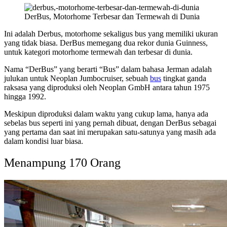
DerBus, Motorhome Terbesar dan Termewah di Dunia
Ini adalah Derbus, motorhome sekaligus bus yang memiliki ukuran
yang tidak biasa. DerBus memegang dua rekor dunia Guinness,
untuk kategori motorhome termewah dan terbesar di dunia.
Nama “DerBus” yang berarti “Bus” dalam bahasa Jerman adalah
julukan untuk Neoplan Jumbocruiser, sebuah
bus
tingkat ganda
raksasa yang diproduksi oleh Neoplan GmbH antara tahun 1975
hingga 1992.
Meskipun diproduksi dalam waktu yang cukup lama, hanya ada
sebelas bus seperti ini yang pernah dibuat, dengan DerBus sebagai
yang pertama dan saat ini merupakan satu-satunya yang masih ada
dalam kondisi luar biasa.
Menampung 170 Orang