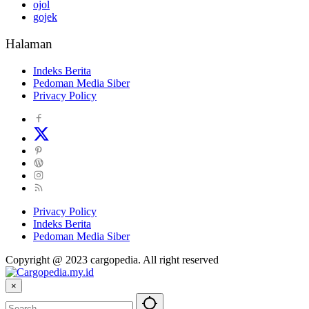
ojol
gojek
Halaman
Indeks Berita
Pedoman Media Siber
Privacy Policy
Privacy Policy
Indeks Berita
Pedoman Media Siber
Copyright @ 2023 cargopedia. All right reserved
×