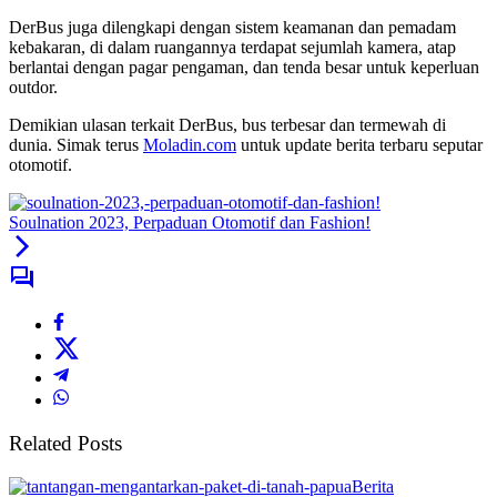
DerBus juga dilengkapi dengan sistem keamanan dan pemadam
kebakaran, di dalam ruangannya terdapat sejumlah kamera, atap
berlantai dengan pagar pengaman, dan tenda besar untuk keperluan
outdor.
Demikian ulasan terkait DerBus, bus terbesar dan termewah di
dunia. Simak terus
Moladin.com
untuk update berita terbaru seputar
otomotif.
Soulnation 2023, Perpaduan Otomotif dan Fashion!
Related Posts
Berita