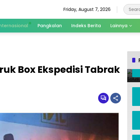
Friday, August 7, 2026
Internasional
Pangkalan
Indeks Berita
Lainnya
uk Box Ekspedisi Tabrak