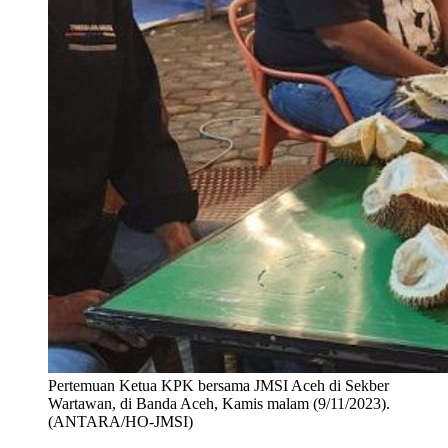
Pertemuan Ketua KPK bersama JMSI Aceh di Sekber
Wartawan, di Banda Aceh, Kamis malam (9/11/2023).
(ANTARA/HO-JMSI)