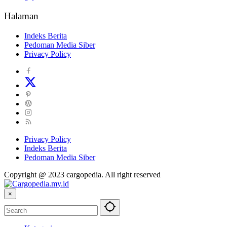
Halaman
Indeks Berita
Pedoman Media Siber
Privacy Policy
Privacy Policy
Indeks Berita
Pedoman Media Siber
Copyright @ 2023 cargopedia. All right reserved
×