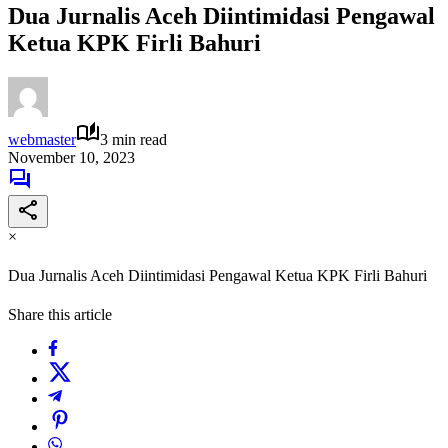
Dua Jurnalis Aceh Diintimidasi Pengawal
Ketua KPK Firli Bahuri
webmaster
3 min read
November 10, 2023
×
Dua Jurnalis Aceh Diintimidasi Pengawal Ketua KPK Firli Bahuri
Share this article