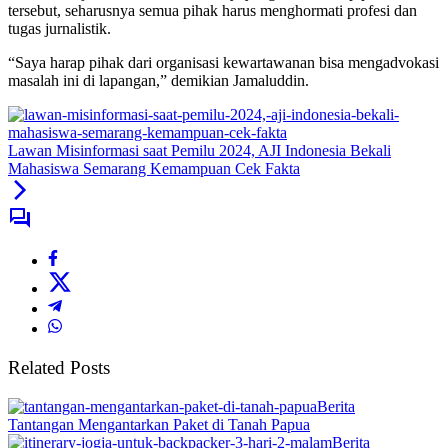
tersebut, seharusnya semua pihak harus menghormati profesi dan
tugas jurnalistik.
“Saya harap pihak dari organisasi kewartawanan bisa mengadvokasi
masalah ini di lapangan,” demikian Jamaluddin.
Lawan Misinformasi saat Pemilu 2024, AJI Indonesia Bekali
Mahasiswa Semarang Kemampuan Cek Fakta
Related Posts
Berita
Tantangan Mengantarkan Paket di Tanah Papua
Berita