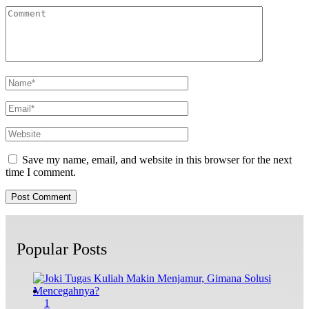
Save my name, email, and website in this browser for the next
time I comment.
Popular Posts
1