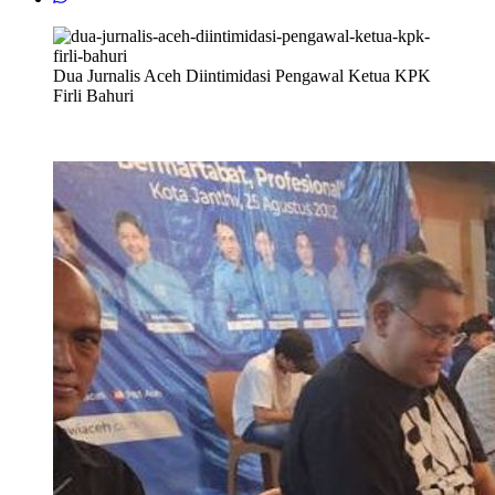
Dua Jurnalis Aceh Diintimidasi Pengawal Ketua KPK
Firli Bahuri