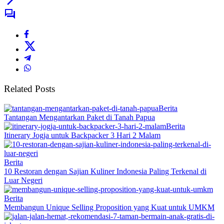
Related Posts
Berita
Tantangan Mengantarkan Paket di Tanah Papua
Berita
Itinerary Jogja untuk Backpacker 3 Hari 2 Malam
Berita
10 Restoran dengan Sajian Kuliner Indonesia Paling Terkenal di
Luar Negeri
Berita
Membangun Unique Selling Proposition yang Kuat untuk UMKM