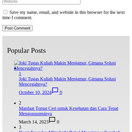
Save my name, email, and website in this browser for the next
time I comment.
Popular Posts
1
Joki Tugas Kuliah Makin Menjamur, Gimana Solusi
Mencegahnya?
October 10, 2024
0
2
Manfaat Tomat Ceri untuk Kesehatan dan Cara Tepat
Mengonsumsinya
March 14, 2023
0
3