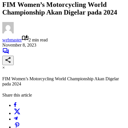
FIM Women’s Motorcycling World
Championship Akan Digelar pada 2024
webmaster
2 min read
November 8, 2023
×
FIM Women’s Motorcycling World Championship Akan Digelar
pada 2024
Share this article