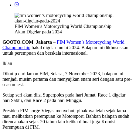
FIM Women’s Motorcycling World Championship
Akan Digelar pada 2024
GOOTO.COM
,
Jakarta
–
FIM Women’s Motorcycling World
Championship
bakal digelar mulai 2024. Balapan ini dikhususkan
untuk perempuan dan berskala internasional.
Iklan
Dikutip dari laman FIM, Selasa, 7 November 2023, balapan ini
menjadi musim pertama dan menyajikan enam seri dengan satu pre-
season test.
Setiap seri akan diisi Superpoles pada hari Jumat, Race 1 digelar
hari Sabtu, dan Race 2 pada hari Minggu.
Presiden FIM Jorge Viegas menyebut, pihaknya telah sejak lama
mau melibatkan perempuan ke Motorsport. Bahkan balapan sudah
direncanakan sejak 20 tahun lalu ketika dibuat juga Komisi
Perempuan di FIM.