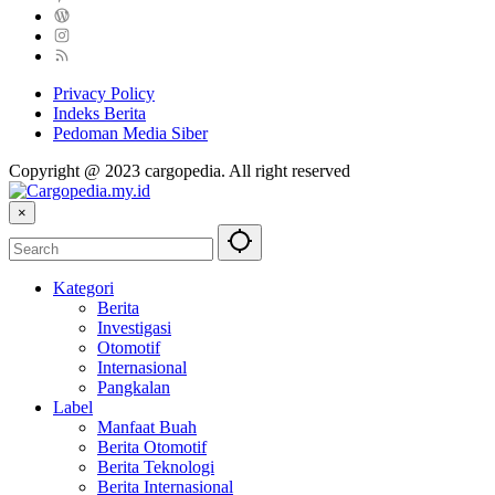
Privacy Policy
Indeks Berita
Pedoman Media Siber
Copyright @ 2023 cargopedia. All right reserved
×
Kategori
Berita
Investigasi
Otomotif
Internasional
Pangkalan
Label
Manfaat Buah
Berita Otomotif
Berita Teknologi
Berita Internasional