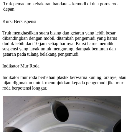
Truk pemadam kebakaran bandara – kemudi di dua poros roda
depan
Kursi Bersuspensi
Truk menghasilkan suara bising dan getaran yang lebih besar
dibandingkan dengan mobil, ditambah pengemudi yang harus
duduk lebih dari 10 jam setiap harinya. Kursi harus memiliki
suspensi yang layak untuk mengurangi dampak benturan dan
getaran pada tulang belakang pengemudi.
Indikator Mur Roda
Indikator mur roda berbahan plastik berwarna kuning, oranye, atau
hijau digunakan untuk menunjukkan kepada pengemudi jika mur
roda berpotensi longgar.