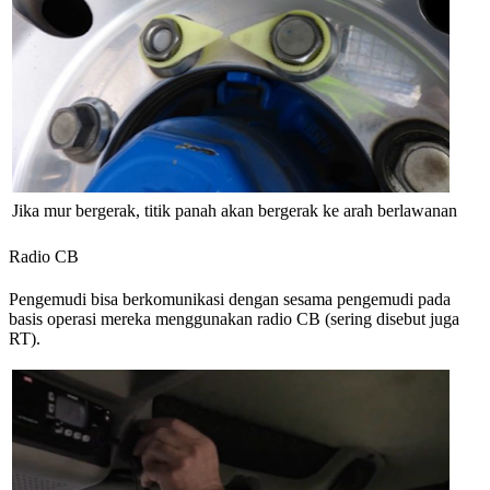
Jika mur bergerak, titik panah akan bergerak ke arah berlawanan
Radio CB
Pengemudi bisa berkomunikasi dengan sesama pengemudi pada
basis operasi mereka menggunakan radio CB (sering disebut juga
RT).