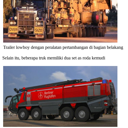
Trailer lowboy dengan peralatan pertambangan di bagian belakang
Selain itu, beberapa truk memiliki dua set as roda kemudi