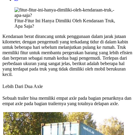
Fitur-Fitur Ini Hanya Dimiliki Oleh Kendaraan Truk,
Apa Saja?
Kendaraan berat dirancang untuk penggunaan dalam jarak jutaan
kilometer, dengan pengemudi yang terkadang tidur di dalam kabin
untuk beberapa hari sebelum melanjutkan pulang ke rumah. Truk
memiliki fitur untuk membantu pergerakan barang yang lebih efisien
dan berperan sebagai rumah kedua bagi pengemudi. Terlepas dari
perbedaan ukuran yang sangat jelas, berikut adalah beberapa hal
yang terdapat pada truk yang tidak dimiliki oleh mobil berukuran
kecil.
Lebih Dari Dua Axle
Sebuah trailer bisa memiliki empat axle pada bagian penariknya dan
empat axle pada bagian trailernya yang totalnya delapan axle.