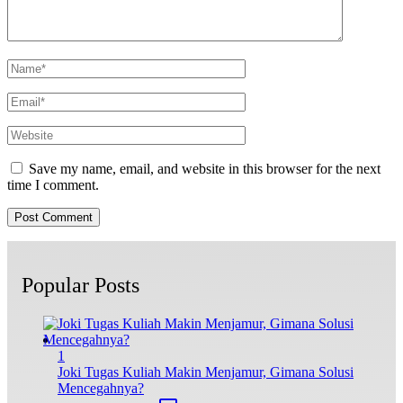
Save my name, email, and website in this browser for the next
time I comment.
Popular Posts
1
Joki Tugas Kuliah Makin Menjamur, Gimana Solusi
Mencegahnya?