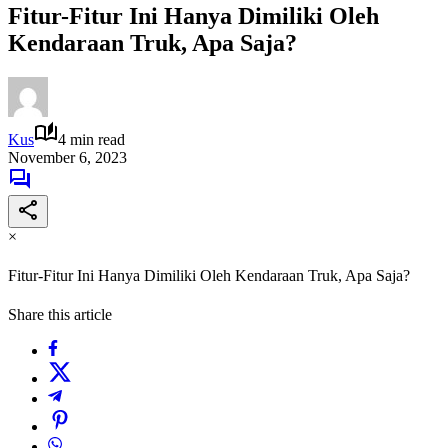
Fitur-Fitur Ini Hanya Dimiliki Oleh
Kendaraan Truk, Apa Saja?
Kus
4 min read
November 6, 2023
×
Fitur-Fitur Ini Hanya Dimiliki Oleh Kendaraan Truk, Apa Saja?
Share this article