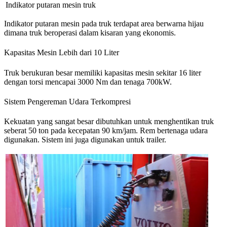
Indikator putaran mesin truk
Indikator putaran mesin pada truk terdapat area berwarna hijau
dimana truk beroperasi dalam kisaran yang ekonomis.
Kapasitas Mesin Lebih dari 10 Liter
Truk berukuran besar memiliki kapasitas mesin sekitar 16 liter
dengan torsi mencapai 3000 Nm dan tenaga 700kW.
Sistem Pengereman Udara Terkompresi
Kekuatan yang sangat besar dibutuhkan untuk menghentikan truk
seberat 50 ton pada kecepatan 90 km/jam. Rem bertenaga udara
digunakan. Sistem ini juga digunakan untuk trailer.