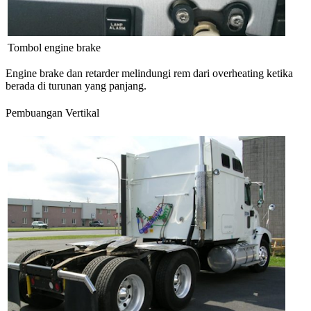
Tombol engine brake
Engine brake dan retarder melindungi rem dari overheating ketika
berada di turunan yang panjang.
Pembuangan Vertikal