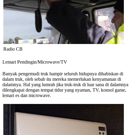
Radio CB
Lemari Pendingin/Microwave/TV
Banyak pengemudi truk hampir seluruh hidupnya dihabiskan di
dalam truk, oleh sebab itu mereka memerlukan kenyamanan di
dalamnya. Hal yang lumrah jika truk-truk di luar sana di dalamnya
dilengkapai dengan tempat tidur yang nyaman, TV, konsol game,
lemari es dan microwave.