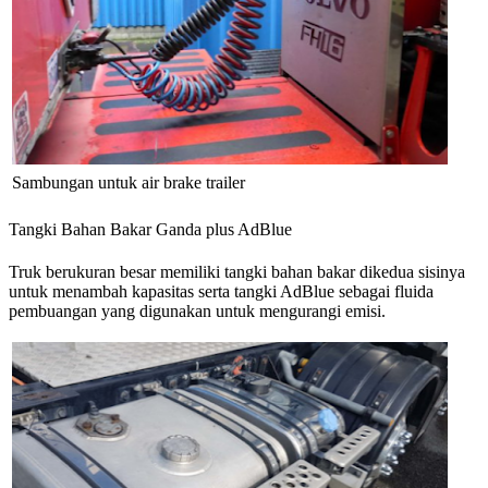
Sambungan untuk air brake trailer
Tangki Bahan Bakar Ganda plus AdBlue
Truk berukuran besar memiliki tangki bahan bakar dikedua sisinya
untuk menambah kapasitas serta tangki AdBlue sebagai fluida
pembuangan yang digunakan untuk mengurangi emisi.