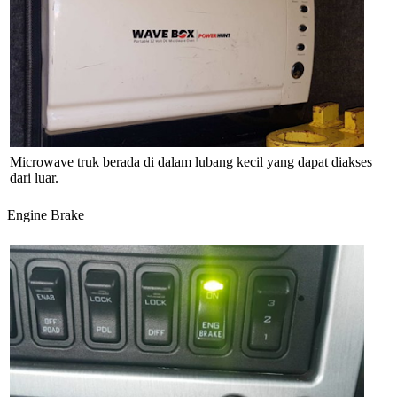
Microwave truk berada di dalam lubang kecil yang dapat diakses
dari luar.
Engine Brake