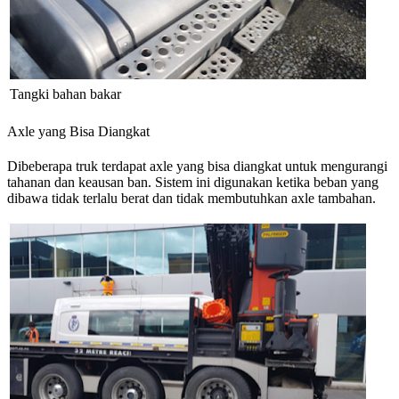
Tangki bahan bakar
Axle yang Bisa Diangkat
Dibeberapa truk terdapat axle yang bisa diangkat untuk mengurangi
tahanan dan keausan ban. Sistem ini digunakan ketika beban yang
dibawa tidak terlalu berat dan tidak membutuhkan axle tambahan.