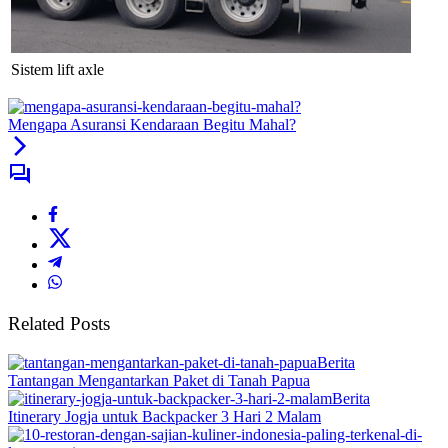
Sistem lift axle
Mengapa Asuransi Kendaraan Begitu Mahal?
Related Posts
Berita
Tantangan Mengantarkan Paket di Tanah Papua
Berita
Itinerary Jogja untuk Backpacker 3 Hari 2 Malam