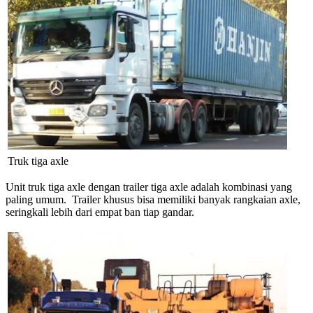
Truk tiga axle
Unit truk tiga axle dengan trailer tiga axle adalah kombinasi yang
paling umum. Trailer khusus bisa memiliki banyak rangkaian axle,
seringkali lebih dari empat ban tiap gandar.