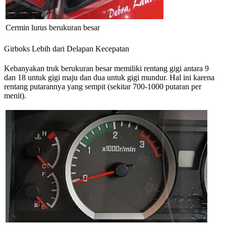
Cermin lurus berukuran besar
Girboks Lebih dari Delapan Kecepatan
Kebanyakan truk berukuran besar memiliki rentang gigi antara 9
dan 18 untuk gigi maju dan dua untuk gigi mundur. Hal ini karena
rentang putarannya yang sempit (sekitar 700-1000 putaran per
menit).