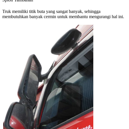
Truk memiliki titik buta yang sangat banyak, sehingga
membutuhkan banyak cermin untuk membantu mengurangi hal ini.