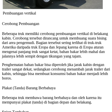
Pembuangan vertikal
Cerobong Pembuangan
Beberapa truk memiliki cerobong pembuangan vertikal di belakang
kabin. Cerobong tersebut dirancang untuk membuang suara bising
dari area pengemudi. Bagian tersebut sering terlihat di truk-truk
Amerika daripada truk Eropa dan Jepang karena di Eropa aturan
mengenai panjang truk sangat ketat, bahan bakar lebih mahal dan
jalannya lebih sempit dengan tikungan yang tajam.
Penghematan bahan bakar bisa diperoleh jika jarak kabin dengan
trailer sangat dekat, sedangkan cerobong menambah jarak trailer dari
kabin, sehingga bisa membuat konsumsi bahan bakar menjadi lebih
boros.
Plakat (Tanda) Barang Berbahaya
Beberapa truk membawa barang berbahaya dan oleh karena itu
mempunyai plakat (tanda) di bagian depan dan belakang.
Spion Tambahan