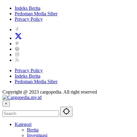
Indeks Berita
Pedoman Media Siber
Privacy Policy
Privacy Policy
Indeks Berita
Pedoman Media Siber
Copyright @ 2023 cargopedia. All right reserved
×
Kategori
Berita
Investigasi