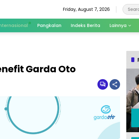
Friday, August 7, 2026
Internasional
Pangkalan
Indeks Berita
Lainnya
enefit Garda Oto