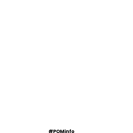
#POMinfo