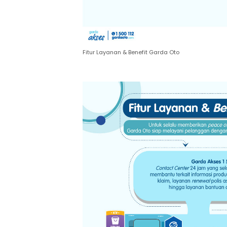
Fitur Layanan & Benefit Garda Oto