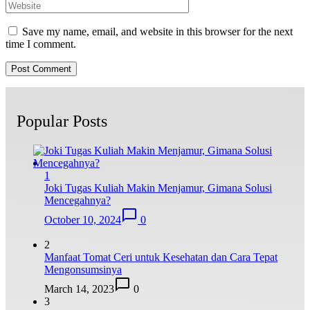
Save my name, email, and website in this browser for the next
time I comment.
Popular Posts
1
Joki Tugas Kuliah Makin Menjamur, Gimana Solusi
Mencegahnya?
October 10, 2024
0
2
Manfaat Tomat Ceri untuk Kesehatan dan Cara Tepat
Mengonsumsinya
March 14, 2023
0
3