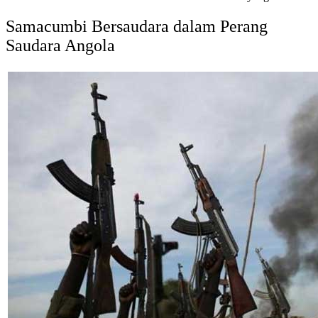
Samacumbi Bersaudara dalam Perang
Saudara Angola