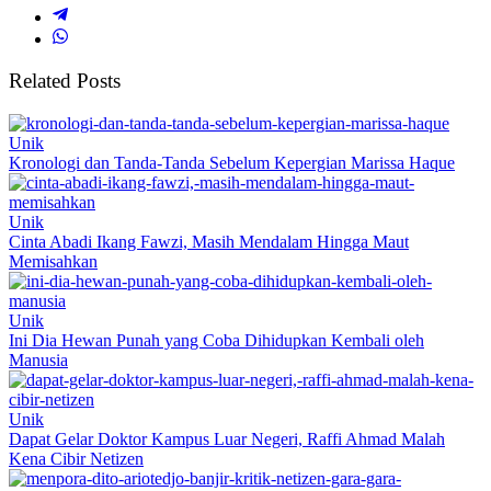
Related Posts
Unik
Kronologi dan Tanda-Tanda Sebelum Kepergian Marissa Haque
Unik
Cinta Abadi Ikang Fawzi, Masih Mendalam Hingga Maut
Memisahkan
Unik
Ini Dia Hewan Punah yang Coba Dihidupkan Kembali oleh
Manusia
Unik
Dapat Gelar Doktor Kampus Luar Negeri, Raffi Ahmad Malah
Kena Cibir Netizen