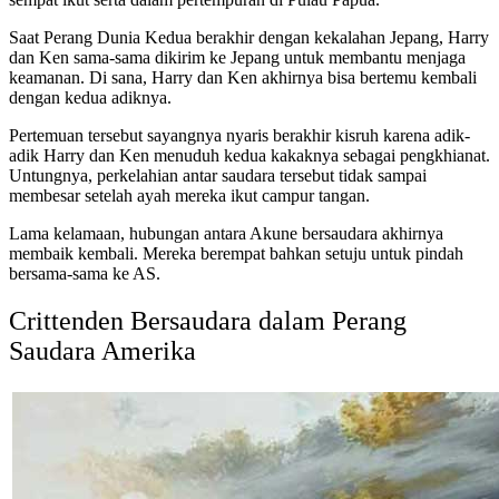
Saat Perang Dunia Kedua berakhir dengan kekalahan Jepang, Harry
dan Ken sama-sama dikirim ke Jepang untuk membantu menjaga
keamanan. Di sana, Harry dan Ken akhirnya bisa bertemu kembali
dengan kedua adiknya.
Pertemuan tersebut sayangnya nyaris berakhir kisruh karena adik-
adik Harry dan Ken menuduh kedua kakaknya sebagai pengkhianat.
Untungnya, perkelahian antar saudara tersebut tidak sampai
membesar setelah ayah mereka ikut campur tangan.
Lama kelamaan, hubungan antara Akune bersaudara akhirnya
membaik kembali. Mereka berempat bahkan setuju untuk pindah
bersama-sama ke AS.
Crittenden Bersaudara dalam Perang
Saudara Amerika