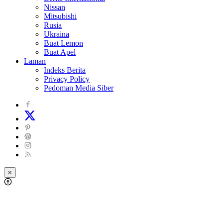
Nissan
Mitsubishi
Rusia
Ukraina
Buat Lemon
Buat Apel
Laman
Indeks Berita
Privacy Policy
Pedoman Media Siber
×