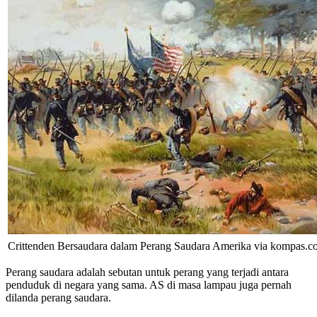
Crittenden Bersaudara dalam Perang Saudara Amerika via kompas.
Perang saudara adalah sebutan untuk perang yang terjadi antara
penduduk di negara yang sama. AS di masa lampau juga pernah
dilanda perang saudara.