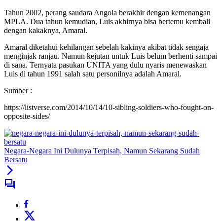
Tahun 2002, perang saudara Angola berakhir dengan kemenangan
MPLA. Dua tahun kemudian, Luis akhirnya bisa bertemu kembali
dengan kakaknya, Amaral.
Amaral diketahui kehilangan sebelah kakinya akibat tidak sengaja
menginjak ranjau. Namun kejutan untuk Luis belum berhenti sampai
di sana. Ternyata pasukan UNITA yang dulu nyaris menewaskan
Luis di tahun 1991 salah satu personilnya adalah Amaral.
Sumber :
https://listverse.com/2014/10/14/10-sibling-soldiers-who-fought-on-
opposite-sides/
Negara-Negara Ini Dulunya Terpisah, Namun Sekarang Sudah
Bersatu