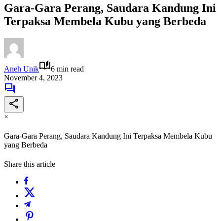
Gara-Gara Perang, Saudara Kandung Ini
Terpaksa Membela Kubu yang Berbeda
Aneh Unik
6 min read
November 4, 2023
×
Gara-Gara Perang, Saudara Kandung Ini Terpaksa Membela Kubu
yang Berbeda
Share this article