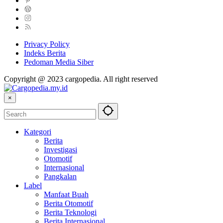
Privacy Policy
Indeks Berita
Pedoman Media Siber
Copyright @ 2023 cargopedia. All right reserved
×
Kategori
Berita
Investigasi
Otomotif
Internasional
Pangkalan
Label
Manfaat Buah
Berita Otomotif
Berita Teknologi
Berita Internasional