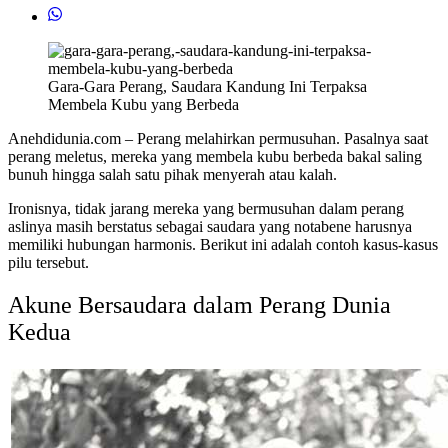
Gara-Gara Perang, Saudara Kandung Ini Terpaksa
Membela Kubu yang Berbeda
Anehdidunia.com – Perang melahirkan permusuhan. Pasalnya saat
perang meletus, mereka yang membela kubu berbeda bakal saling
bunuh hingga salah satu pihak menyerah atau kalah.
Ironisnya, tidak jarang mereka yang bermusuhan dalam perang
aslinya masih berstatus sebagai saudara yang notabene harusnya
memiliki hubungan harmonis. Berikut ini adalah contoh kasus-kasus
pilu tersebut.
Akune Bersaudara dalam Perang Dunia
Kedua