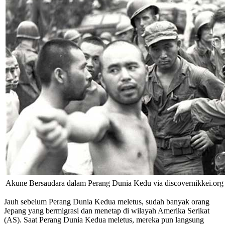
Akune Bersaudara dalam Perang Dunia Kedu via
discovernikkei.org
Jauh sebelum Perang Dunia Kedua meletus, sudah banyak orang
Jepang yang bermigrasi dan menetap di wilayah Amerika Serikat
(AS). Saat Perang Dunia Kedua meletus, mereka pun langsung