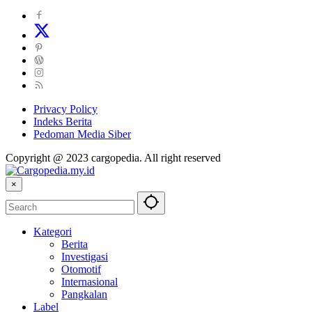
Privacy Policy
Indeks Berita
Pedoman Media Siber
Copyright @ 2023 cargopedia. All right reserved
×
Kategori
Berita
Investigasi
Otomotif
Internasional
Pangkalan
Label