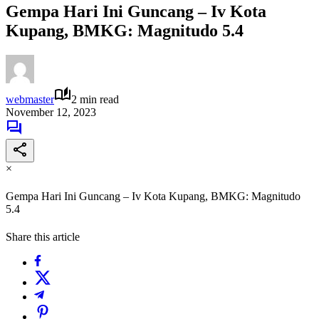
Gempa Hari Ini Guncang – Iv Kota
Kupang, BMKG: Magnitudo 5.4
webmaster
2 min read
November 12, 2023
×
Gempa Hari Ini Guncang – Iv Kota Kupang, BMKG: Magnitudo
5.4
Share this article