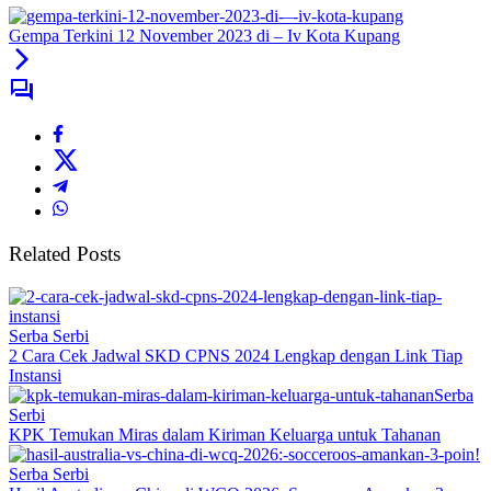
Gempa Terkini 12 November 2023 di – Iv Kota Kupang
Related Posts
Serba Serbi
2 Cara Cek Jadwal SKD CPNS 2024 Lengkap dengan Link Tiap
Instansi
Serba
Serbi
KPK Temukan Miras dalam Kiriman Keluarga untuk Tahanan
Serba Serbi