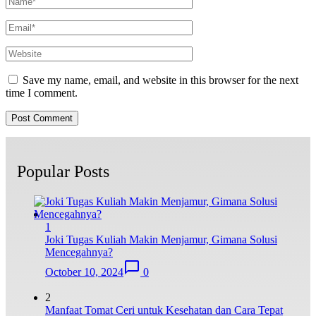
Save my name, email, and website in this browser for the next
time I comment.
Popular Posts
1
Joki Tugas Kuliah Makin Menjamur, Gimana Solusi
Mencegahnya?
October 10, 2024
0
2
Manfaat Tomat Ceri untuk Kesehatan dan Cara Tepat