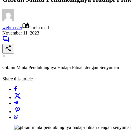
webmaster
2 min read
November 11, 2023
×
Gibran Minta Pendukungnya Hadapi Fitnah dengan Senyuman
Share this article