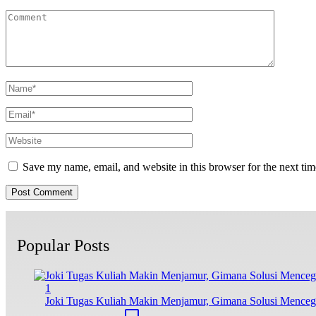
Save my name, email, and website in this browser for the next ti
Popular Posts
1
Joki Tugas Kuliah Makin Menjamur, Gimana Solusi Mence