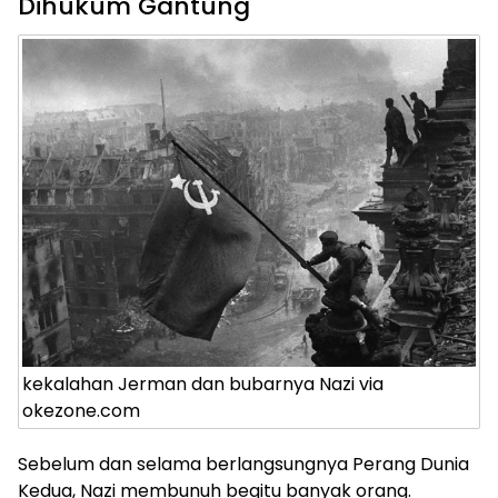
Dihukum Gantung
kekalahan Jerman dan bubarnya Nazi via
okezone.com
Sebelum dan selama berlangsungnya Perang Dunia
Kedua, Nazi membunuh begitu banyak orang.