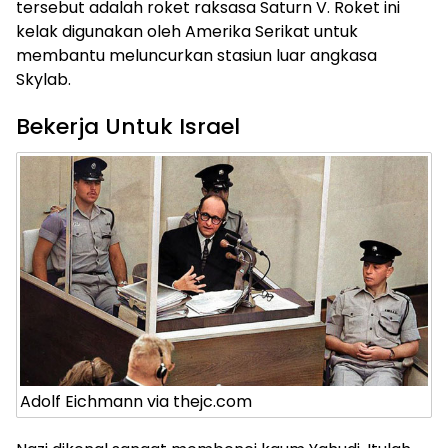
tersebut adalah roket raksasa Saturn V. Roket ini
kelak digunakan oleh Amerika Serikat untuk
membantu meluncurkan stasiun luar angkasa
Skylab.
Bekerja Untuk Israel
Adolf Eichmann via thejc.com