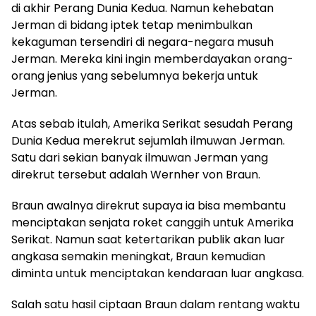
di akhir Perang Dunia Kedua. Namun kehebatan
Jerman di bidang iptek tetap menimbulkan
kekaguman tersendiri di negara-negara musuh
Jerman. Mereka kini ingin memberdayakan orang-
orang jenius yang sebelumnya bekerja untuk
Jerman.
Atas sebab itulah, Amerika Serikat sesudah Perang
Dunia Kedua merekrut sejumlah ilmuwan Jerman.
Satu dari sekian banyak ilmuwan Jerman yang
direkrut tersebut adalah Wernher von Braun.
Braun awalnya direkrut supaya ia bisa membantu
menciptakan senjata roket canggih untuk Amerika
Serikat. Namun saat ketertarikan publik akan luar
angkasa semakin meningkat, Braun kemudian
diminta untuk menciptakan kendaraan luar angkasa.
Salah satu hasil ciptaan Braun dalam rentang waktu