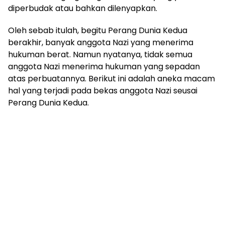
diperbudak atau bahkan dilenyapkan.
Oleh sebab itulah, begitu Perang Dunia Kedua
berakhir, banyak anggota Nazi yang menerima
hukuman berat. Namun nyatanya, tidak semua
anggota Nazi menerima hukuman yang sepadan
atas perbuatannya. Berikut ini adalah aneka macam
hal yang terjadi pada bekas anggota Nazi seusai
Perang Dunia Kedua.