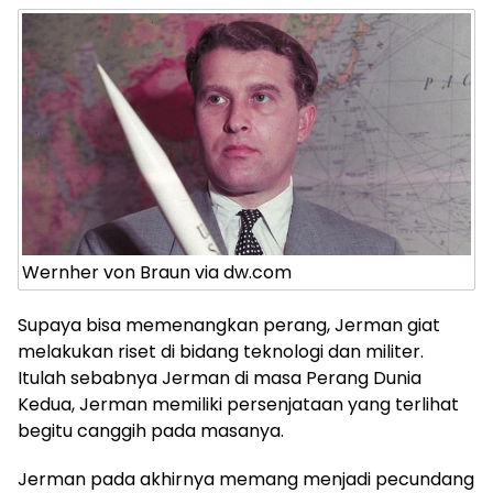
Wernher von Braun via dw.com
Supaya bisa memenangkan perang, Jerman giat
melakukan riset di bidang teknologi dan militer.
Itulah sebabnya Jerman di masa Perang Dunia
Kedua, Jerman memiliki persenjataan yang terlihat
begitu canggih pada masanya.
Jerman pada akhirnya memang menjadi pecundang