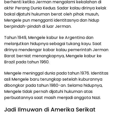
berhenti ketika Jerman mengalami kekalahan di
akhir Perang Dunia Kedua. Sadar kalau dirinya kelak
bakal dijatuhi hukuman berat oleh pihak musuh,
Mengele pun mengganti identitasnya dan hidup
berpindah-pindah di luar Jerman.
Tahun 1949, Mengele kabur ke Argentina dan
melanjutkan hidupnya sebagai tukang kayu. Saat
dirinya mendengar kabar kalau pemerintah Jerman
Barat berniat menangkapnya, Mengele kabur ke
Brazil pada tahun 1960.
Mengele meninggal dunia pada tahun 1976. Identitas
asli Mengele baru terungkap setelah kuburannya
dibongkar pada tahun 1980-an. Selama hidupnya,
Mengele tidak pernah dijatuhi hukuman atas
perbuatannya saat masih menjadi anggota Nazi.
Jadi Ilmuwan di Amerika Serikat