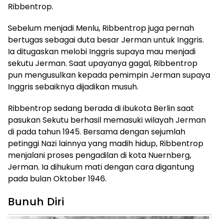
Ribbentrop.
Sebelum menjadi Menlu, Ribbentrop juga pernah
bertugas sebagai duta besar Jerman untuk Inggris.
Ia ditugaskan melobi Inggris supaya mau menjadi
sekutu Jerman. Saat upayanya gagal, Ribbentrop
pun mengusulkan kepada pemimpin Jerman supaya
Inggris sebaiknya dijadikan musuh.
Ribbentrop sedang berada di ibukota Berlin saat
pasukan Sekutu berhasil memasuki wilayah Jerman
di pada tahun 1945. Bersama dengan sejumlah
petinggi Nazi lainnya yang madih hidup, Ribbentrop
menjalani proses pengadilan di kota Nuernberg,
Jerman. Ia dihukum mati dengan cara digantung
pada bulan Oktober 1946.
Bunuh Diri