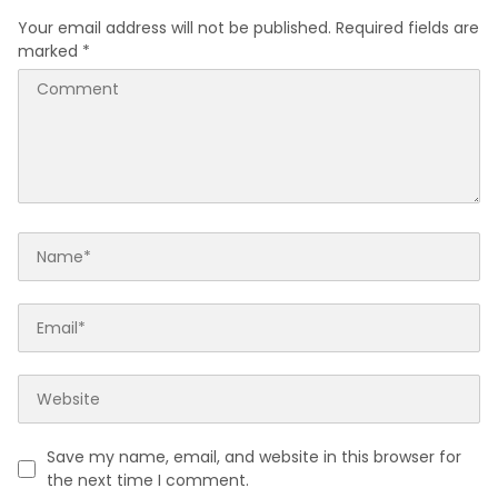
Your email address will not be published.
Required fields are
marked
*
Save my name, email, and website in this browser for
the next time I comment.