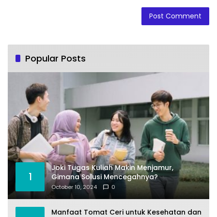
Popular Posts
Joki Tugas Kuliah Makin Menjamur,
1
Gimana Solusi Mencegahnya?
October 10, 2024
0
Manfaat Tomat Ceri untuk Kesehatan dan