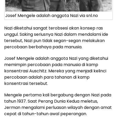
Josef Mengele adalah anggota Nazi via snl.no
Nazi diketahui sangat terobsesi akan konsep ras
unggul. Saking seriusnya Nazi dalam mendalami ide
tersebut, Nazi pun tidak segan-segan melakukan
percobaan berbahaya pada manusia.
Josef Mengele adalah anggota Nazi yang diketahui
memimpin percobaan pada manusia di kamp
konsentrasi Auschitz. Mereka yang menjadi kelinci
percobaan adalah para tahanan di kamp
konsentrasi tersebut.
Mengele pertama kali bergabung dengan Nazi pada
tahun 1937. Saat Perang Dunia Kedua meletus,
Jerman mengalami perluasan wilayah dengan amat
cepat di tahun-tahun awal peperangan.