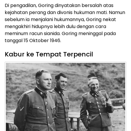
Di pengadilan, Goring dinyatakan bersalah atas
kejahatan perang dan divonis hukuman mati. Namun
sebelum ia menjalani hukumannya, Goring nekat
mengakhiri hidupnya lebih dulu dengan cara
meminum racun sianida. Goring meninggal pada
tanggal 15 Oktober 1946.
Kabur ke Tempat Terpencil