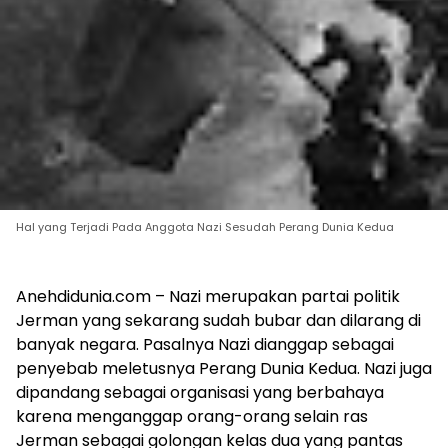
Hal yang Terjadi Pada Anggota Nazi Sesudah Perang Dunia Kedua
Anehdidunia.com – Nazi merupakan partai politik
Jerman yang sekarang sudah bubar dan dilarang di
banyak negara. Pasalnya Nazi dianggap sebagai
penyebab meletusnya Perang Dunia Kedua. Nazi juga
dipandang sebagai organisasi yang berbahaya
karena menganggap orang-orang selain ras
Jerman sebagai golongan kelas dua yang pantas