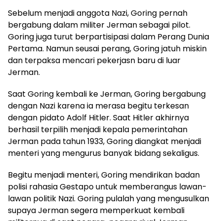
Sebelum menjadi anggota Nazi, Goring pernah
bergabung dalam militer Jerman sebagai pilot.
Goring juga turut berpartisipasi dalam Perang Dunia
Pertama. Namun seusai perang, Goring jatuh miskin
dan terpaksa mencari pekerjasn baru di luar
Jerman.
Saat Goring kembali ke Jerman, Goring bergabung
dengan Nazi karena ia merasa begitu terkesan
dengan pidato Adolf Hitler. Saat Hitler akhirnya
berhasil terpilih menjadi kepala pemerintahan
Jerman pada tahun 1933, Goring diangkat menjadi
menteri yang mengurus banyak bidang sekaligus.
Begitu menjadi menteri, Goring mendirikan badan
polisi rahasia Gestapo untuk memberangus lawan-
lawan politik Nazi. Goring pulalah yang mengusulkan
supaya Jerman segera memperkuat kembali