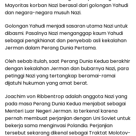
Mayoritas korban Nazi berasal dari golongan Yahudi
dan negara-negara musuh Nazi.
Golongan Yahudi menjadi sasaran utama Nazi untuk
dibasmi. Pasalnya Nazi menganggap kaum Yahudi
sebagai pengkhianat dan penyebab asli kekalahan
Jerman dalam Perang Dunia Pertama.
Oleh sebab itulah, saat Perang Dunia Kedua berakhir
dengan kekalahan Jerman dan bubarnya Nazi, para
petinggi Nazi yang tertangkap beramai-ramai
dijatuhi hukuman yang amat berat.
Joachim von Ribbentrop adalah anggota Nazi yang
pada masa Perang Dunia Kedua menjabat sebagai
Menteri Luar Negeri Jerman. Ia terkenal karena
pernah membuat perjanjian dengan Uni Soviet untuk
bekerja sama menginvasi Polandia. Perjanjian
tersebut sekarang dikenal sebagai Traktat Molotov-