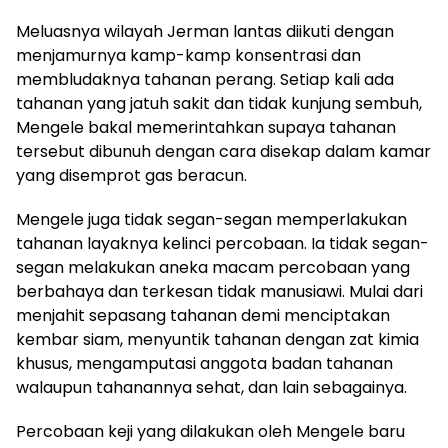
Meluasnya wilayah Jerman lantas diikuti dengan
menjamurnya kamp-kamp konsentrasi dan
membludaknya tahanan perang. Setiap kali ada
tahanan yang jatuh sakit dan tidak kunjung sembuh,
Mengele bakal memerintahkan supaya tahanan
tersebut dibunuh dengan cara disekap dalam kamar
yang disemprot gas beracun.
Mengele juga tidak segan-segan memperlakukan
tahanan layaknya kelinci percobaan. Ia tidak segan-
segan melakukan aneka macam percobaan yang
berbahaya dan terkesan tidak manusiawi. Mulai dari
menjahit sepasang tahanan demi menciptakan
kembar siam, menyuntik tahanan dengan zat kimia
khusus, mengamputasi anggota badan tahanan
walaupun tahanannya sehat, dan lain sebagainya.
Percobaan keji yang dilakukan oleh Mengele baru