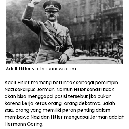
Adolf Hitler via tribunnews.com
Adolf Hitler memang bertindak sebagai pemimpin
Nazi sekaligus Jerman. Namun Hitler sendiri tidak
akan bisa menggapai posisi tersebut jika bukan
karena kerja keras orang-orang dekatnya. Salah
satu orang yang memiliki peran penting dalam
membawa Nazi dan Hitler menguasai Jerman adalah
Hermann Goring.