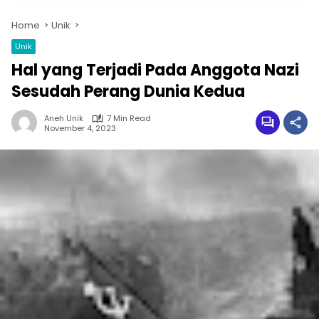
Home
Unik
Unik
Hal yang Terjadi Pada Anggota Nazi
Sesudah Perang Dunia Kedua
Aneh Unik
7 Min Read
November 4, 2023