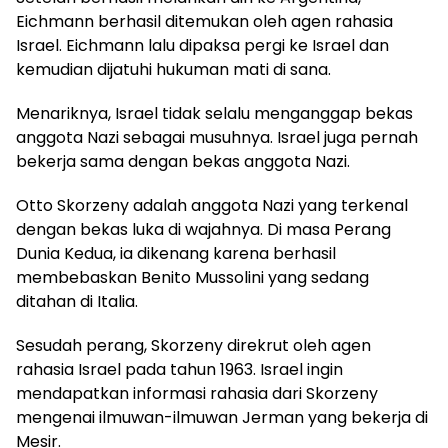
Eichmann berhasil ditemukan oleh agen rahasia
Israel. Eichmann lalu dipaksa pergi ke Israel dan
kemudian dijatuhi hukuman mati di sana.
Menariknya, Israel tidak selalu menganggap bekas
anggota Nazi sebagai musuhnya. Israel juga pernah
bekerja sama dengan bekas anggota Nazi.
Otto Skorzeny adalah anggota Nazi yang terkenal
dengan bekas luka di wajahnya. Di masa Perang
Dunia Kedua, ia dikenang karena berhasil
membebaskan Benito Mussolini yang sedang
ditahan di Italia.
Sesudah perang, Skorzeny direkrut oleh agen
rahasia Israel pada tahun 1963. Israel ingin
mendapatkan informasi rahasia dari Skorzeny
mengenai ilmuwan-ilmuwan Jerman yang bekerja di
Mesir.