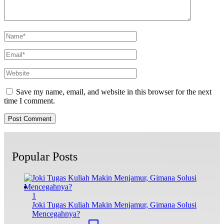
Save my name, email, and website in this browser for the next
time I comment.
Popular Posts
1
Joki Tugas Kuliah Makin Menjamur, Gimana Solusi
Mencegahnya?