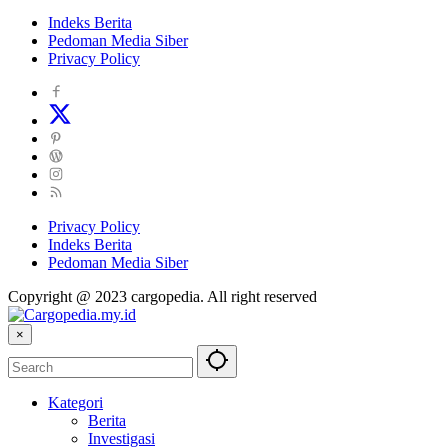
Indeks Berita
Pedoman Media Siber
Privacy Policy
Privacy Policy
Indeks Berita
Pedoman Media Siber
Copyright @ 2023 cargopedia. All right reserved
×
Kategori
Berita
Investigasi