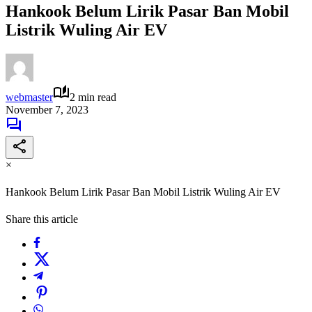
Hankook Belum Lirik Pasar Ban Mobil
Listrik Wuling Air EV
webmaster
2 min read
November 7, 2023
×
Hankook Belum Lirik Pasar Ban Mobil Listrik Wuling Air EV
Share this article