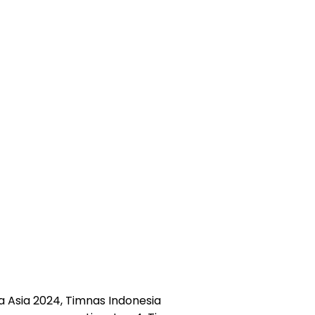
la Asia 2024, Timnas Indonesia