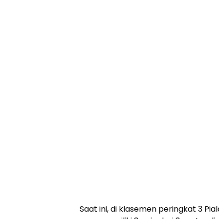
Saat ini, di klasemen peringkat 3 Pia