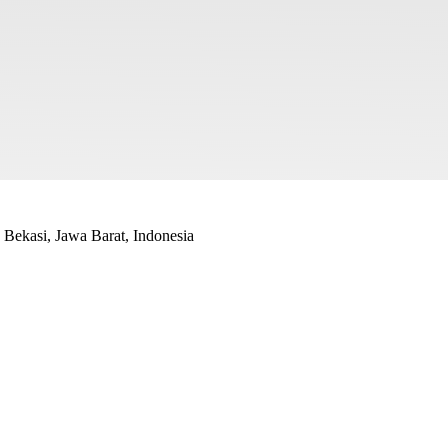
Bekasi, Jawa Barat, Indonesia