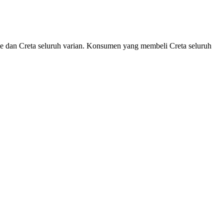
 dan Creta seluruh varian. Konsumen yang membeli Creta seluruh