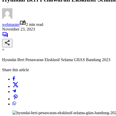
webmaster
2 min read
November 23, 2023
×
Hyundai Beri Penawaran Eksklusif Selama GIIAS Bandung 2023
Share this article