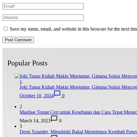
Save my name, email, and website in this browser for the next ti
Popular Posts
1
Joki Tugas Kuliah Makin Menjamur, Gimana Solusi Mence
October 10, 2024
0
2
Manfaat Tomat Ceri untuk Kesehatan dan Cara Tepat Meng
March 14, 2023
0
3
Demi Xpander, Mitsubishi Bakal Mengimpor Kembali Pajer