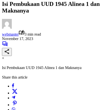
Isi Pembukaan UUD 1945 Alinea 1 dan
Maknanya
webmaster
3 min read
November 17, 2023
×
Isi Pembukaan UUD 1945 Alinea 1 dan Maknanya
Share this article