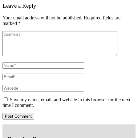
Leave a Reply
Your email address will not be published.
Required fields are
marked
*
Save my name, email, and website in this browser for the next
time I comment.