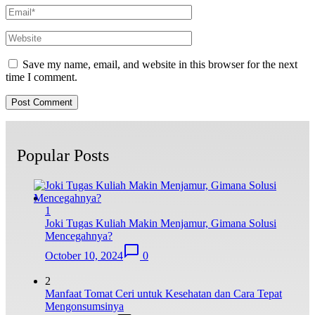
Save my name, email, and website in this browser for the next
time I comment.
Popular Posts
1
Joki Tugas Kuliah Makin Menjamur, Gimana Solusi
Mencegahnya?
October 10, 2024
0
2
Manfaat Tomat Ceri untuk Kesehatan dan Cara Tepat
Mengonsumsinya