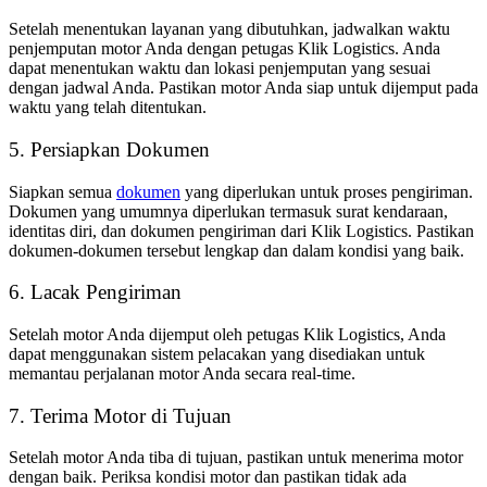
Setelah menentukan layanan yang dibutuhkan, jadwalkan waktu
penjemputan motor Anda dengan petugas Klik Logistics. Anda
dapat menentukan waktu dan lokasi penjemputan yang sesuai
dengan jadwal Anda. Pastikan motor Anda siap untuk dijemput pada
waktu yang telah ditentukan.
5. Persiapkan Dokumen
Siapkan semua
dokumen
yang diperlukan untuk proses pengiriman.
Dokumen yang umumnya diperlukan termasuk surat kendaraan,
identitas diri, dan dokumen pengiriman dari Klik Logistics. Pastikan
dokumen-dokumen tersebut lengkap dan dalam kondisi yang baik.
6. Lacak Pengiriman
Setelah motor Anda dijemput oleh petugas Klik Logistics, Anda
dapat menggunakan sistem pelacakan yang disediakan untuk
memantau perjalanan motor Anda secara real-time.
7. Terima Motor di Tujuan
Setelah motor Anda tiba di tujuan, pastikan untuk menerima motor
dengan baik. Periksa kondisi motor dan pastikan tidak ada