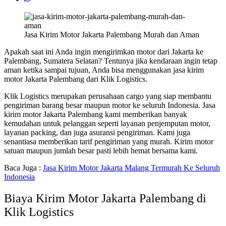
Jasa Kirim Motor Jakarta Palembang Murah dan Aman
Apakah saat ini Anda ingin mengirimkan motor dari Jakarta ke
Palembang, Sumatera Selatan? Tentunya jika kendaraan ingin tetap
aman ketika sampai tujuan, Anda bisa menggunakan jasa kirim
motor Jakarta Palembang dari Klik Logistics.
Klik Logistics merupakan perusahaan cargo yang siap membantu
pengiriman barang besar maupun motor ke seluruh Indonesia. Jasa
kirim motor Jakarta Palembang kami memberikan banyak
kemudahan untuk pelanggan seperti layanan penjemputan motor,
layanan packing, dan juga asuransi pengiriman. Kami juga
senantiasa memberikan tarif pengiriman yang murah. Kirim motor
satuan maupun jumlah besar pasti lebih hemat bersama kami.
Baca Juga :
Jasa Kirim Motor Jakarta Malang Termurah Ke Seluruh
Indonesia
Biaya Kirim Motor Jakarta Palembang di
Klik Logistics