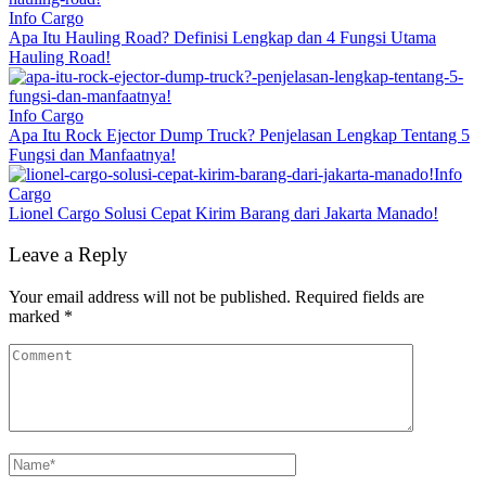
Info Cargo
Apa Itu Hauling Road? Definisi Lengkap dan 4 Fungsi Utama
Hauling Road!
Info Cargo
Apa Itu Rock Ejector Dump Truck? Penjelasan Lengkap Tentang 5
Fungsi dan Manfaatnya!
Info
Cargo
Lionel Cargo Solusi Cepat Kirim Barang dari Jakarta Manado!
Leave a Reply
Your email address will not be published.
Required fields are
marked
*