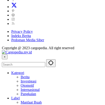
Privacy Policy
Indeks Berita
Pedoman Media Siber
Copyright @ 2023 cargopedia. All right reserved
×
Kategori
Berita
Investigasi
Otomotif
Internasional
Pangkalan
Label
Manfaat Buah