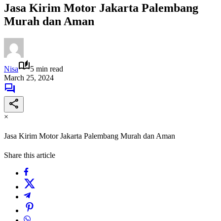
Jasa Kirim Motor Jakarta Palembang
Murah dan Aman
Nisa
5 min read
March 25, 2024
×
Jasa Kirim Motor Jakarta Palembang Murah dan Aman
Share this article