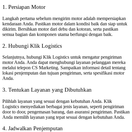
1. Persiapan Motor
Langkah pertama sebelum mengirim motor adalah mempersiapkan
kendaraan Anda. Pastikan motor dalam kondisi baik dan siap untuk
dikirim. Bersihkan motor dari debu dan kotoran, serta pastikan
semua bagian dan komponen utama berfungsi dengan baik.
2. Hubungi Klik Logistics
Selanjutnya, hubungi Klik Logistics untuk mengatur pengiriman
motor Anda. Anda dapat menghubungi layanan pelanggan mereka
melalui telepon CS Marketing. Sampaikan informasi detail tentang
lokasi penjemputan dan tujuan pengiriman, serta spesifikasi motor
Anda.
3. Tentukan Layanan yang Dibutuhkan
Pilihlah layanan yang sesuai dengan kebutuhan Anda. Klik
Logistics menyediakan berbagai jenis layanan, seperti pengiriman
door to door, pengemasan barang, dan asuransi pengiriman. Pastikan
Anda memilih layanan yang tepat sesuai dengan kebutuhan Anda.
4. Jadwalkan Penjemputan