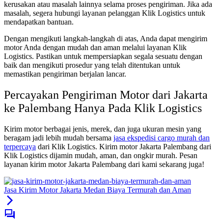
kerusakan atau masalah lainnya selama proses pengiriman. Jika ada
masalah, segera hubungi layanan pelanggan Klik Logistics untuk
mendapatkan bantuan.
Dengan mengikuti langkah-langkah di atas, Anda dapat mengirim
motor Anda dengan mudah dan aman melalui layanan Klik
Logistics. Pastikan untuk mempersiapkan segala sesuatu dengan
baik dan mengikuti prosedur yang telah ditentukan untuk
memastikan pengiriman berjalan lancar.
Percayakan Pengiriman Motor dari Jakarta
ke Palembang Hanya Pada Klik Logistics
Kirim motor berbagai jenis, merek, dan juga ukuran mesin yang
beragam jadi lebih mudah bersama
jasa ekspedisi cargo murah dan
terpercaya
dari Klik Logistics. Kirim motor Jakarta Palembang dari
Klik Logistics dijamin mudah, aman, dan ongkir murah. Pesan
layanan kirim motor Jakarta Palembang dari kami sekarang juga!
Jasa Kirim Motor Jakarta Medan Biaya Termurah dan Aman