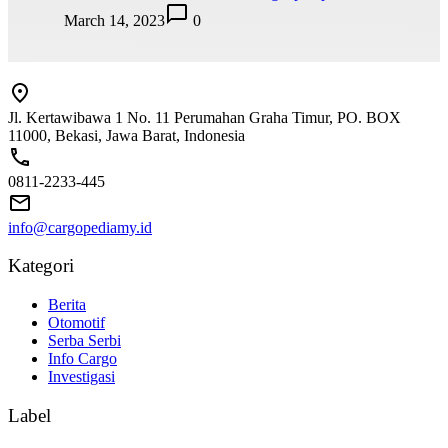
March 14, 2023
0
Jl. Kertawibawa 1 No. 11 Perumahan Graha Timur, PO. BOX
11000, Bekasi, Jawa Barat, Indonesia
0811-2233-445
info@cargopediamy.id
Kategori
Berita
Otomotif
Serba Serbi
Info Cargo
Investigasi
Label