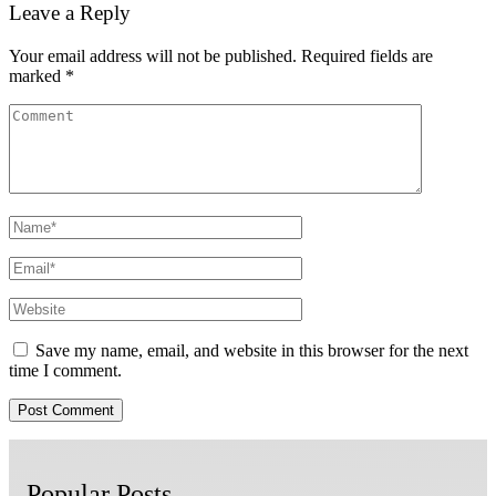
Leave a Reply
Your email address will not be published.
Required fields are
marked
*
Save my name, email, and website in this browser for the next
time I comment.
Popular Posts