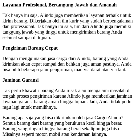
Layanan Profesional, Bertangung Jawab dan Amanah
Tak hanya itu saja, Alindo juga memberikan layanan terbaik untuk
kirim barang. Dikerjakan oleh tim kurir yang sudah berpengalaman
dan professional. Tak hanya itu saja, tim dari Alindo juga memiliki
tanggung jawab yang tinggi untuk mengirimkan barang Anda
selamat sampai di tujuan.
Pengiriman Barang Cepat
Dengan menggunakan jasa cargo dari Alindo, barang yang Anda
kirimkan akan cepat sampai dan bahkan juga aman pastinya. Anda
bisa pilih beberapa jalur pengiriman, mau via darat atau via laut.
Jaminan Garansi
Tak perlu khawatir barang Anda rusak atau mengalami masalah di
tengah proses pengiriman karena Alindo juga memberikan jaminan
layanan garansi barang aman hingga tujuan. Jadi, Anda tidak perlu
ragu lagi untuk memilihnya.
Barang apa saja yang bisa dikirimkan oleh jasa Cargo Alindo?
Semua barang dari barang yang berukuran kecil hingga besar.
Barang yang ringan hingga barang berat sekalipun juga bisa.
Misalnya seperti motor, mobil atau kendaraan lainnya.