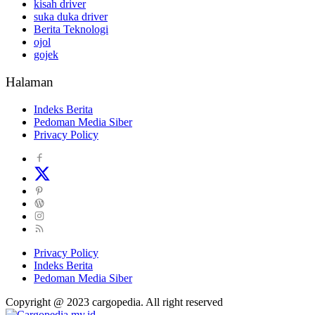
kisah driver
suka duka driver
Berita Teknologi
ojol
gojek
Halaman
Indeks Berita
Pedoman Media Siber
Privacy Policy
Privacy Policy
Indeks Berita
Pedoman Media Siber
Copyright @ 2023 cargopedia. All right reserved