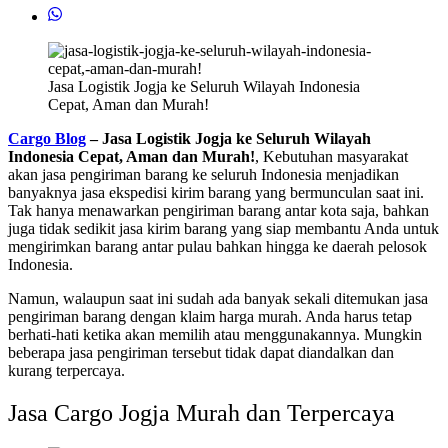
Jasa Logistik Jogja ke Seluruh Wilayah Indonesia
Cepat, Aman dan Murah!
Cargo Blog
– Jasa Logistik Jogja ke Seluruh Wilayah
Indonesia Cepat, Aman dan Murah!
, Kebutuhan masyarakat
akan jasa pengiriman barang ke seluruh Indonesia menjadikan
banyaknya jasa ekspedisi kirim barang yang bermunculan saat ini.
Tak hanya menawarkan pengiriman barang antar kota saja, bahkan
juga tidak sedikit jasa kirim barang yang siap membantu Anda untuk
mengirimkan barang antar pulau bahkan hingga ke daerah pelosok
Indonesia.
Namun, walaupun saat ini sudah ada banyak sekali ditemukan jasa
pengiriman barang dengan klaim harga murah. Anda harus tetap
berhati-hati ketika akan memilih atau menggunakannya. Mungkin
beberapa jasa pengiriman tersebut tidak dapat diandalkan dan
kurang terpercaya.
Jasa Cargo Jogja Murah dan Terpercaya