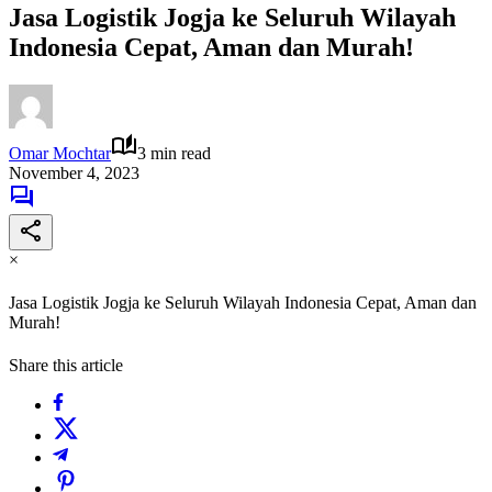
Jasa Logistik Jogja ke Seluruh Wilayah
Indonesia Cepat, Aman dan Murah!
Omar Mochtar
3 min read
November 4, 2023
×
Jasa Logistik Jogja ke Seluruh Wilayah Indonesia Cepat, Aman dan
Murah!
Share this article