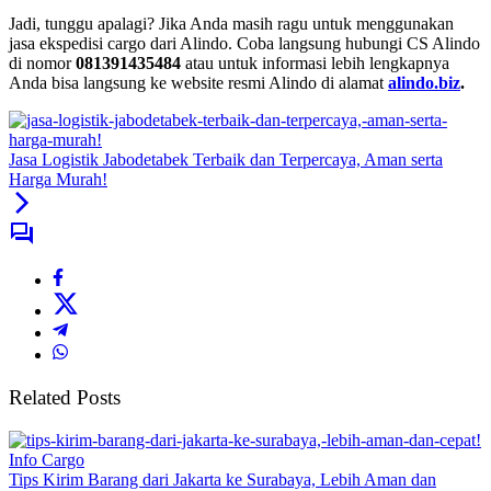
Jadi, tunggu apalagi? Jika Anda masih ragu untuk menggunakan
jasa ekspedisi cargo dari Alindo. Coba langsung hubungi CS Alindo
di nomor
081391435484
atau untuk informasi lebih lengkapnya
Anda bisa langsung ke website resmi Alindo di alamat
alindo.biz
.
Jasa Logistik Jabodetabek Terbaik dan Terpercaya, Aman serta
Harga Murah!
Related Posts
Info Cargo
Tips Kirim Barang dari Jakarta ke Surabaya, Lebih Aman dan