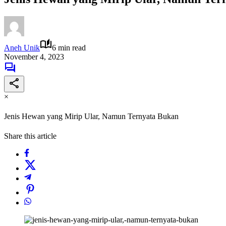
Aneh Unik
6 min read
November 4, 2023
×
Jenis Hewan yang Mirip Ular, Namun Ternyata Bukan
Share this article