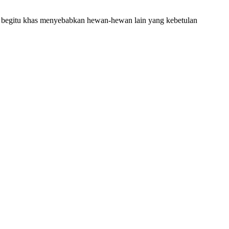
ng begitu khas menyebabkan hewan-hewan lain yang kebetulan