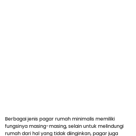
Berbagai jenis pagar rumah minimalis memiliki
fungsinya masing-masing, selain untuk melindungi
rumah dari hal yang tidak diinginkan, pagar juga