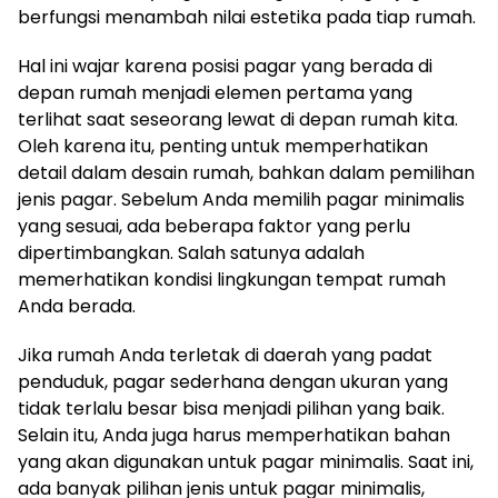
berfungsi menambah nilai estetika pada tiap rumah.
Hal ini wajar karena posisi pagar yang berada di
depan rumah menjadi elemen pertama yang
terlihat saat seseorang lewat di depan rumah kita.
Oleh karena itu, penting untuk memperhatikan
detail dalam desain rumah, bahkan dalam pemilihan
jenis pagar.
Sebelum Anda memilih pagar minimalis
yang sesuai, ada beberapa faktor yang perlu
dipertimbangkan. Salah satunya adalah
memerhatikan kondisi lingkungan tempat rumah
Anda berada.
Jika rumah Anda terletak di daerah yang padat
penduduk, pagar sederhana dengan ukuran yang
tidak terlalu besar bisa menjadi pilihan yang baik.
Selain itu, Anda juga harus memperhatikan bahan
yang akan digunakan untuk pagar minimalis. Saat ini,
ada banyak pilihan jenis untuk pagar minimalis,