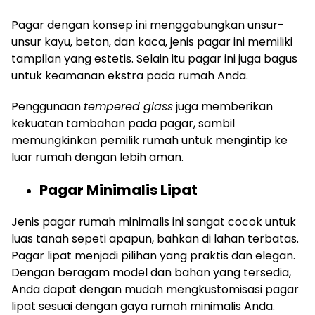
Pagar dengan konsep ini menggabungkan unsur-
unsur kayu, beton, dan kaca, jenis pagar ini memiliki
tampilan yang estetis. Selain itu pagar ini juga bagus
untuk keamanan ekstra pada rumah Anda.
Penggunaan
tempered glass
juga memberikan
kekuatan tambahan pada pagar, sambil
memungkinkan pemilik rumah untuk mengintip ke
luar rumah dengan lebih aman.
Pagar Minimalis Lipat
Jenis pagar rumah minimalis ini sangat cocok untuk
luas tanah sepeti apapun, bahkan di lahan terbatas.
Pagar lipat menjadi pilihan yang praktis dan elegan.
Dengan beragam model dan bahan yang tersedia,
Anda dapat dengan mudah mengkustomisasi pagar
lipat sesuai dengan gaya rumah minimalis Anda.