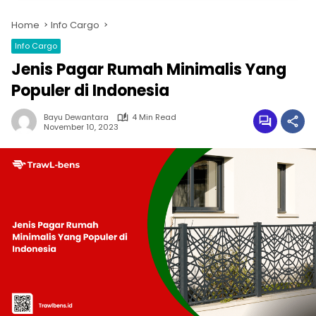
Home
Info Cargo
Info Cargo
Jenis Pagar Rumah Minimalis Yang
Populer di Indonesia
Bayu Dewantara
4 Min Read
November 10, 2023