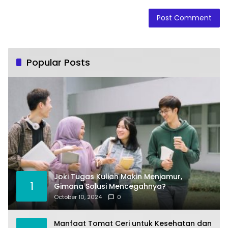
Popular Posts
Joki Tugas Kuliah Makin Menjamur,
1
Gimana Solusi Mencegahnya?
October 10, 2024
0
Manfaat Tomat Ceri untuk Kesehatan dan