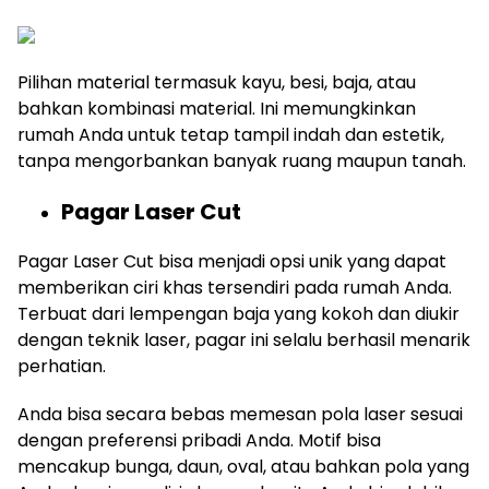
Pilihan material termasuk kayu, besi, baja, atau
bahkan kombinasi material. Ini memungkinkan
rumah Anda untuk tetap tampil indah dan estetik,
tanpa mengorbankan banyak ruang maupun tanah.
Pagar Laser Cut
Pagar Laser Cut bisa menjadi opsi unik yang dapat
memberikan ciri khas tersendiri pada rumah Anda.
Terbuat dari lempengan baja yang kokoh dan diukir
dengan teknik laser, pagar ini selalu berhasil menarik
perhatian.
Anda bisa secara bebas memesan pola laser sesuai
dengan preferensi pribadi Anda. Motif bisa
mencakup bunga, daun, oval, atau bahkan pola yang