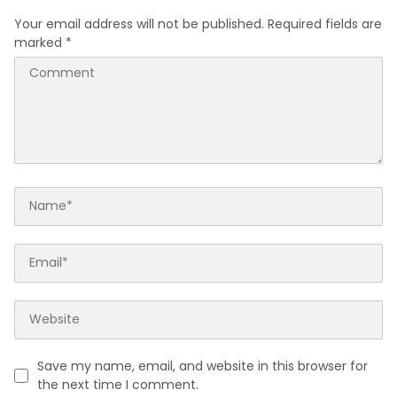
Your email address will not be published.
Required fields are
marked
*
Save my name, email, and website in this browser for
the next time I comment.