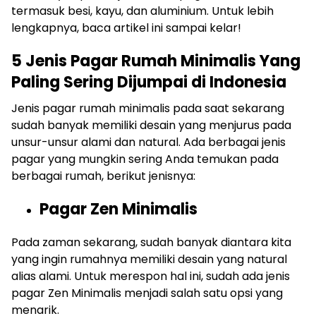
termasuk besi, kayu, dan aluminium.
Untuk lebih
lengkapnya, baca artikel ini sampai kelar!
5 Jenis Pagar Rumah Minimalis Yang
Paling Sering Dijumpai di Indonesia
Jenis pagar rumah minimalis pada saat sekarang
sudah banyak memiliki desain yang menjurus pada
unsur-unsur alami dan natural. Ada berbagai jenis
pagar yang mungkin sering Anda temukan pada
berbagai rumah, berikut jenisnya:
Pagar Zen Minimalis
Pada zaman sekarang, sudah banyak diantara kita
yang ingin rumahnya memiliki desain yang natural
alias alami. Untuk merespon hal ini, sudah ada jenis
pagar Zen Minimalis menjadi salah satu opsi yang
menarik.