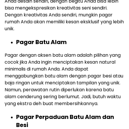
Anda desain sendiri, dengan begitu Anda bisa lebih
bisa mengekspresikan kreativitas seni sendiri.
Dengan kreativitas Anda sendiri, mungkin pagar
rumah Anda akan memiliki kesan eksklusif yang lebih
unik.
Pagar Batu Alam
Pagar dengan aksen batu alam adalah pilihan yang
cocok jika Anda ingin menciptakan kesan natural
minimalis di rumah Anda. Anda dapat
menggabungkan batu alam dengan pagar besi atau
baja ringan untuk menciptakan tampilan yang unik.
Namun, perawatan rutin diperlukan karena batu
alam cenderung sering berlumut. Jadi, butuh waktu
yang ekstra deh buat membersihkannya.
Pagar Perpaduan Batu Alam dan
Besi