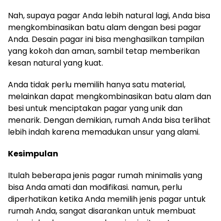
Nah, supaya pagar Anda lebih natural lagi, Anda bisa
mengkombinasikan batu alam dengan besi pagar
Anda. Desain pagar ini bisa menghasilkan tampilan
yang kokoh dan aman, sambil tetap memberikan
kesan natural yang kuat.
Anda tidak perlu memilih hanya satu material,
melainkan dapat mengkombinasikan batu alam dan
besi untuk menciptakan pagar yang unik dan
menarik. Dengan demikian, rumah Anda bisa terlihat
lebih indah karena memadukan unsur yang alami.
Kesimpulan
Itulah beberapa jenis pagar rumah minimalis yang
bisa Anda amati dan modifikasi. namun, perlu
diperhatikan
ketika Anda memilih jenis pagar untuk
rumah Anda, sangat disarankan untuk membuat