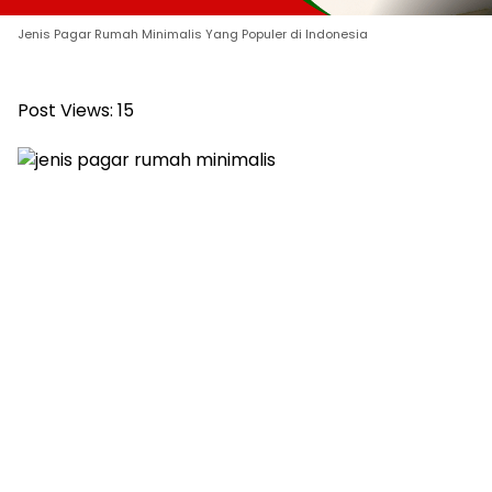
Jenis Pagar Rumah Minimalis Yang Populer di Indonesia
Post Views:
15