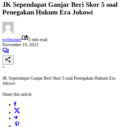
JK Sependapat Ganjar Beri Skor 5 soal
Penegakan Hukum Era Jokowi
webmaster
2 min read
November 19, 2023
×
JK Sependapat Ganjar Beri Skor 5 soal Penegakan Hukum Era
Jokowi
Share this article