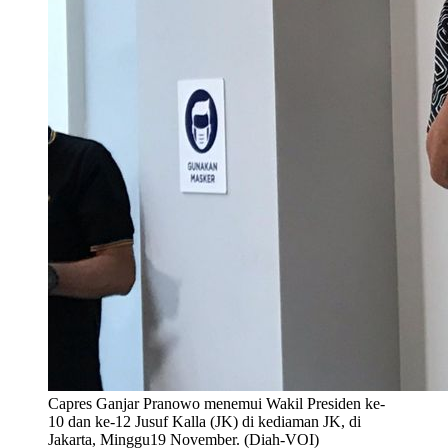
Capres Ganjar Pranowo menemui Wakil Presiden ke-
10 dan ke-12 Jusuf Kalla (JK) di kediaman JK, di
Jakarta, Minggu19 November. (Diah-VOI)