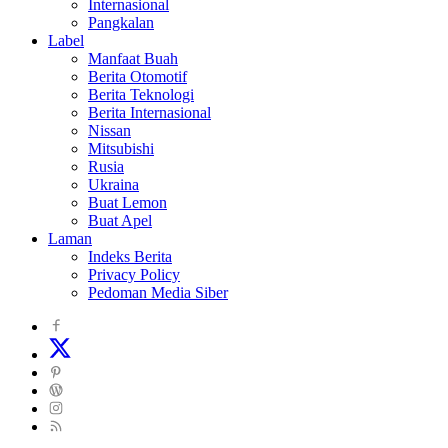
Internasional
Pangkalan
Label
Manfaat Buah
Berita Otomotif
Berita Teknologi
Berita Internasional
Nissan
Mitsubishi
Rusia
Ukraina
Buat Lemon
Buat Apel
Laman
Indeks Berita
Privacy Policy
Pedoman Media Siber