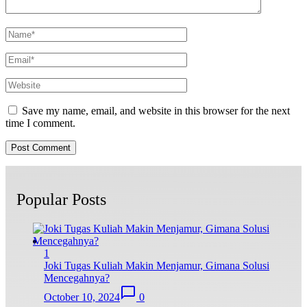
Save my name, email, and website in this browser for the next
time I comment.
Popular Posts
1
Joki Tugas Kuliah Makin Menjamur, Gimana Solusi
Mencegahnya?
October 10, 2024
0