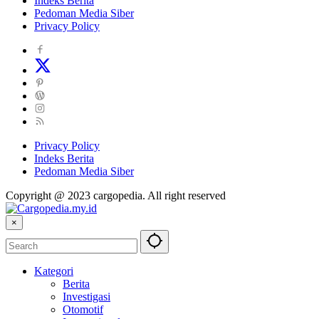
Indeks Berita
Pedoman Media Siber
Privacy Policy
Privacy Policy
Indeks Berita
Pedoman Media Siber
Copyright @ 2023 cargopedia. All right reserved
×
Kategori
Berita
Investigasi
Otomotif