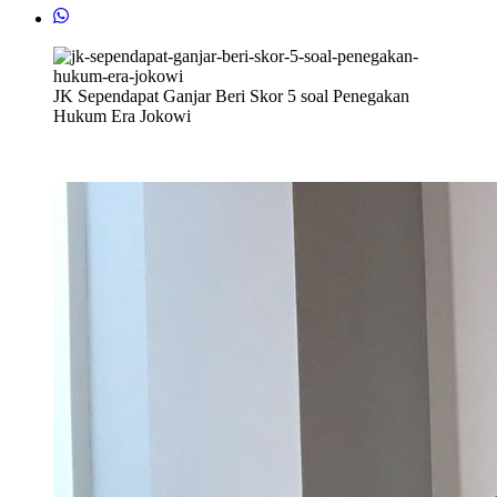
JK Sependapat Ganjar Beri Skor 5 soal Penegakan
Hukum Era Jokowi