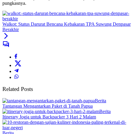
pungkasnya.
Walkot: Status Darurat Bencana Kebakaran TPA Suwung Denpasar
Berakhir
Related Posts
Berita
Tantangan Mengantarkan Paket di Tanah Papua
Berita
Itinerary Jogja untuk Backpacker 3 Hari 2 Malam
Berita