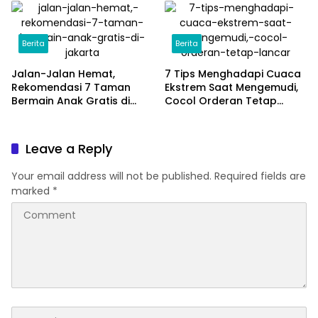
Berita
Berita
Jalan-Jalan Hemat,
7 Tips Menghadapi Cuaca
Rekomendasi 7 Taman
Ekstrem Saat Mengemudi,
Bermain Anak Gratis di
Cocol Orderan Tetap
Jakarta
Lancar
Leave a Reply
Your email address will not be published.
Required fields are
marked
*