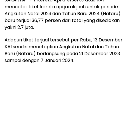
mencatat tiket kereta api jarak jauh untuk periode
Angkutan Natal 2023 dan Tahun Baru 2024 (Nataru)
baru terjual 36,77 persen dari total yang disediakan
yakni 2,7 juta.
Adapun tiket terjual tersebut per Rabu, 13 Desember.
KAI sendiri menetapkan Angkutan Natal dan Tahun
Baru (Nataru) berlangsung pada 21 Desember 2023
sampai dengan 7 Januari 2024.