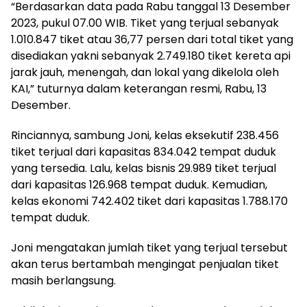
“Berdasarkan data pada Rabu tanggal 13 Desember
2023, pukul 07.00 WIB. Tiket yang terjual sebanyak
1.010.847 tiket atau 36,77 persen dari total tiket yang
disediakan yakni sebanyak 2.749.180 tiket kereta api
jarak jauh, menengah, dan lokal yang dikelola oleh
KAI,” tuturnya dalam keterangan resmi, Rabu, 13
Desember.
Rinciannya, sambung Joni, kelas eksekutif 238.456
tiket terjual dari kapasitas 834.042 tempat duduk
yang tersedia. Lalu, kelas bisnis 29.989 tiket terjual
dari kapasitas 126.968 tempat duduk. Kemudian,
kelas ekonomi 742.402 tiket dari kapasitas 1.788.170
tempat duduk.
Joni mengatakan jumlah tiket yang terjual tersebut
akan terus bertambah mengingat penjualan tiket
masih berlangsung.