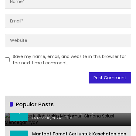
Save my name, email, and website in this browser for
the next time I comment.
Popular Posts
Joki Tugas Kuliah Makin Menjamur,
1
Gimana Solusi Mencegahnya?
October 10, 2024
0
Manfaat Tomat Ceri untuk Kesehatan dan