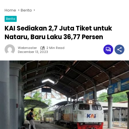
Home
Berita
Berita
KAI Sediakan 2,7 Juta Tiket untuk
Nataru, Baru Laku 36,77 Persen
Webmaster
2 Min Read
December 13, 2023