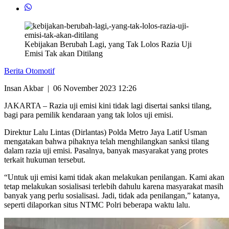
Kebijakan Berubah Lagi, yang Tak Lolos Razia Uji
Emisi Tak akan Ditilang
Berita Otomotif
Insan Akbar
|
06 November 2023 12:26
JAKARTA – Razia uji emisi kini tidak lagi disertai sanksi tilang,
bagi para pemilik kendaraan yang tak lolos uji emisi.
Direktur Lalu Lintas (Dirlantas) Polda Metro Jaya Latif Usman
mengatakan bahwa pihaknya telah menghilangkan sanksi tilang
dalam razia uji emisi. Pasalnya, banyak masyarakat yang protes
terkait hukuman tersebut.
“Untuk uji emisi kami tidak akan melakukan penilangan. Kami akan
tetap melakukan sosialisasi terlebih dahulu karena masyarakat masih
banyak yang perlu sosialisasi. Jadi, tidak ada penilangan,” katanya,
seperti dilaporkan situs NTMC Polri beberapa waktu lalu.