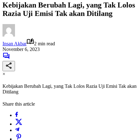
Kebijakan Berubah Lagi, yang Tak Lolos
Razia Uji Emisi Tak akan Ditilang
Insan Akbar
2 min read
November 6, 2023
×
Kebijakan Berubah Lagi, yang Tak Lolos Razia Uji Emisi Tak akan
Ditilang
Share this article