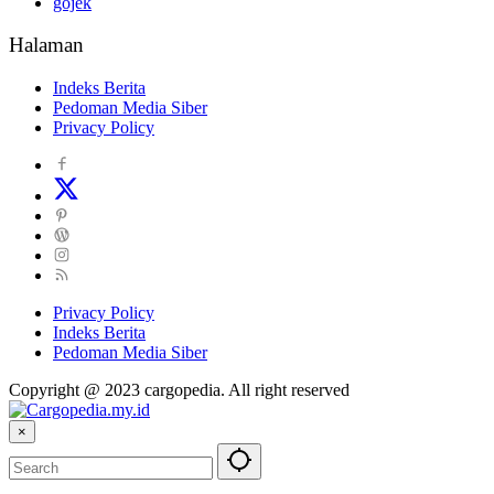
gojek
Halaman
Indeks Berita
Pedoman Media Siber
Privacy Policy
Privacy Policy
Indeks Berita
Pedoman Media Siber
Copyright @ 2023 cargopedia. All right reserved
×