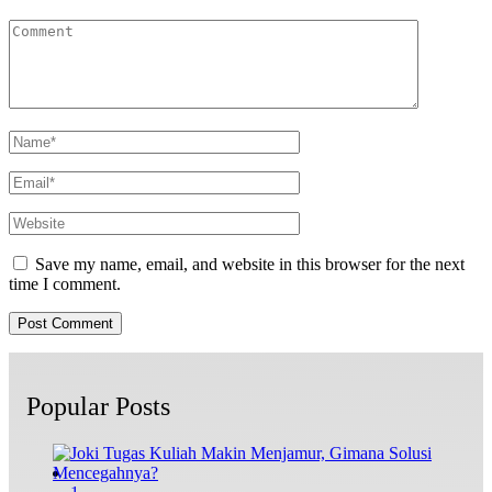
Save my name, email, and website in this browser for the next
time I comment.
Popular Posts