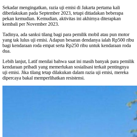
Sekadar mengingatkan, razia uji emisi di Jakarta pertama kali
diberlakukan pada September 2023, tetapi ditiadakan beberapa
pekan kemudian. Kemudian, aktivitas ini akhirnya diterapkan
kembali per November 2023.
Tadinya, ada sanksi tilang bagi para pemilik mobil atau pun motor
yang tak lulus uji emisi. Adapun besaran dendanya ialah Rp500 ribu
bagi kendaraan roda empat serta Rp250 ribu untuk kendaraan roda
dua.
Lebih lanjut, Latif menilai bahwa saat ini masih banyak para pemilik
kendaraan pribadi yang memerlukan sosialisasi terkait pentingnya
uji emisi. Jika tilang tetap dilakukan dalam razia uji emisi, mereka
dipercaya bakal memperlihatkan resistensi.