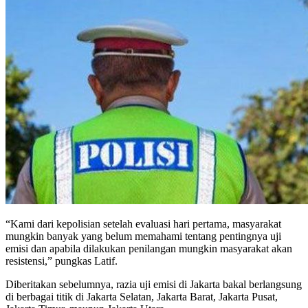
“Kami dari kepolisian setelah evaluasi hari pertama, masyarakat
mungkin banyak yang belum memahami tentang pentingnya uji
emisi dan apabila dilakukan penilangan mungkin masyarakat akan
resistensi,” pungkas Latif.
Diberitakan sebelumnya, razia uji emisi di Jakarta bakal berlangsung
di berbagai titik di Jakarta Selatan, Jakarta Barat, Jakarta Pusat,