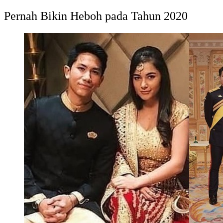
Pernah Bikin Heboh pada Tahun 2020