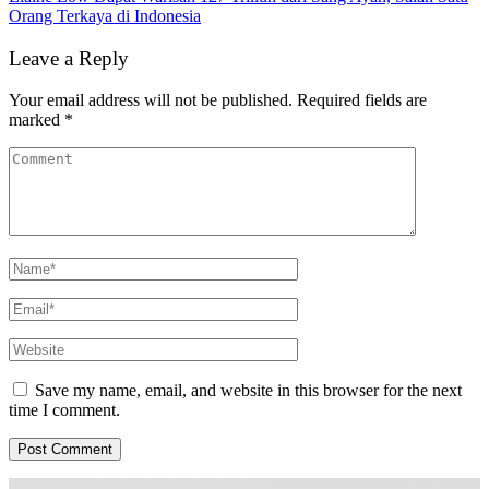
Orang Terkaya di Indonesia
Leave a Reply
Your email address will not be published.
Required fields are
marked
*
Save my name, email, and website in this browser for the next
time I comment.