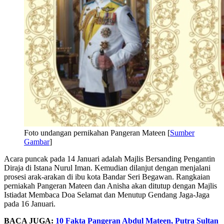
Foto undangan pernikahan Pangeran Mateen [
Sumber
Gambar
]
Acara puncak pada 14 Januari adalah Majlis Bersanding Pengantin
Diraja di Istana Nurul Iman. Kemudian dilanjut dengan menjalani
prosesi arak-arakan di ibu kota Bandar Seri Begawan. Rangkaian
perniakah Pangeran Mateen dan Anisha akan ditutup dengan Majlis
Istiadat Membaca Doa Selamat dan Menutup Gendang Jaga-Jaga
pada 16 Januari.
BACA JUGA:
10 Fakta Pangeran Abdul Mateen, Putra Sultan