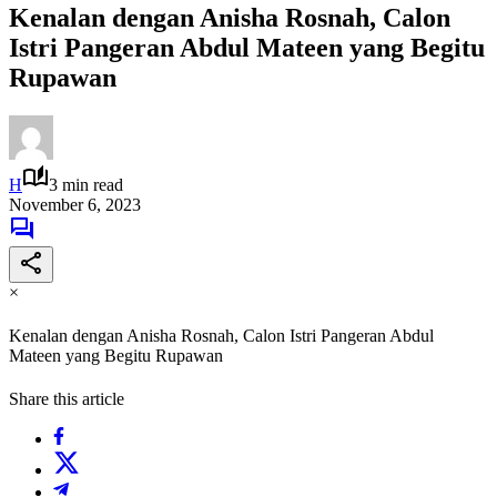
Kenalan dengan Anisha Rosnah, Calon
Istri Pangeran Abdul Mateen yang Begitu
Rupawan
H
3 min read
November 6, 2023
×
Kenalan dengan Anisha Rosnah, Calon Istri Pangeran Abdul
Mateen yang Begitu Rupawan
Share this article