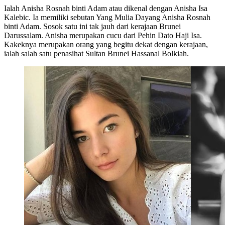
Ialah Anisha Rosnah binti Adam atau dikenal dengan Anisha Isa
Kalebic. Ia memiliki sebutan Yang Mulia Dayang Anisha Rosnah
binti Adam. Sosok satu ini tak jauh dari kerajaan Brunei
Darussalam. Anisha merupakan cucu dari Pehin Dato Haji Isa.
Kakeknya merupakan orang yang begitu dekat dengan kerajaan,
ialah salah satu penasihat Sultan Brunei Hassanal Bolkiah.