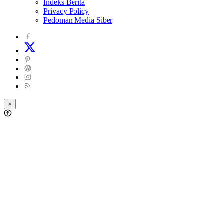
Indeks Berita
Privacy Policy
Pedoman Media Siber
×