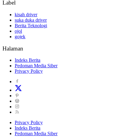
Label
kisah driver
suka duka driver
Berita Teknologi
ojol
gojek
Halaman
Indeks Berita
Pedoman Media Siber
Privacy Policy
Privacy Policy
Indeks Berita
Pedoman Media Siber