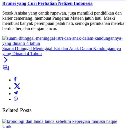
Brunei yang Curi Perhatian Netizen Indonesia
Sosok Anisha yang cantik rupawan, juga memiliki pendidikan dan
karier cemerlang, membuat Pangeran Mateen jatuh hati. Meski
membuat banyak perempuan patah hati, semoga pernikahan mereka
berdua berjalan dengan lancar.
Suami Ditinggal Meninggal Istri dan Anak Dalam Kandungannya
yang Dinanti 4 Tahun
Related Posts
Unik