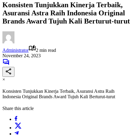
Konsisten Tunjukkan Kinerja Terbaik,
Asuransi Astra Raih Indonesia Original
Brands Award Tujuh Kali Berturut-turut
Administrator
2 min read
November 24, 2023
×
Konsisten Tunjukkan Kinerja Terbaik, Asuransi Astra Raih
Indonesia Original Brands Award Tujuh Kali Berturut-turut
Share this article