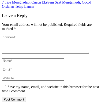
7 Tips Menghadapi Cuaca Ekstrem Saat Mengemudi, Cocol
Orderan Tetap Lancar
Leave a Reply
Your email address will not be published.
Required fields are
marked
*
Save my name, email, and website in this browser for the next
time I comment.