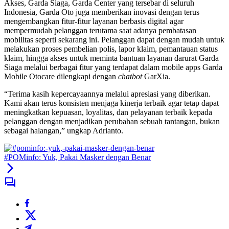
Akses, Garda Siaga, Garda Center yang tersebar di seluruh
Indonesia, Garda Oto juga memberikan inovasi dengan terus
mengembangkan fitur-fitur layanan berbasis digital agar
mempermudah pelanggan terutama saat adanya pembatasan
mobilitas seperti sekarang ini. Pelanggan dapat dengan mudah untuk
melakukan proses pembelian polis, lapor klaim, pemantauan status
klaim, hingga akses untuk meminta bantuan layanan darurat Garda
Siaga melalui berbagai fitur yang terdapat dalam mobile apps Garda
Mobile Otocare dilengkapi dengan
chatbot
GarXia.
“Terima kasih kepercayaannya melalui apresiasi yang diberikan.
Kami akan terus konsisten menjaga kinerja terbaik agar tetap dapat
meningkatkan kepuasan, loyalitas, dan pelayanan terbaik kepada
pelanggan dengan menjadikan perubahan sebuah tantangan, bukan
sebagai halangan,” ungkap Adrianto.
#POMinfo: Yuk, Pakai Masker dengan Benar