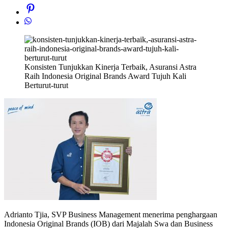
Konsisten Tunjukkan Kinerja Terbaik, Asuransi Astra
Raih Indonesia Original Brands Award Tujuh Kali
Berturut-turut
Adrianto Tjia, SVP Business Management menerima penghargaan
Indonesia Original Brands (IOB) dari Majalah Swa dan Business