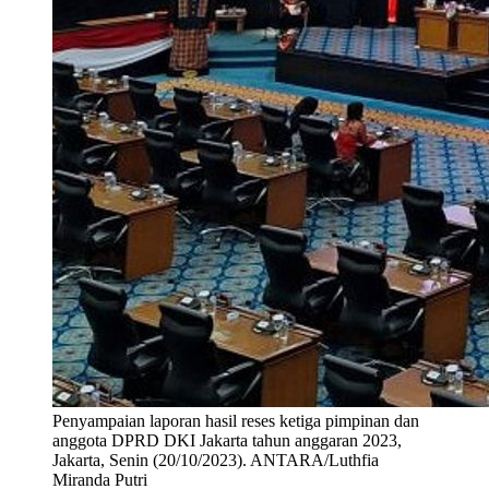
Penyampaian laporan hasil reses ketiga pimpinan dan
anggota DPRD DKI Jakarta tahun anggaran 2023,
Jakarta, Senin (20/10/2023). ANTARA/Luthfia
Miranda Putri