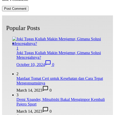
Popular Posts
1
Joki Tugas Kuliah Makin Menjamur, Gimana Solusi
Mencegahnya?
October 10, 2024
0
2
Manfaat Tomat Ceri untuk Kesehatan dan Cara Tepat
Mengonsumsinya
March 14, 2023
0
3
Demi Xpander, Mitsubishi Bakal Mengimpor Kembali
Pajero Sport
March 14, 2023
0