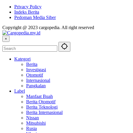
Privacy Policy
Indeks Berita
Pedoman Media Siber
Copyright @ 2023 cargopedia. All right reserved
×
Kategori
Berita
Investigasi
Otomotif
Internasional
Pangkalan
Label
Manfaat Buah
Berita Otomotif
Berita Teknologi
Berita Internasional
Nissan
Mitsubishi
Rusia