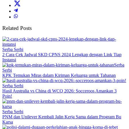
Related Posts
Serba Serbi
2 Cara Cek Jadwal SKD CPNS 2024 Lengkap dengan Link Tiap
Instansi
Serba
Serbi
KPK Temukan Miras dalam Kiriman Keluarga untuk Tahanan
Serba Serbi
Hasil Australia vs China di WCQ 2026: Socceroos Amankan 3
Poin!
Serba Serbi
PNM dan Unilever Kembali Jalin Kerja Sama dalam Program Bu
Karsa