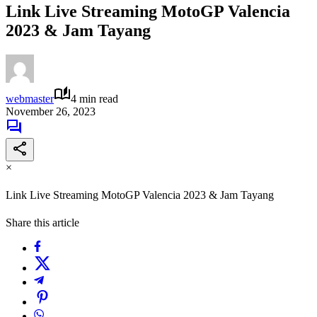
Link Live Streaming MotoGP Valencia
2023 & Jam Tayang
webmaster
4 min read
November 26, 2023
×
Link Live Streaming MotoGP Valencia 2023 & Jam Tayang
Share this article