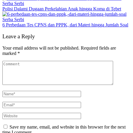
Serba Serbi
Polisi Dalami Dugaan Perkelahian Anak hingga Koma di Tebet
Serba Serbi
6 Perbedaan Tes CPNS dan PPPK, dari Materi hingga Jumlah Soal
Leave a Reply
Your email address will not be published.
Required fields are
marked
*
Save my name, email, and website in this browser for the next
time I comment.