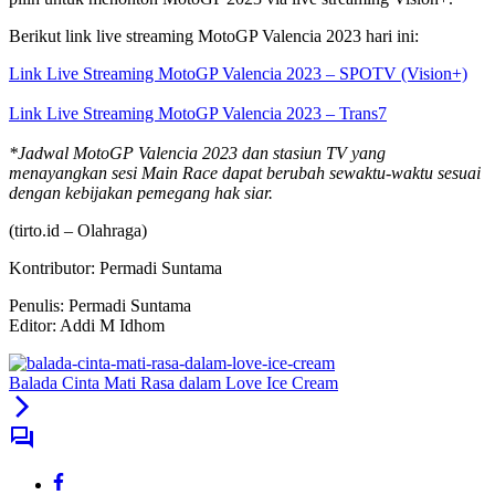
Berikut link live streaming MotoGP Valencia 2023 hari ini:
Link Live Streaming MotoGP Valencia 2023 – SPOTV (Vision+)
Link Live Streaming MotoGP Valencia 2023 – Trans7
*Jadwal MotoGP Valencia 2023 dan stasiun TV yang
menayangkan sesi Main Race dapat berubah sewaktu-waktu sesuai
dengan kebijakan pemegang hak siar.
(tirto.id –
Olahraga
)
Kontributor: Permadi Suntama
Penulis: Permadi Suntama
Editor: Addi M Idhom
Balada Cinta Mati Rasa dalam Love Ice Cream