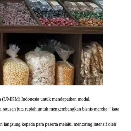
ah (UMKM) Indonesia untuk mendapatkan modal.
 ratusan juta rupiah untuk mengembangkan bisnis mereka,” kata
angsung kepada para peserta melalui mentoring intensif oleh