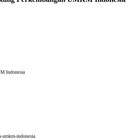
M Indonesia