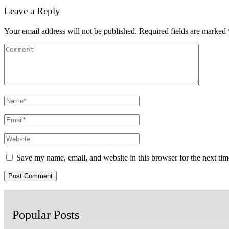
Leave a Reply
Your email address will not be published.
Required fields are marked
Save my name, email, and website in this browser for the next ti
Popular Posts