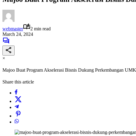
webmaster
2 min read
March 24, 2024
×
Majoo Buat Program Akselerasi Bisnis Dukung Perkembangan UMK
Share this article