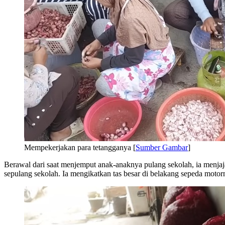
Mempekerjakan para tetangganya [
Sumber Gambar
]
Berawal dari saat menjemput anak-anaknya pulang sekolah, ia menjaj
sepulang sekolah. Ia mengikatkan tas besar di belakang sepeda mo