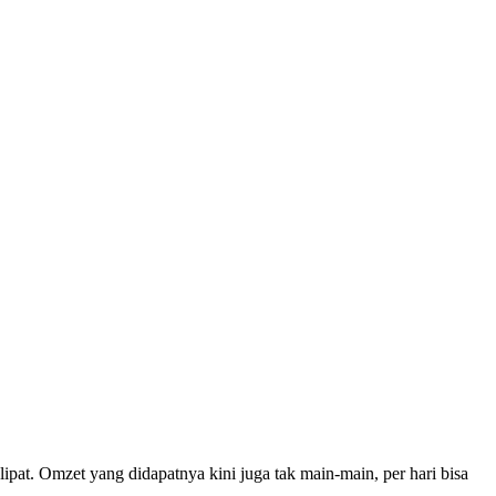
lipat. Omzet yang didapatnya kini juga tak main-main, per hari bisa