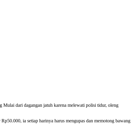
Mulai dari dagangan jatuh karena melewati polisi tidur, oleng
ar Rp50.000, ia setiap harinya harus mengupas dan memotong bawang