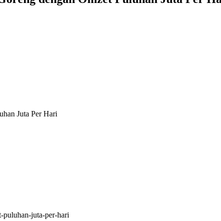
han Juta Per Hari