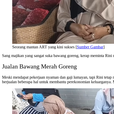
Seorang mantan ART yang kini sukses [
Sumber Gambar
]
Sang majikan yang sangat suka bawang goreng, kerap meminta Rini
Jualan Bawang Merah Goreng
Meski mendapat pekerjaan nyaman dan gaji lumayan, tapi Rini tetap
berjualan beberapa hal untuk membantu perekonomian keluarganya. M