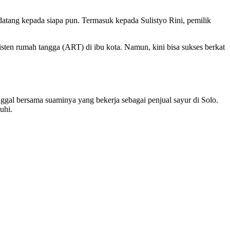
atang kepada siapa pun. Termasuk kepada Sulistyo Rini, pemilik
sten rumah tangga (ART) di ibu kota. Namun, kini bisa sukses berkat
ggal bersama suaminya yang bekerja sebagai penjual sayur di Solo.
uhi.