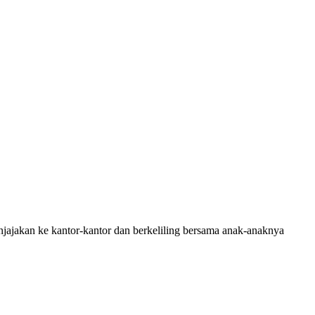
jajakan ke kantor-kantor dan berkeliling bersama anak-anaknya