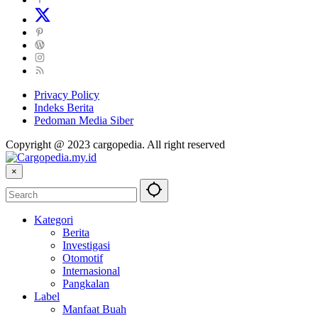
Privacy Policy
Indeks Berita
Pedoman Media Siber
Copyright @ 2023 cargopedia. All right reserved
×
Kategori
Berita
Investigasi
Otomotif
Internasional
Pangkalan
Label
Manfaat Buah