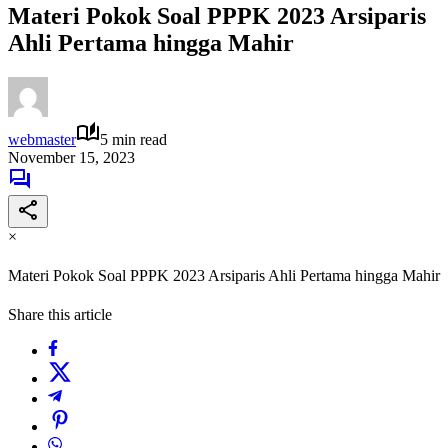
Materi Pokok Soal PPPK 2023 Arsiparis
Ahli Pertama hingga Mahir
webmaster
5 min read
November 15, 2023
×
Materi Pokok Soal PPPK 2023 Arsiparis Ahli Pertama hingga Mahir
Share this article