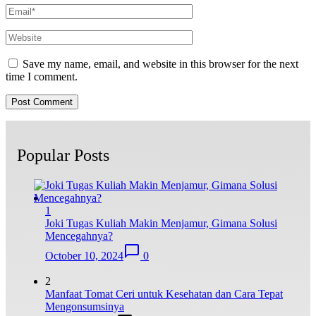
Save my name, email, and website in this browser for the next
time I comment.
Popular Posts
1
Joki Tugas Kuliah Makin Menjamur, Gimana Solusi
Mencegahnya?
October 10, 2024
0
2
Manfaat Tomat Ceri untuk Kesehatan dan Cara Tepat
Mengonsumsinya