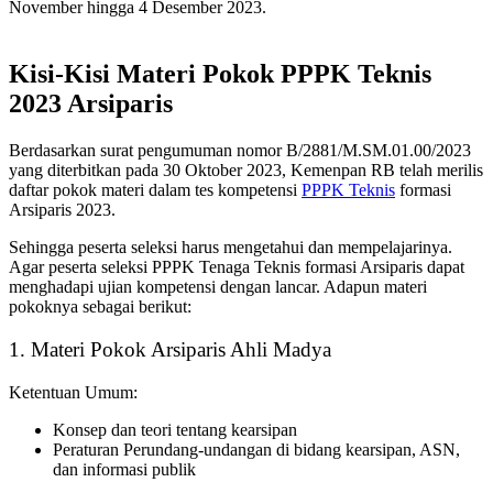
November hingga 4 Desember 2023.
Kisi-Kisi Materi Pokok PPPK Teknis
2023 Arsiparis
Berdasarkan surat pengumuman nomor B/2881/M.SM.01.00/2023
yang diterbitkan pada 30 Oktober 2023, Kemenpan RB telah merilis
daftar pokok materi dalam tes kompetensi
PPPK Teknis
formasi
Arsiparis 2023.
Sehingga peserta seleksi harus mengetahui dan mempelajarinya.
Agar peserta seleksi PPPK Tenaga Teknis formasi Arsiparis dapat
menghadapi ujian kompetensi dengan lancar. Adapun materi
pokoknya sebagai berikut:
1. Materi Pokok Arsiparis Ahli Madya
Ketentuan Umum:
Konsep dan teori tentang kearsipan
Peraturan Perundang-undangan di bidang kearsipan, ASN,
dan informasi publik