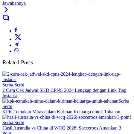
Jawabannya
Related Posts
Serba Serbi
2 Cara Cek Jadwal SKD CPNS 2024 Lengkap dengan Link Tiap
Instansi
Serba
Serbi
KPK Temukan Miras dalam Kiriman Keluarga untuk Tahanan
Serba Serbi
Hasil Australia vs China di WCQ 2026: Socceroos Amankan 3
Poin!