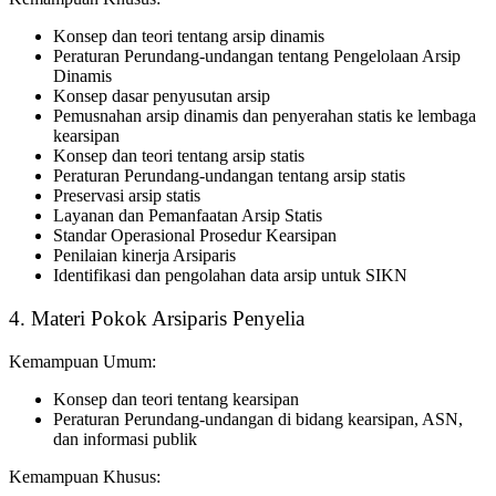
Konsep dan teori tentang arsip dinamis
Peraturan Perundang-undangan tentang Pengelolaan Arsip
Dinamis
Konsep dasar penyusutan arsip
Pemusnahan arsip dinamis dan penyerahan statis ke lembaga
kearsipan
Konsep dan teori tentang arsip statis
Peraturan Perundang-undangan tentang arsip statis
Preservasi arsip statis
Layanan dan Pemanfaatan Arsip Statis
Standar Operasional Prosedur Kearsipan
Penilaian kinerja Arsiparis
Identifikasi dan pengolahan data arsip untuk SIKN
4. Materi Pokok Arsiparis Penyelia
Kemampuan Umum:
Konsep dan teori tentang kearsipan
Peraturan Perundang-undangan di bidang kearsipan, ASN,
dan informasi publik
Kemampuan Khusus: