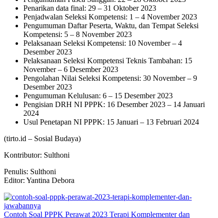
Penarikan data final: 29 – 31 Oktober 2023
Penjadwalan Seleksi Kompetensi: 1 – 4 November 2023
Pengumuman Daftar Peserta, Waktu, dan Tempat Seleksi
Kompetensi: 5 – 8 November 2023
Pelaksanaan Seleksi Kompetensi: 10 November – 4
Desember 2023
Pelaksanaan Seleksi Kompetensi Teknis Tambahan: 15
November – 6 Desember 2023
Pengolahan Nilai Seleksi Kompetensi: 30 November – 9
Desember 2023
Pengumuman Kelulusan: 6 – 15 Desember 2023
Pengisian DRH NI PPPK: 16 Desember 2023 – 14 Januari
2024
Usul Penetapan NI PPPK: 15 Januari – 13 Februari 2024
(tirto.id –
Sosial Budaya
)
Kontributor: Sulthoni
Penulis: Sulthoni
Editor: Yantina Debora
Contoh Soal PPPK Perawat 2023 Terapi Komplementer dan