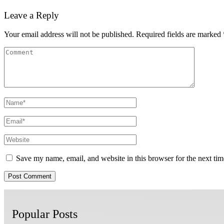
Leave a Reply
Your email address will not be published.
Required fields are marked
Save my name, email, and website in this browser for the next ti
Popular Posts