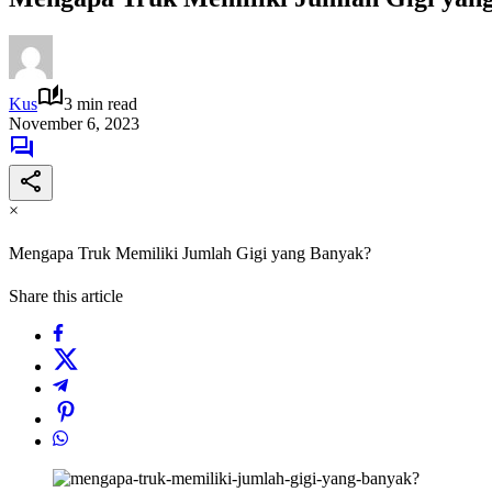
Kus
3 min read
November 6, 2023
×
Mengapa Truk Memiliki Jumlah Gigi yang Banyak?
Share this article