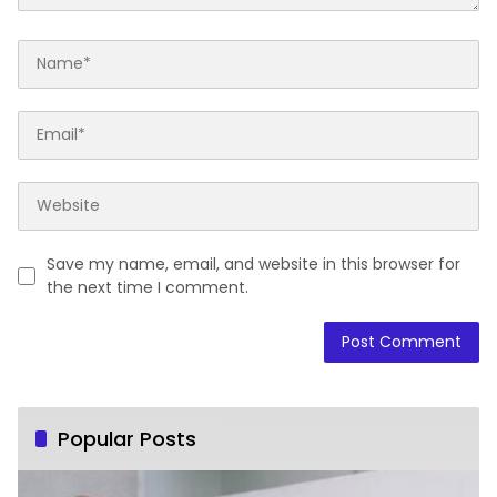
Save my name, email, and website in this browser for
the next time I comment.
Popular Posts