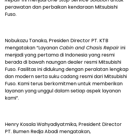
perawatan dan perbaikan kendaraan Mitsubishi
Fuso.
Nobukazu Tanaka, Presiden Director PT. KTB
mengatakan “Layanan
Cabin and Chasis Repair
ini
menjadi yang pertama di Indonesia yang resmi
berada di bawah naungan dealer resmi Mitsubishi
Fuso. Fasilitas ini didukung dengan peralatan lengkap
dan modern serta suku cadang resmi dari Mitsubishi
Fuso. Kami terus berkomitmen untuk memberikan
layanan yang unggul dalam setiap aspek layanan
kami”.
Henry Kosala Wahyadiyatmika, President Director
PT. Bumen Redja Abadi mengatakan,