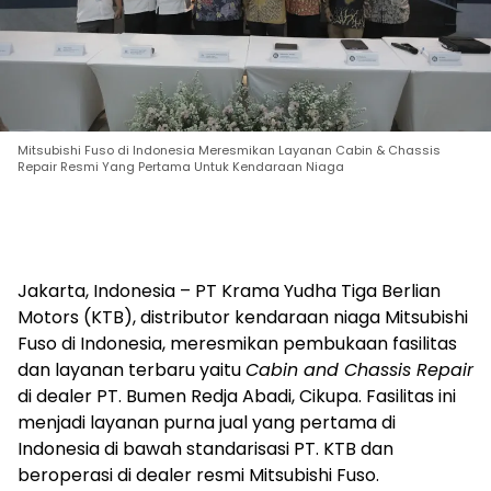
Mitsubishi Fuso di Indonesia Meresmikan Layanan Cabin & Chassis
Repair Resmi Yang Pertama Untuk Kendaraan Niaga
Jakarta, Indonesia – PT Krama Yudha Tiga Berlian
Motors (KTB), distributor kendaraan niaga Mitsubishi
Fuso di Indonesia, meresmikan pembukaan fasilitas
dan layanan terbaru yaitu
Cabin and Chassis Repair
di dealer PT. Bumen Redja Abadi, Cikupa. Fasilitas ini
menjadi layanan purna jual yang pertama di
Indonesia di bawah standarisasi PT. KTB dan
beroperasi di dealer resmi Mitsubishi Fuso.