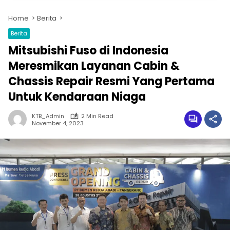
Home
Berita
Berita
Mitsubishi Fuso di Indonesia
Meresmikan Layanan Cabin &
Chassis Repair Resmi Yang Pertama
Untuk Kendaraan Niaga
KTB_Admin
2 Min Read
November 4, 2023