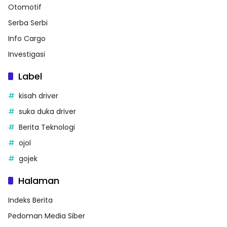
Otomotif
Serba Serbi
Info Cargo
Investigasi
Label
kisah driver
suka duka driver
Berita Teknologi
ojol
gojek
Halaman
Indeks Berita
Pedoman Media Siber