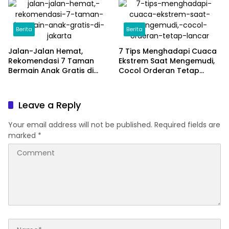
Berita
Berita
Jalan-Jalan Hemat,
7 Tips Menghadapi Cuaca
Rekomendasi 7 Taman
Ekstrem Saat Mengemudi,
Bermain Anak Gratis di
Cocol Orderan Tetap
Jakarta
Lancar
Leave a Reply
Your email address will not be published.
Required fields are
marked
*