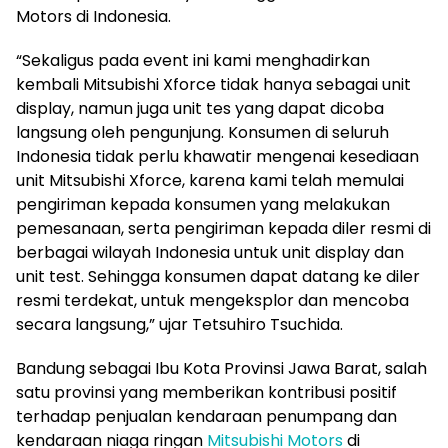
Motors di Indonesia.
“Sekaligus pada event ini kami menghadirkan
kembali Mitsubishi Xforce tidak hanya sebagai unit
display, namun juga unit tes yang dapat dicoba
langsung oleh pengunjung. Konsumen di seluruh
Indonesia tidak perlu khawatir mengenai kesediaan
unit Mitsubishi Xforce, karena kami telah memulai
pengiriman kepada konsumen yang melakukan
pemesanaan, serta pengiriman kepada diler resmi di
berbagai wilayah Indonesia untuk unit display dan
unit test. Sehingga konsumen dapat datang ke diler
resmi terdekat, untuk mengeksplor dan mencoba
secara langsung,” ujar Tetsuhiro Tsuchida.
Bandung sebagai Ibu Kota Provinsi Jawa Barat, salah
satu provinsi yang memberikan kontribusi positif
terhadap penjualan kendaraan penumpang dan
kendaraan niaga ringan
Mitsubishi Motors
di