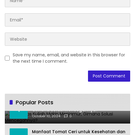
Save my name, email, and website in this browser for
the next time I comment.
Popular Posts
Joki Tugas Kuliah Makin Menjamur,
1
Gimana Solusi Mencegahnya?
October 10, 2024
0
Manfaat Tomat Ceri untuk Kesehatan dan