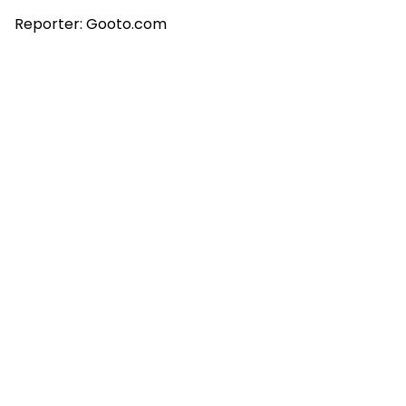
Reporter:
Gooto.com