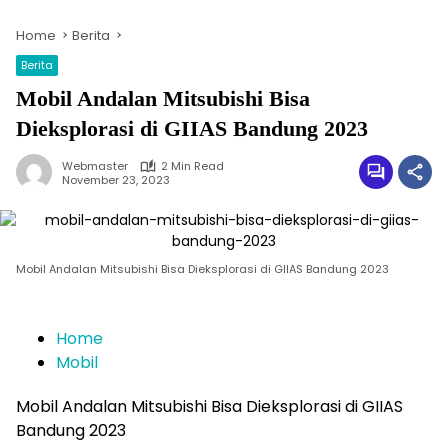
Home
Berita
Berita
Mobil Andalan Mitsubishi Bisa
Dieksplorasi di GIIAS Bandung 2023
Webmaster
2 Min Read
November 23, 2023
Mobil Andalan Mitsubishi Bisa Dieksplorasi di GIIAS Bandung 2023
Home
Mobil
Mobil Andalan Mitsubishi Bisa Dieksplorasi di GIIAS
Bandung 2023