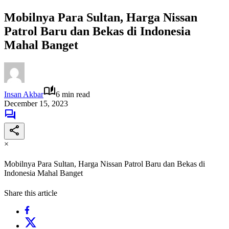
Mobilnya Para Sultan, Harga Nissan
Patrol Baru dan Bekas di Indonesia
Mahal Banget
Insan Akbar
6 min read
December 15, 2023
×
Mobilnya Para Sultan, Harga Nissan Patrol Baru dan Bekas di
Indonesia Mahal Banget
Share this article