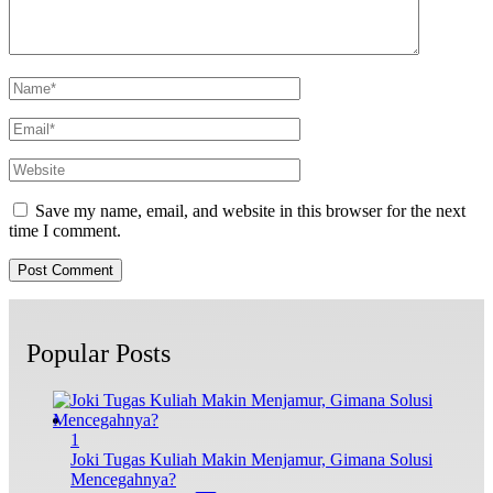
Save my name, email, and website in this browser for the next
time I comment.
Popular Posts
1
Joki Tugas Kuliah Makin Menjamur, Gimana Solusi
Mencegahnya?