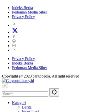
Indeks Berita
Pedoman Media Siber
Privacy Policy
Privacy Policy
Indeks Berita
Pedoman Media Siber
Copyright @ 2023 cargopedia. All right reserved
×
Kategori
Berita
Investigasi