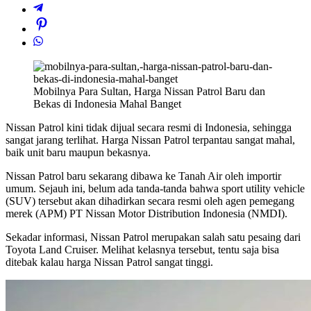
Mobilnya Para Sultan, Harga Nissan Patrol Baru dan
Bekas di Indonesia Mahal Banget
Nissan Patrol kini tidak dijual secara resmi di Indonesia, sehingga
sangat jarang terlihat. Harga Nissan Patrol terpantau sangat mahal,
baik unit baru maupun bekasnya.
Nissan Patrol baru sekarang dibawa ke Tanah Air oleh importir
umum. Sejauh ini, belum ada tanda-tanda bahwa sport utility vehicle
(SUV) tersebut akan dihadirkan secara resmi oleh agen pemegang
merek (APM) PT Nissan Motor Distribution Indonesia (NMDI).
Sekadar informasi, Nissan Patrol merupakan salah satu pesaing dari
Toyota Land Cruiser. Melihat kelasnya tersebut, tentu saja bisa
ditebak kalau harga Nissan Patrol sangat tinggi.