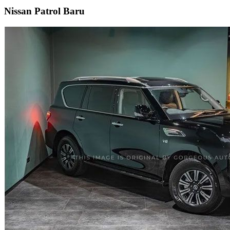
Nissan Patrol Baru