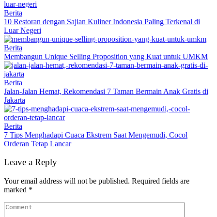
Berita
10 Restoran dengan Sajian Kuliner Indonesia Paling Terkenal di
Luar Negeri
Berita
Membangun Unique Selling Proposition yang Kuat untuk UMKM
Berita
Jalan-Jalan Hemat, Rekomendasi 7 Taman Bermain Anak Gratis di
Jakarta
Berita
7 Tips Menghadapi Cuaca Ekstrem Saat Mengemudi, Cocol
Orderan Tetap Lancar
Leave a Reply
Your email address will not be published.
Required fields are
marked
*