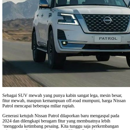
Sebagai SUV mewah yang punya kabin sangat lega, mesin besar,
fitur mewah, maupun kemampuan off-road mumpuni, harga Nissan
Patrol mencapai beberapa miliar rupiah.
Generasi ketujuh Nissan Patrol dilaporkan baru mengaspal pada
2024 dan dilengkapi beragam fitur yang membuatnya lebih
‘menggoda ketimbang pesaing. Kita tunggu saja perkembangan