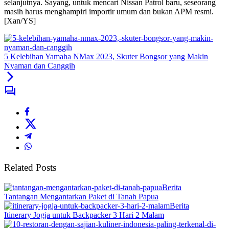
selanjutnya. Sayang, untuk mencari Nissan Patrol baru, seseorang
masih harus menghampiri importir umum dan bukan APM resmi.
[Xan/YS]
5 Kelebihan Yamaha NMax 2023, Skuter Bongsor yang Makin
Nyaman dan Canggih
Related Posts
Berita
Tantangan Mengantarkan Paket di Tanah Papua
Berita
Itinerary Jogja untuk Backpacker 3 Hari 2 Malam