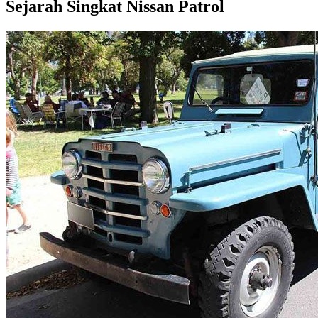
Sejarah Singkat Nissan Patrol