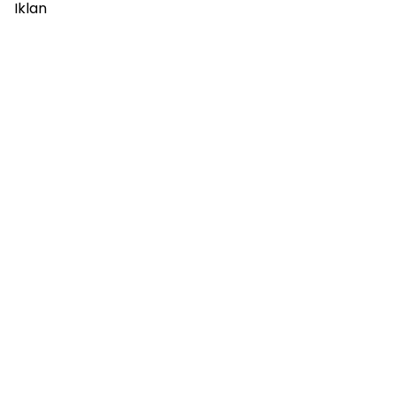
Iklan