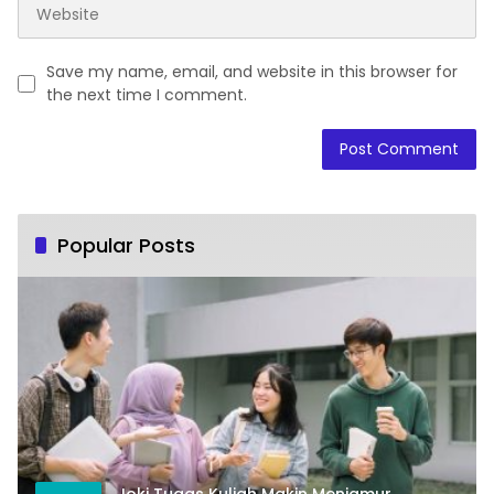
Save my name, email, and website in this browser for
the next time I comment.
Popular Posts
Joki Tugas Kuliah Makin Menjamur,