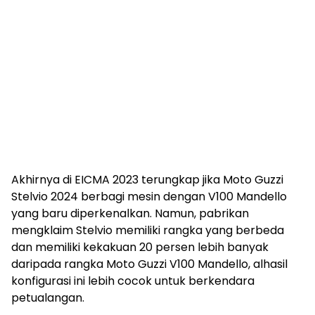
Akhirnya di EICMA 2023 terungkap jika Moto Guzzi
Stelvio 2024 berbagi mesin dengan V100 Mandello
yang baru diperkenalkan. Namun, pabrikan
mengklaim Stelvio memiliki rangka yang berbeda
dan memiliki kekakuan 20 persen lebih banyak
daripada rangka Moto Guzzi V100 Mandello, alhasil
konfigurasi ini lebih cocok untuk berkendara
petualangan.