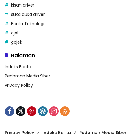
kisah driver
suka duka driver
Berita Teknologi
ojol
gojek
Halaman
Indeks Berita
Pedoman Media Siber
Privacy Policy
Privacy Policy
Indeks Berita
Pedoman Media Siber