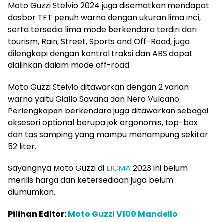
Moto Guzzi Stelvio 2024 juga disematkan mendapat
dasbor TFT penuh warna dengan ukuran lima inci,
serta tersedia lima mode berkendara terdiri dari
tourism, Rain, Street, Sports and Off-Road, juga
dilengkapi dengan kontrol traksi dan ABS dapat
dialihkan dalam mode off-road.
Moto Guzzi Stelvio ditawarkan dengan 2 varian
warna yaitu Giallo Savana dan Nero Vulcano.
Perlengkapan berkendara juga ditawarkan sebagai
aksesori optional berupa jok ergonomis, top-box
dan tas samping yang mampu menampung sekitar
52 liter.
Sayangnya Moto Guzzi di
EICMA
2023 ini belum
merilis harga dan ketersediaan juga belum
diumumkan.
Pilihan Editor:
Moto Guzzi V100 Mandello