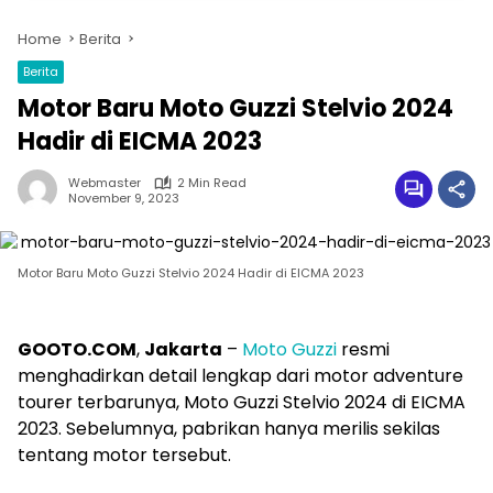
Home
Berita
Berita
Motor Baru Moto Guzzi Stelvio 2024
Hadir di EICMA 2023
Webmaster
2 Min Read
November 9, 2023
Motor Baru Moto Guzzi Stelvio 2024 Hadir di EICMA 2023
GOOTO.COM
,
Jakarta
–
Moto Guzzi
resmi
menghadirkan detail lengkap dari motor adventure
tourer terbarunya, Moto Guzzi Stelvio 2024 di EICMA
2023. Sebelumnya, pabrikan hanya merilis sekilas
tentang motor tersebut.